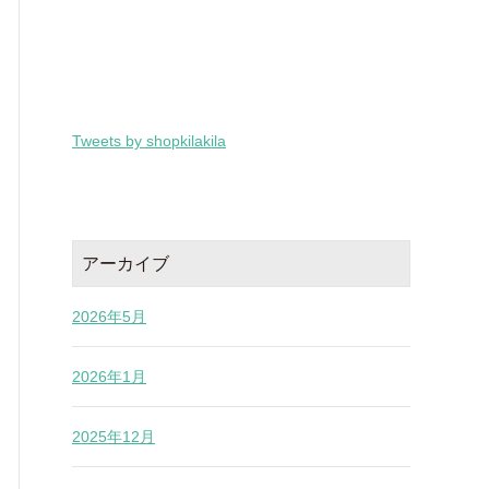
Tweets by shopkilakila
アーカイブ
2026年5月
2026年1月
2025年12月