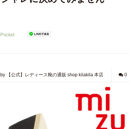
Pocket
by 【公式】レディース靴の通販 shop kilakila 本店
0