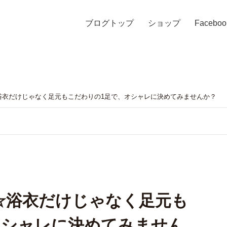
ブログトップ
ショップ
Faceboo
衣だけじゃなく足元もこだわりの1足で、オシャレに決めてみませんか？
☆浴衣だけじゃなく足元も
オシャレに決めてみません