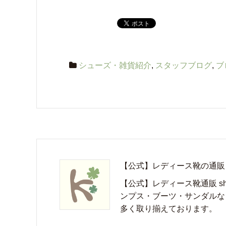
シューズ・雑貨紹介
,
スタッフブログ
,
ブ
【公式】レディース靴の通販 shop
【公式】レディース靴通販 sho
ンプス・ブーツ・サンダルな
多く取り揃えております。