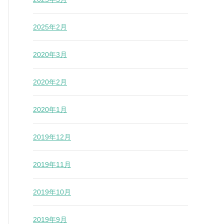
2025年2月
2020年3月
2020年2月
2020年1月
2019年12月
2019年11月
2019年10月
2019年9月