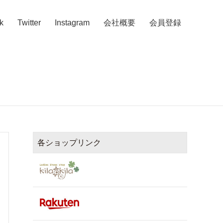
k
Twitter
Instagram
会社概要
会員登録
各ショップリンク