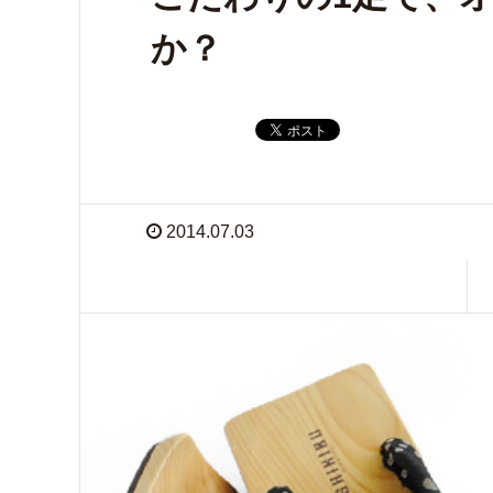
か？
2014.07.03