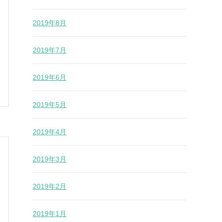
2019年8月
2019年7月
2019年6月
2019年5月
2019年4月
2019年3月
2019年2月
2019年1月