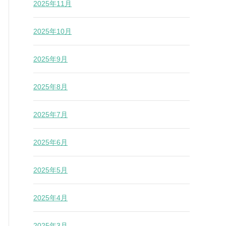
2025年11月
2025年10月
2025年9月
2025年8月
2025年7月
2025年6月
2025年5月
2025年4月
2025年3月