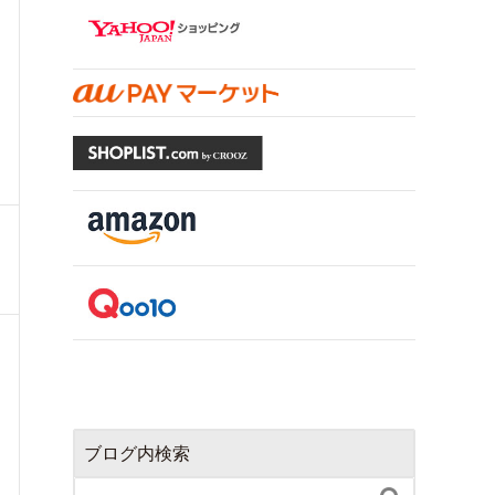
ブログ内検索