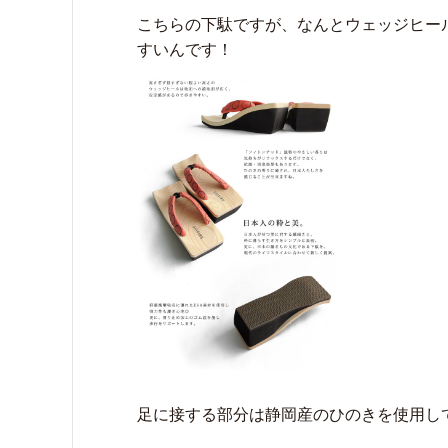
こちらの下駄ですが、なんとウェッジヒー
すいんです！
足に接する部分は静岡産のひのきを使用し