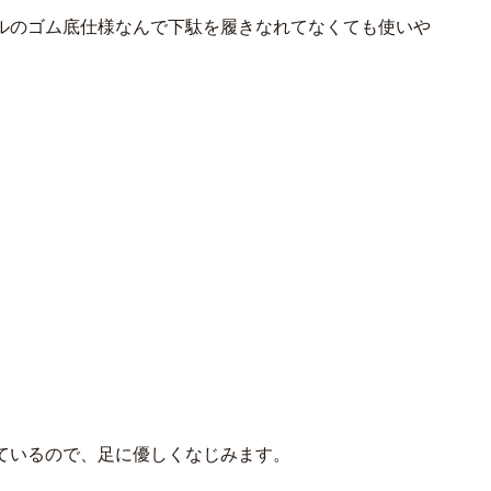
ルのゴム底仕様なんで下駄を履きなれてなくても使いや
ているので、足に優しくなじみます。