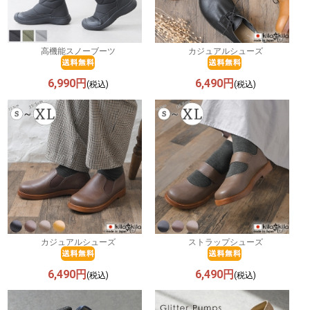
高機能スノーブーツ
カジュアルシューズ
6,990円
6,490円
(税込)
(税込)
カジュアルシューズ
ストラップシューズ
6,490円
6,490円
(税込)
(税込)