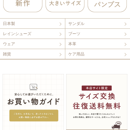
日本製
サンダル
レインシューズ
ブーツ
ウェア
本革
雑貨
ケア用品