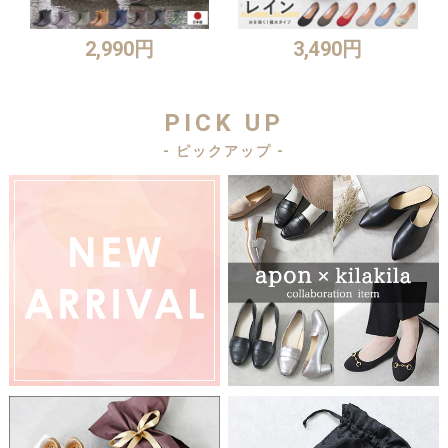
2,990円
3,490円
PICK UP
- ピックアップ -