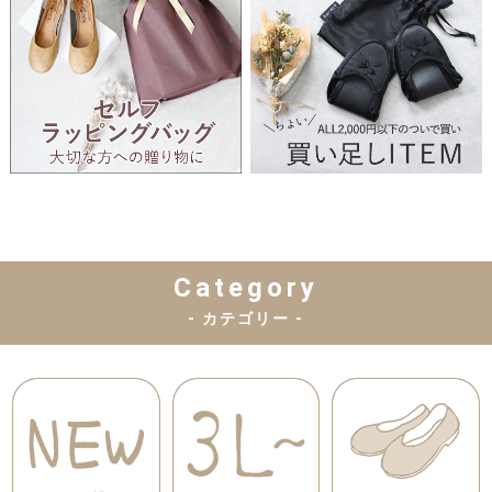
Category
- カテゴリー -