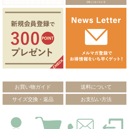
お買い物ガイド
送料について
サイズ交換・返品
お支払い方法