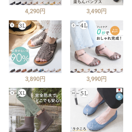
4,290円
3,490円
3,890円
3,990円