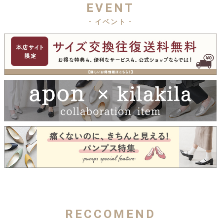
EVENT
- イベント -
RECCOMEND