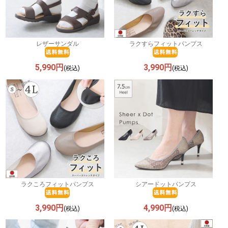
レザーサンダル
ラクすらフィットパンプス
5,990円
3,990円
(税込)
(税込)
ラクころフィットパンプス
シアードットパンプス
3,990円
4,990円
(税込)
(税込)