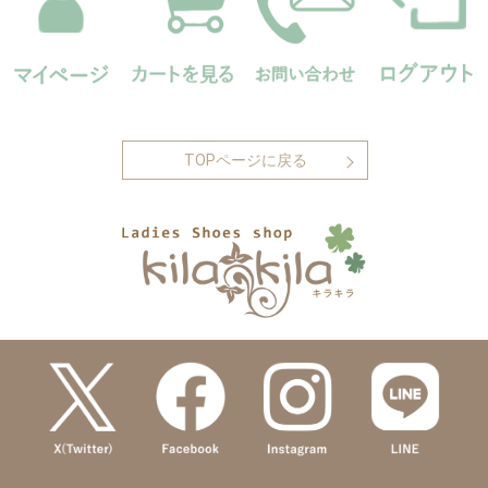
TOPページに戻る