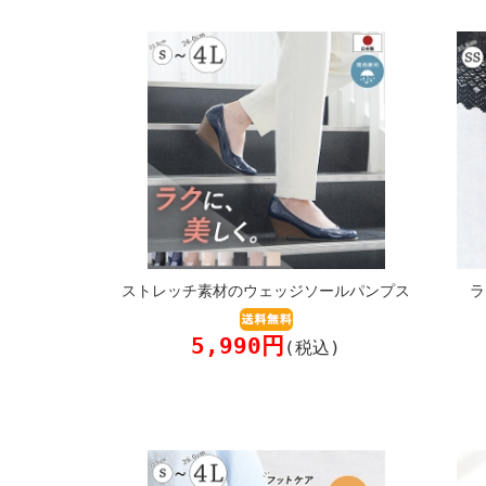
ストレッチ素材のウェッジソールパンプス
ラ
5,990円
(税込)