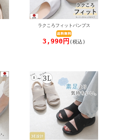
ラクころフィットパンプス
3,990円
(税込)