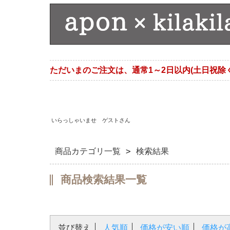
ただいまのご注文は、通常1～2日以内(土日祝除
いらっしゃいませ ゲストさん
商品カテゴリ一覧
> 検索結果
商品検索結果一覧
並び替え
人気順
価格が安い順
価格が