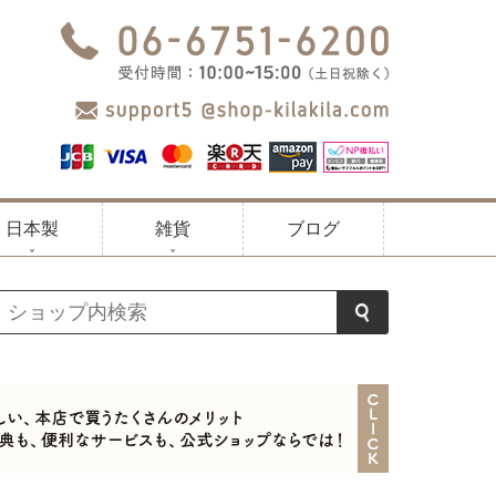
日本製
雑貨
ブログ