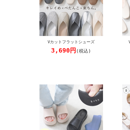
Vカットフラットシューズ
3,690円
(税込)