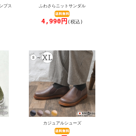
ンプス
ふわさらニットサンダル
4,990円
(税込)
カジュアルシューズ