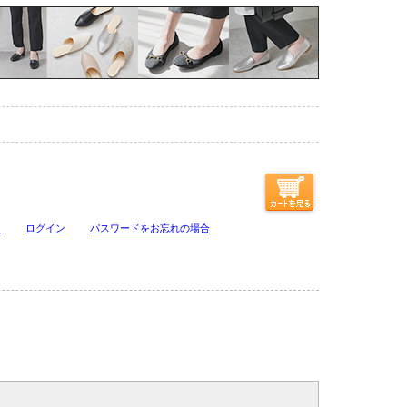
ジ
ログイン
パスワードをお忘れの場合