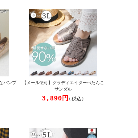
なパンプ
【メール便可】グラディエイターぺたんこ
サンダル
3,890円
(税込)