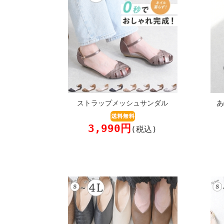
ストラップメッシュサンダル
あ
3,990円
(税込)