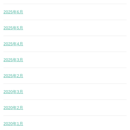
2025年6月
2025年5月
2025年4月
2025年3月
2025年2月
2020年3月
2020年2月
2020年1月