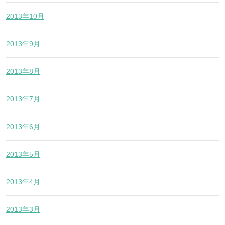
2013年10月
2013年9月
2013年8月
2013年7月
2013年6月
2013年5月
2013年4月
2013年3月