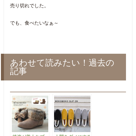
売り切れでした。
でも、食べたいなぁ～
あわせて読みたい！過去の
記事