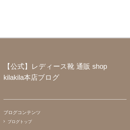
【公式】レディース靴 通販 shop
kilakila本店ブログ
ブログコンテンツ
ブログトップ