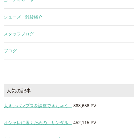
シューズ・雑貨紹介
スタッフブログ
ブログ
人気の記事
大きいパンプスを調整できちゃう...
868,658 PV
オシャレに履くための、サンダル...
452,115 PV