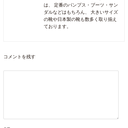
は、 定番のパンプス・ブーツ・サン
ダルなどはもちろん、 大きいサイズ
の靴や日本製の靴も数多く取り揃え
ております。
コメントを残す