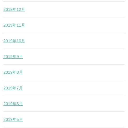
2019年12月
2019年11月
2019年10月
2019年9月
2019年8月
2019年7月
2019年6月
2019年5月