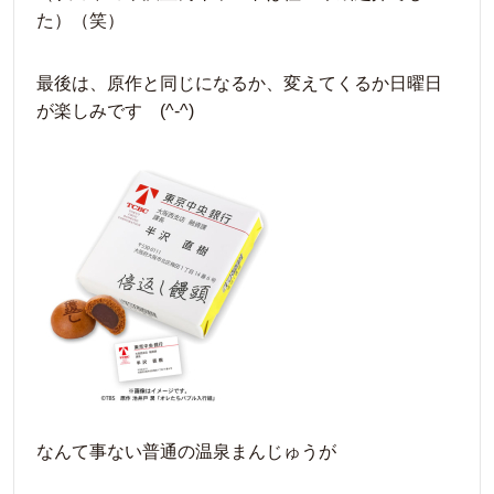
た）（笑）
最後は、原作と同じになるか、変えてくるか日曜日
が楽しみです (^-^)
なんて事ない普通の温泉まんじゅうが