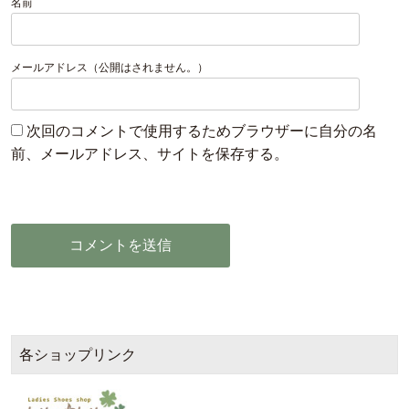
名前
メールアドレス（公開はされません。）
次回のコメントで使用するためブラウザーに自分の名
前、メールアドレス、サイトを保存する。
各ショップリンク