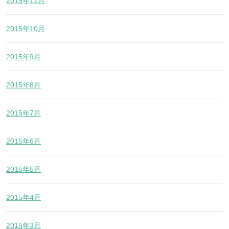
2015年11月
2015年10月
2015年9月
2015年8月
2015年7月
2015年6月
2015年5月
2015年4月
2015年3月