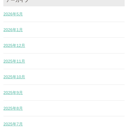
アーカイブ
2026年5月
2026年1月
2025年12月
2025年11月
2025年10月
2025年9月
2025年8月
2025年7月