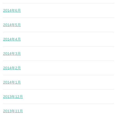
2014年6月
2014年5月
2014年4月
2014年3月
2014年2月
2014年1月
2013年12月
2013年11月