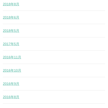
2018年8月
2018年6月
2018年5月
2017年5月
2016年11月
2016年10月
2016年9月
2016年8月