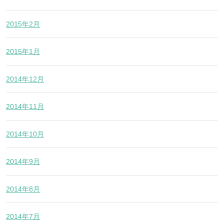
2015年2月
2015年1月
2014年12月
2014年11月
2014年10月
2014年9月
2014年8月
2014年7月