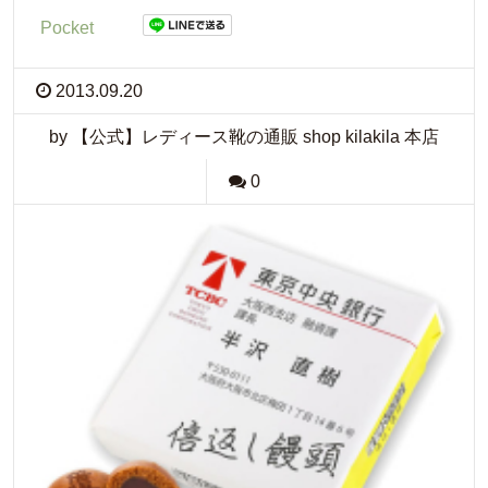
Pocket
2013.09.20
by 【公式】レディース靴の通販 shop kilakila 本店
0