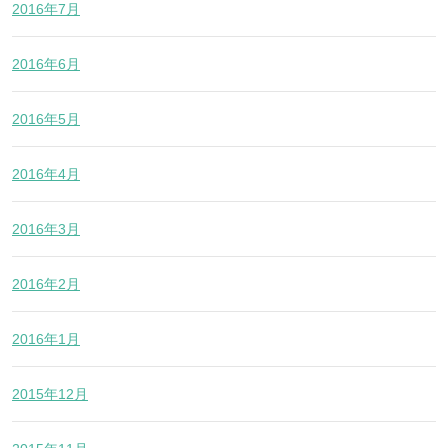
2016年7月
2016年6月
2016年5月
2016年4月
2016年3月
2016年2月
2016年1月
2015年12月