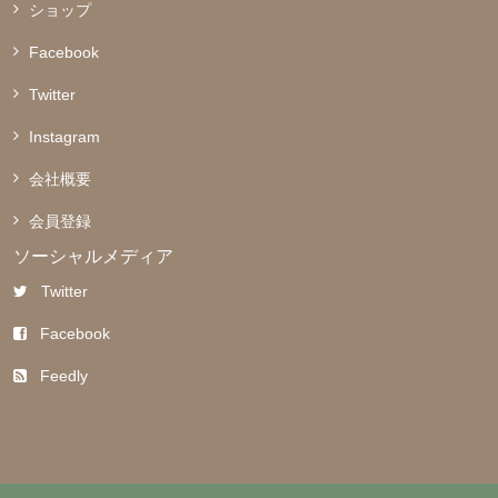
ショップ
Facebook
Twitter
Instagram
会社概要
会員登録
ソーシャルメディア
Twitter
Facebook
Feedly