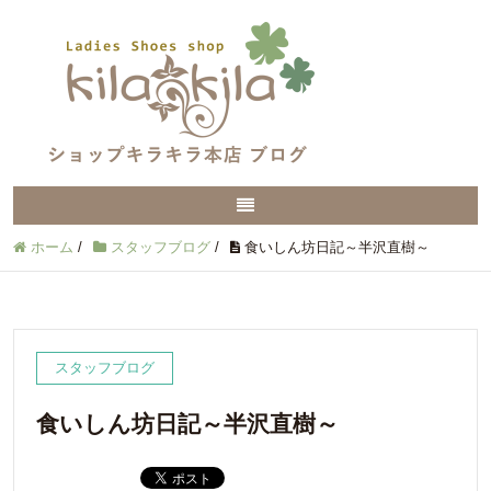
ホーム
/
スタッフブログ
/
食いしん坊日記～半沢直樹～
スタッフブログ
食いしん坊日記～半沢直樹～