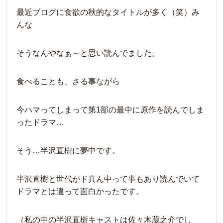
最近ブログに食欲の秋的なタイトルが多く（笑）み
んな
そうなんやなぁ～と思い読んでました。
食べることも、さる事ながら
今ハマってしまって第1部の最中に原作を読んでしま
ったドラマ…
そう…半沢直樹に夢中です。
半沢直樹と世代がド真ん中って事もあり読んでいて
ドラマとは違って面白かったです。
（私の中の半沢直樹キャストは佐々木蔵之介でし