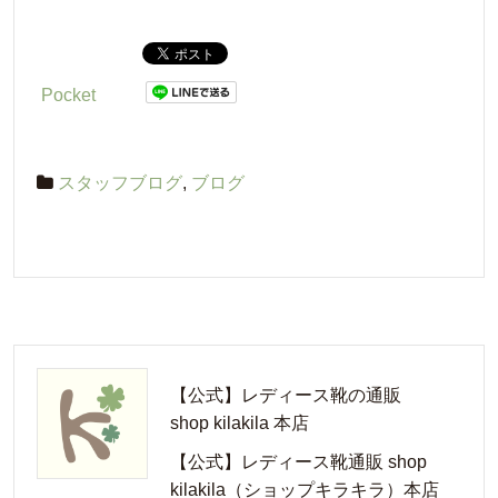
ップキラキラ）本
店
Pocket
スタッフブログ
,
ブログ
【公式】レディース靴の通販
shop kilakila 本店
【公式】レディース靴通販 shop
kilakila（ショップキラキラ）本店