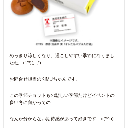
めっきり涼しくなり、過ごしやすい季節になりまし
たね (‘-‘*)(,_,*)
お問合せ担当のKIMUちゃんです。
この季節チョットもの悲しい季節だけどイベントの
多い冬に向かっての
なんか分からない期待感があって好きです o(^^o)