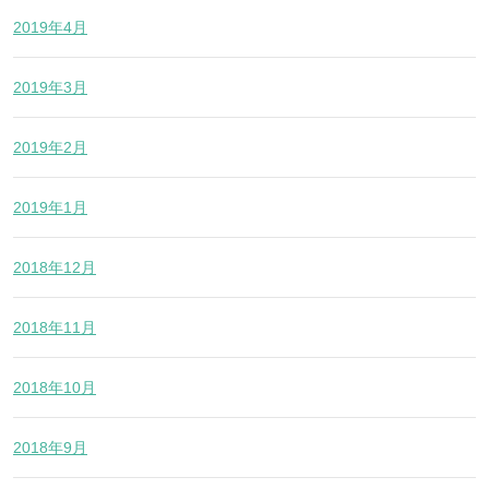
2019年4月
2019年3月
2019年2月
2019年1月
2018年12月
2018年11月
2018年10月
2018年9月