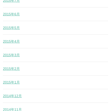
2015年7月
2015年6月
2015年5月
2015年4月
2015年3月
2015年2月
2015年1月
2014年12月
2014年11月