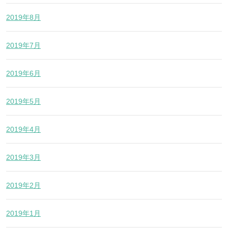
2019年8月
2019年7月
2019年6月
2019年5月
2019年4月
2019年3月
2019年2月
2019年1月