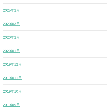
2025年2月
2020年3月
2020年2月
2020年1月
2019年12月
2019年11月
2019年10月
2019年9月