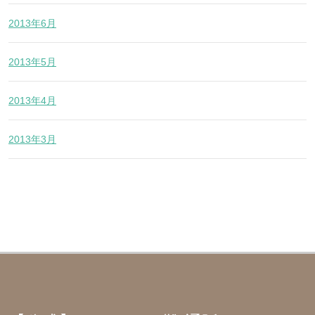
2013年6月
2013年5月
2013年4月
2013年3月