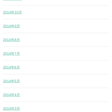
2014年10月
2014年9月
2014年8月
2014年7月
2014年6月
2014年5月
2014年4月
2014年3月