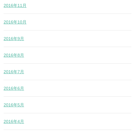
2016年11月
2016年10月
2016年9月
2016年8月
2016年7月
2016年6月
2016年5月
2016年4月