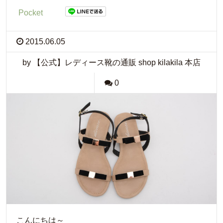
Pocket
2015.06.05
by 【公式】レディース靴の通販 shop kilakila 本店
0
こんにちは～