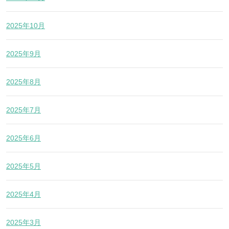
2025年10月
2025年9月
2025年8月
2025年7月
2025年6月
2025年5月
2025年4月
2025年3月