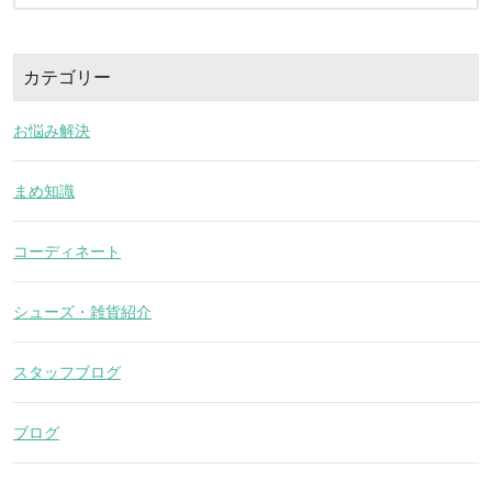
カテゴリー
お悩み解決
まめ知識
コーディネート
シューズ・雑貨紹介
スタッフブログ
ブログ