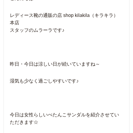
レディース靴の通販の店 shop kilakila（キラキラ）
本店
スタッフのムラーラです♪
昨日・今日は涼しい日が続いていますね～
湿気も少なく過ごしやすいです♪
今日は女性らしいぺたんこサンダルを紹介させてい
ただきます☆