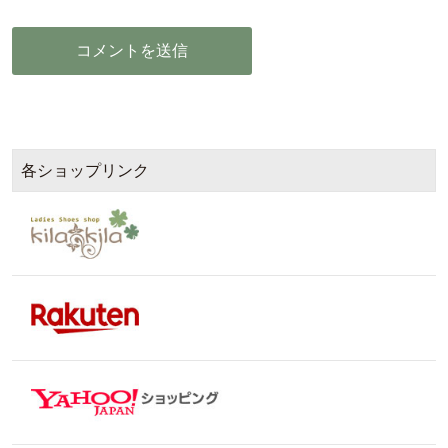
各ショップリンク