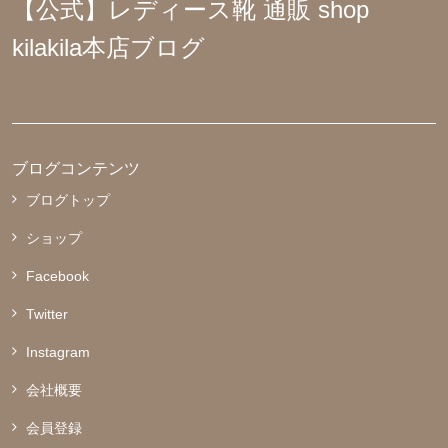
【公式】レディース靴 通販 shop
kilakila本店ブログ
ブログコンテンツ
ブログトップ
ショップ
Facebook
Twitter
Instagram
会社概要
会員登録