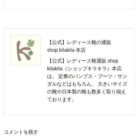
【公式】レディース靴の通販
shop kilakila 本店
【公式】レディース靴通販 shop
kilakila（ショップキラキラ）本店
は、 定番のパンプス・ブーツ・サン
ダルなどはもちろん、 大きいサイズ
の靴や日本製の靴も数多く取り揃え
ております。
コメントを残す