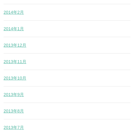
2014年2月
2014年1月
2013年12月
2013年11月
2013年10月
2013年9月
2013年8月
2013年7月