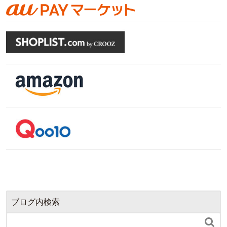
ブログ内検索
