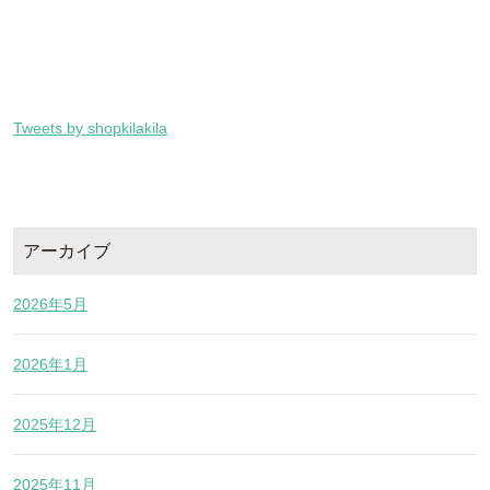
Tweets by shopkilakila
アーカイブ
2026年5月
2026年1月
2025年12月
2025年11月