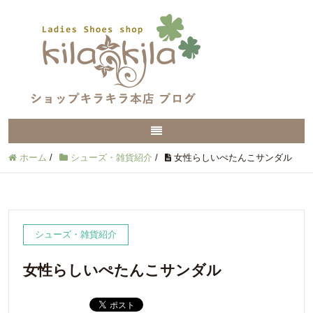
ホーム
/
シューズ・雑貨紹介
/
女性らしいぺたんこサンダル
シューズ・雑貨紹介
女性らしいぺたんこサンダル