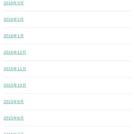
2016年3月
2016年2月
2016年1月
2015年12月
2015年11月
2015年10月
2015年9月
2015年8月