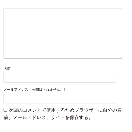
名前
メールアドレス（公開はされません。）
次回のコメントで使用するためブラウザーに自分の名
前、メールアドレス、サイトを保存する。