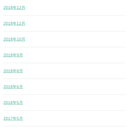
2018年12月
2018年11月
2018年10月
2018年9月
2018年8月
2018年6月
2018年5月
2017年5月