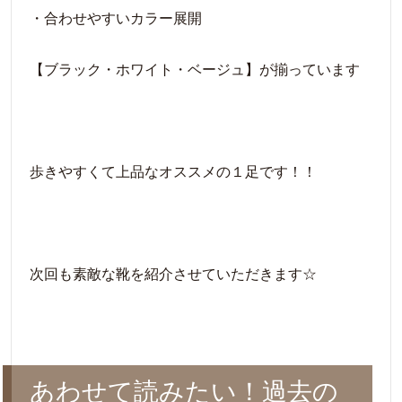
・合わせやすいカラー展開
【ブラック・ホワイト・ベージュ】が揃っています
歩きやすくて上品なオススメの１足です！！
次回も素敵な靴を紹介させていただきます☆
あわせて読みたい！過去の