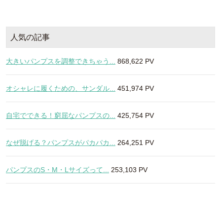
人気の記事
大きいパンプスを調整できちゃう...
868,622 PV
オシャレに履くための、サンダル...
451,974 PV
自宅でできる！窮屈なパンプスの...
425,754 PV
なぜ脱げる？パンプスがパカパカ...
264,251 PV
パンプスのS・M・Lサイズって...
253,103 PV