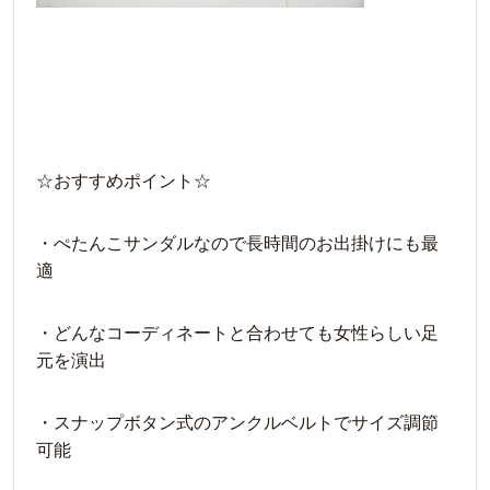
☆おすすめポイント☆
・ぺたんこサンダルなので長時間のお出掛けにも最
適
・どんなコーディネートと合わせても女性らしい足
元を演出
・スナップボタン式のアンクルベルトでサイズ調節
可能