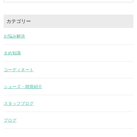
カテゴリー
お悩み解決
まめ知識
コーディネート
シューズ・雑貨紹介
スタッフブログ
ブログ