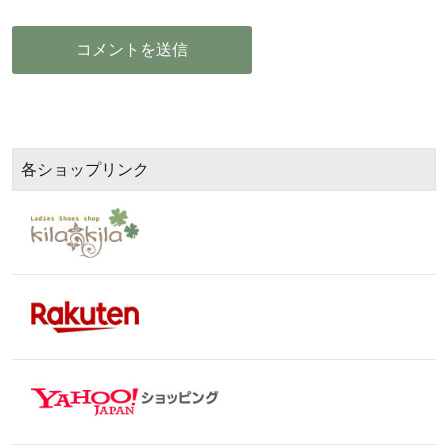
各ショップリンク