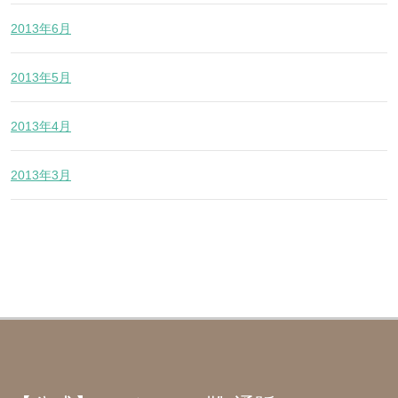
2013年6月
2013年5月
2013年4月
2013年3月