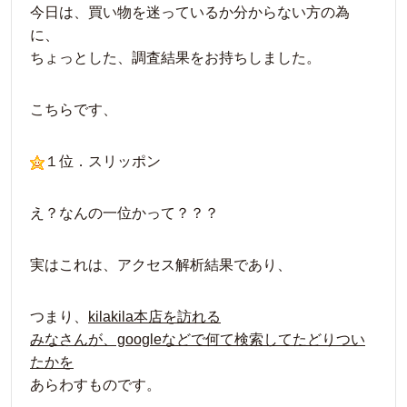
今日は、買い物を迷っているか分からない方の為
に、
ちょっとした、調査結果をお持ちしました。
こちらです、
１位．スリッポン
え？なんの一位かって？？？
実はこれは、アクセス解析結果であり、
つまり、
kilakila本店を訪れる
みなさんが、googleなどで何て検索してたどりつい
たかを
あらわすものです。