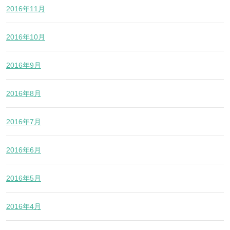
2016年11月
2016年10月
2016年9月
2016年8月
2016年7月
2016年6月
2016年5月
2016年4月