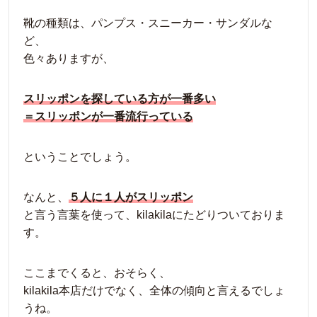
靴の種類は、パンプス・スニーカー・サンダルな
ど、
色々ありますが、
スリッポンを探している方が一番多い
＝スリッポンが一番流行っている
ということでしょう。
なんと、
５人に１人がスリッポン
と言う言葉を使って、kilakilaにたどりついておりま
す。
ここまでくると、おそらく、
kilakila本店だけでなく、全体の傾向と言えるでしょ
うね。