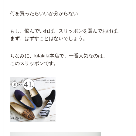
何を買ったらいいか分からない
もし、悩んでいれば、スリッポンを選んでおけば、
まず、はずすことはないでしょう。
ちなみに、kilakila本店で、一番人気なのは、
このスリッポンです。