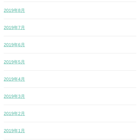
2019年8月
2019年7月
2019年6月
2019年5月
2019年4月
2019年3月
2019年2月
2019年1月