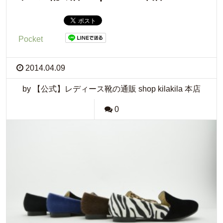
Pocket
2014.04.09
by 【公式】レディース靴の通販 shop kilakila 本店
0