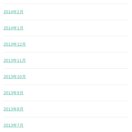
2014年2月
2014年1月
2013年12月
2013年11月
2013年10月
2013年9月
2013年8月
2013年7月