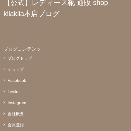
【公式】レディース靴 通販 shop
kilakila本店ブログ
ブログコンテンツ
ブログトップ
ショップ
Facebook
Twitter
Instagram
会社概要
会員登録