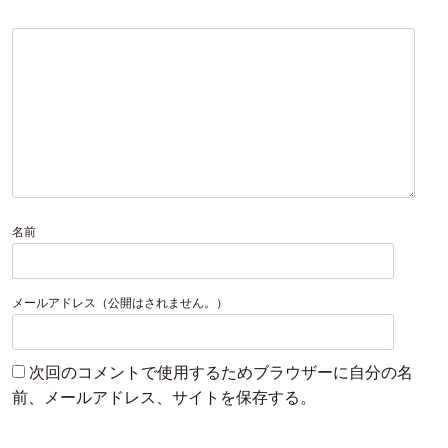
名前
メールアドレス（公開はされません。）
次回のコメントで使用するためブラウザーに自分の名
前、メールアドレス、サイトを保存する。