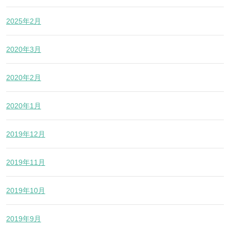
2025年2月
2020年3月
2020年2月
2020年1月
2019年12月
2019年11月
2019年10月
2019年9月