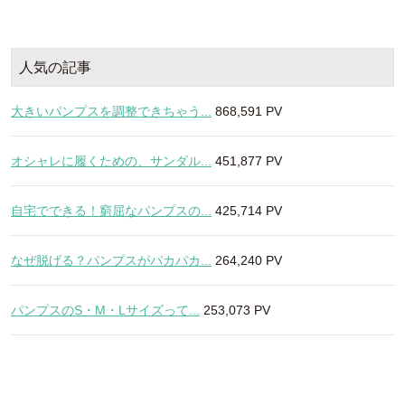
人気の記事
大きいパンプスを調整できちゃう...
868,591 PV
オシャレに履くための、サンダル...
451,877 PV
自宅でできる！窮屈なパンプスの...
425,714 PV
なぜ脱げる？パンプスがパカパカ...
264,240 PV
パンプスのS・M・Lサイズって...
253,073 PV