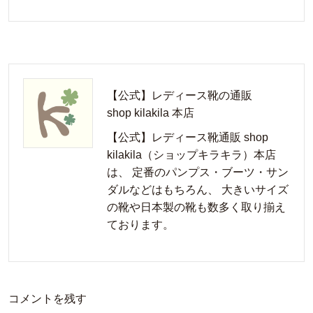
【公式】レディース靴の通販
shop kilakila 本店
【公式】レディース靴通販 shop
kilakila（ショップキラキラ）本店
は、 定番のパンプス・ブーツ・サン
ダルなどはもちろん、 大きいサイズ
の靴や日本製の靴も数多く取り揃え
ております。
コメントを残す