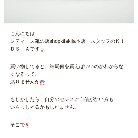
こんにちは
レディース靴の店shopkilakila本店 スタッフのＫＩ
ＤＳ－Ａです
買い物してると、結局何を買えばいいのかわからな
くなるって、
ありませんか
もしかしたら、自分のセンスに自信がない方も
いらっしゃるかもしれません。
そこで