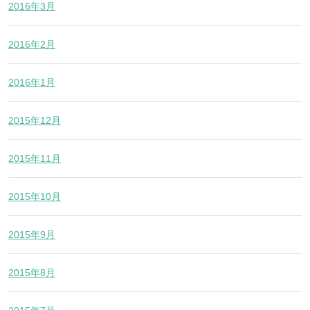
2016年3月
2016年2月
2016年1月
2015年12月
2015年11月
2015年10月
2015年9月
2015年8月