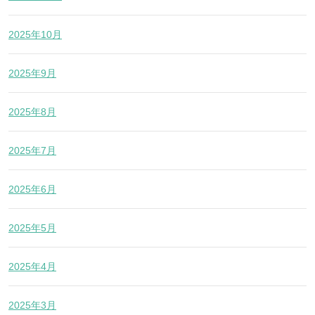
2025年10月
2025年9月
2025年8月
2025年7月
2025年6月
2025年5月
2025年4月
2025年3月