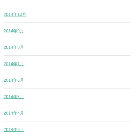
2014年10月
2014年9月
2014年8月
2014年7月
2014年6月
2014年5月
2014年4月
2014年3月