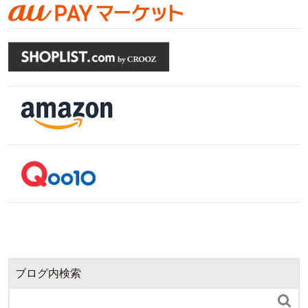
ブログ内検索
