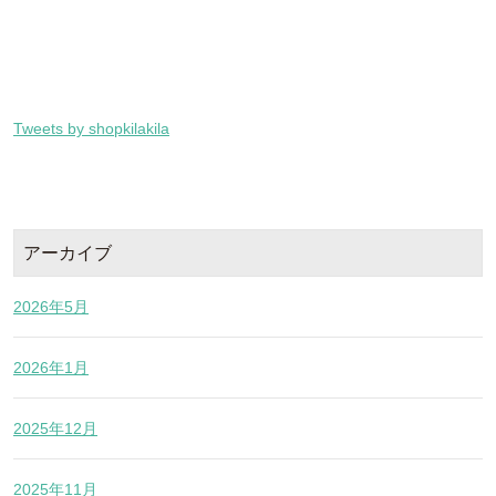
Tweets by shopkilakila
アーカイブ
2026年5月
2026年1月
2025年12月
2025年11月