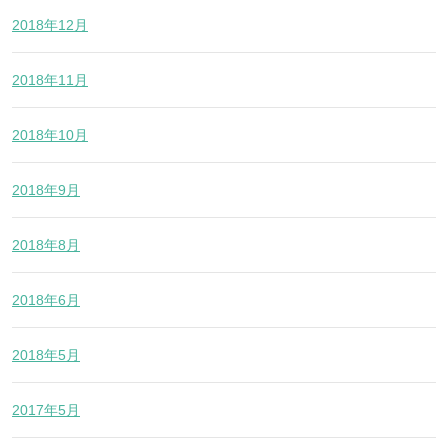
2018年12月
2018年11月
2018年10月
2018年9月
2018年8月
2018年6月
2018年5月
2017年5月