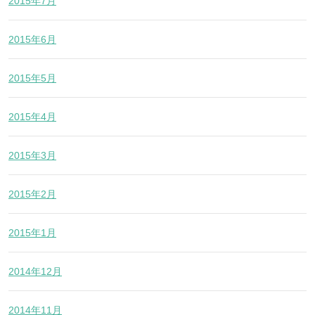
2015年7月
2015年6月
2015年5月
2015年4月
2015年3月
2015年2月
2015年1月
2014年12月
2014年11月