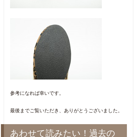
参考になれば幸いです。
最後までご覧いただき、ありがとうございました。
あわせて読みたい！過去の