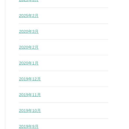
2025年2月
2020年3月
2020年2月
2020年1月
2019年12月
2019年11月
2019年10月
2019年9月