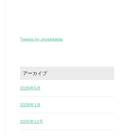
Tweets by shopkilakila
アーカイブ
2026年5月
2026年1月
2025年12月