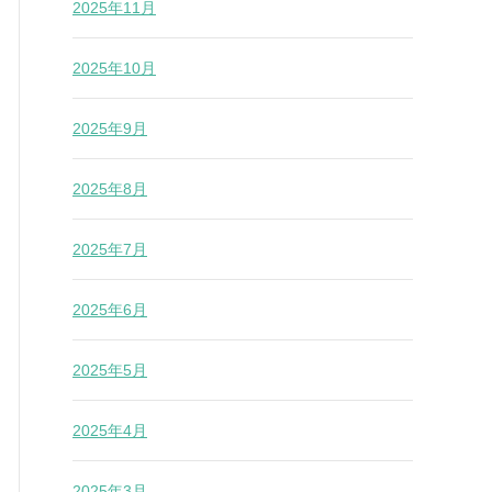
2025年11月
2025年10月
2025年9月
2025年8月
2025年7月
2025年6月
2025年5月
2025年4月
2025年3月