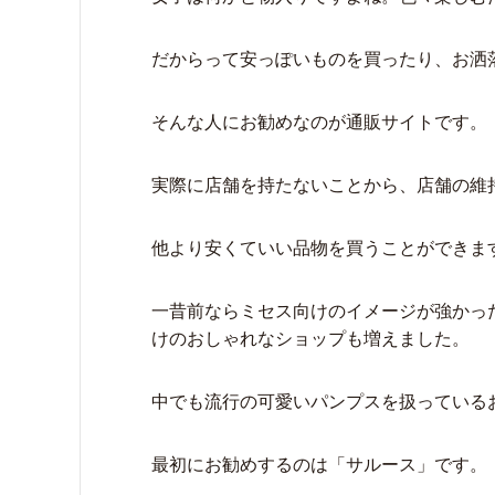
だからって安っぽいものを買ったり、お洒
そんな人にお勧めなのが通販サイトです。
実際に店舗を持たないことから、店舗の維
他より安くていい品物を買うことができま
一昔前ならミセス向けのイメージが強かっ
けのおしゃれなショップも増えました。
中でも流行の可愛いパンプスを扱っている
最初にお勧めするのは「サルース」です。