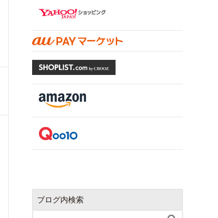
ブログ内検索