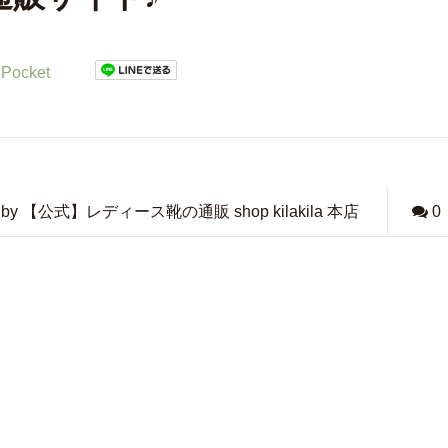
Pocket
by 【公式】レディース靴の通販 shop kilakila 本店
0