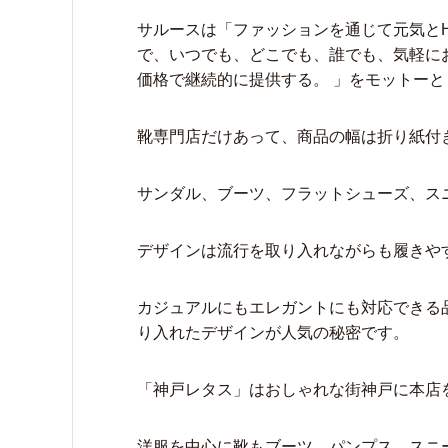
サルースは「ファッションを通じて元気とH
で、いつでも、どこでも、誰でも、気軽に
価格で継続的に提供する。 」をモットー
靴専門店だけあって、商品の幅は折り紙付
サンダル、ブーツ、フラットシューズ、ス
デザインは流行を取り入れながらも履きや
カジュアルにもエレガントにも対応できる
り入れたデザインが人気の秘密です。
「神戸レタス」はおしゃれな街神戸に本店
洋服を中心に靴もブーツ、パンプス、スニ