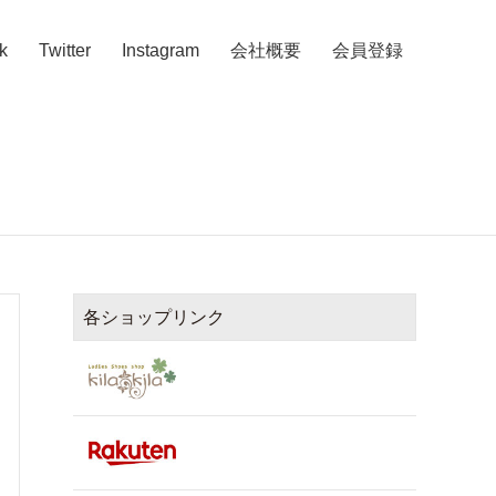
k
Twitter
Instagram
会社概要
会員登録
各ショップリンク