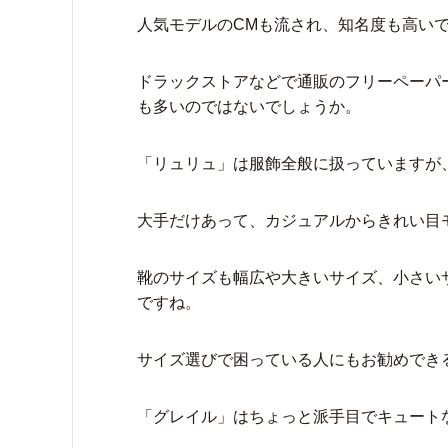
人気モデルのCMも流され、知名度も高い
ドラックストアなどで通販のフリーペーパ
も多いのではないでしょうか。
「リュリュ」は服飾全般に扱っていますが
大手だけあって、カジュアルからきれい目
靴のサイズも幅広や大きいサイズ、小さい
ですね。
サイズ選びで困っている人にもお勧めでき
「グレイル」はちょっと派手目でキュート