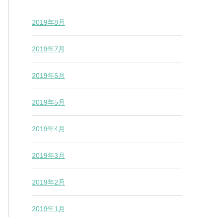
2019年8月
2019年7月
2019年6月
2019年5月
2019年4月
2019年3月
2019年2月
2019年1月