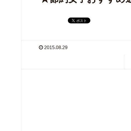
2015.08.29