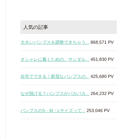
人気の記事
大きいパンプスを調整できちゃう...
868,571 PV
オシャレに履くための、サンダル...
451,830 PV
自宅でできる！窮屈なパンプスの...
425,680 PV
なぜ脱げる？パンプスがパカパカ...
264,232 PV
パンプスのS・M・Lサイズって...
253,046 PV