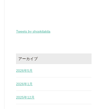
Tweets by shopkilakila
アーカイブ
2026年5月
2026年1月
2025年12月