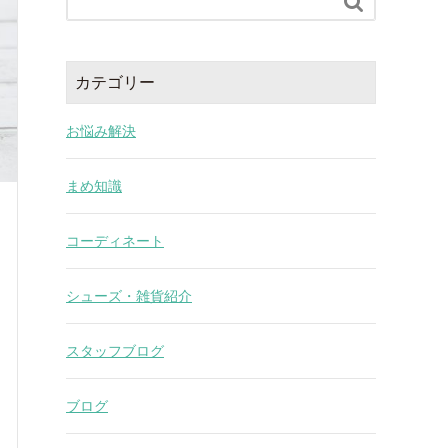

カテゴリー
お悩み解決
まめ知識
コーディネート
シューズ・雑貨紹介
スタッフブログ
ブログ