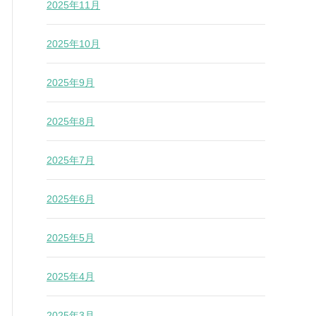
2025年11月
2025年10月
2025年9月
2025年8月
2025年7月
2025年6月
2025年5月
2025年4月
2025年3月