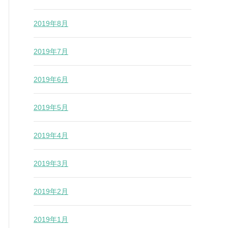
2019年8月
2019年7月
2019年6月
2019年5月
2019年4月
2019年3月
2019年2月
2019年1月