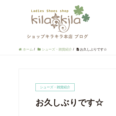
ホーム
/
シューズ・雑貨紹介
/
お久しぶりです☆
シューズ・雑貨紹介
お久しぶりです☆