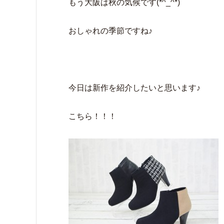
もう大阪は秋の気候です(*^_^*)
おしゃれの季節ですね♪
今日は新作を紹介したいと思います♪
こちら！！！