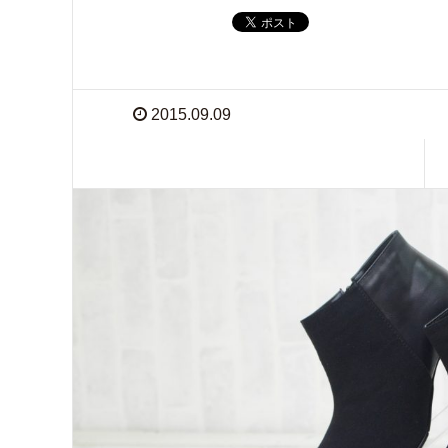
2015.09.09