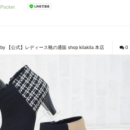
Pocket
by 【公式】レディース靴の通販 shop kilakila 本店
0