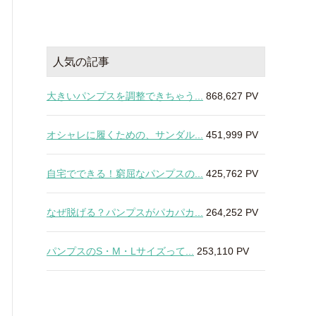
人気の記事
大きいパンプスを調整できちゃう...
868,627 PV
オシャレに履くための、サンダル...
451,999 PV
自宅でできる！窮屈なパンプスの...
425,762 PV
なぜ脱げる？パンプスがパカパカ...
264,252 PV
パンプスのS・M・Lサイズって...
253,110 PV