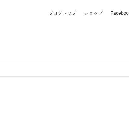
ブログトップ
ショップ
Faceboo