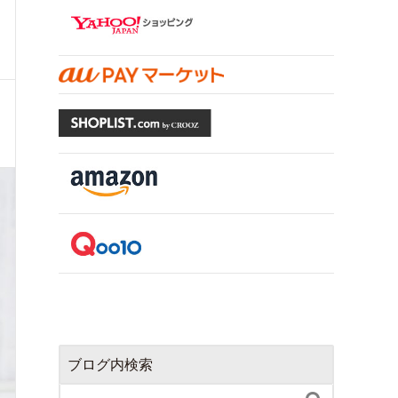
ブログ内検索