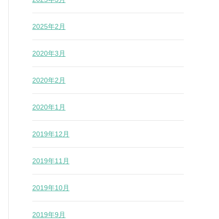
2025年2月
2020年3月
2020年2月
2020年1月
2019年12月
2019年11月
2019年10月
2019年9月