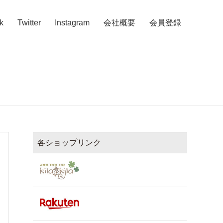
k
Twitter
Instagram
会社概要
会員登録
各ショップリンク