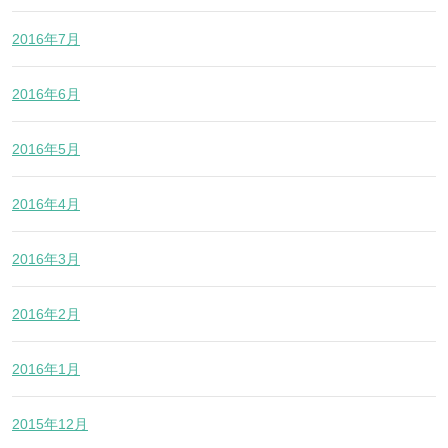
2016年7月
2016年6月
2016年5月
2016年4月
2016年3月
2016年2月
2016年1月
2015年12月