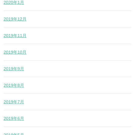
2020年1月
2019年12月
2019年11月
2019年10月
2019年9月
2019年8月
2019年7月
2019年6月
2019年5月