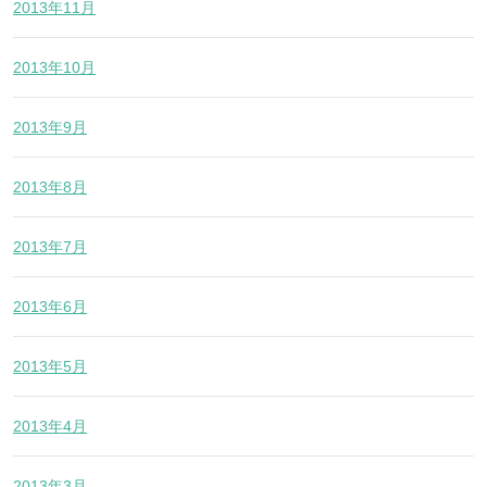
2013年11月
2013年10月
2013年9月
2013年8月
2013年7月
2013年6月
2013年5月
2013年4月
2013年3月