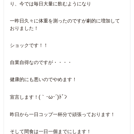
り、今では毎日大量に飲むようになり
一昨日久々に体重を測ったのですが劇的に増加して
おりました！
ショックです！！
自業自得なのですが・・・・
健康的にも悪いのでやめます！
(｀･ω･´)ﾄﾞﾝ
宣言します！
昨日から一日コップ一杯分で頑張っております！
そして間食は一日一個までにします！