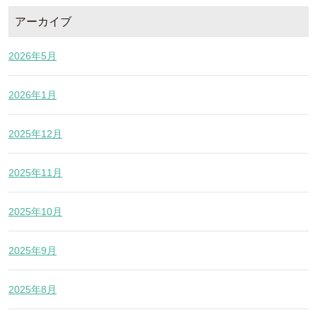
アーカイブ
2026年5月
2026年1月
2025年12月
2025年11月
2025年10月
2025年9月
2025年8月