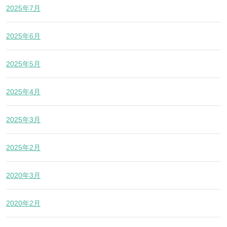
2025年7月
2025年6月
2025年5月
2025年4月
2025年3月
2025年2月
2020年3月
2020年2月