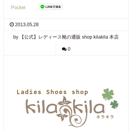
Pocket
2013.05.28
by 【公式】レディース靴の通販 shop kilakila 本店
0