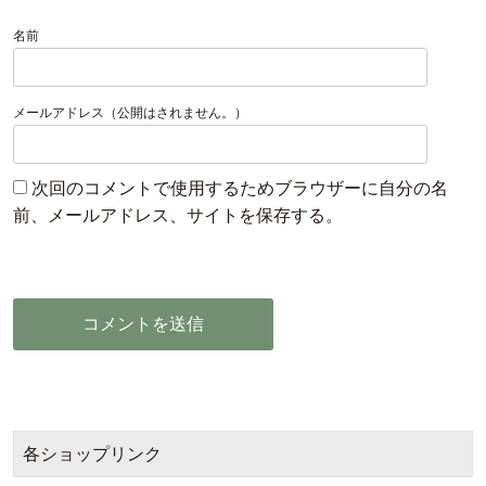
名前
メールアドレス（公開はされません。）
次回のコメントで使用するためブラウザーに自分の名
前、メールアドレス、サイトを保存する。
各ショップリンク