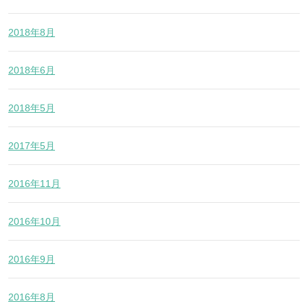
2018年8月
2018年6月
2018年5月
2017年5月
2016年11月
2016年10月
2016年9月
2016年8月