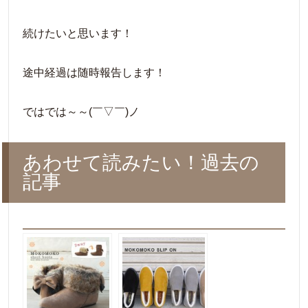
続けたいと思います！
途中経過は随時報告します！
ではでは～～(￣▽￣)ノ
あわせて読みたい！過去の
記事