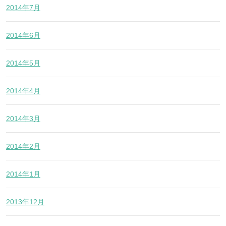
2014年7月
2014年6月
2014年5月
2014年4月
2014年3月
2014年2月
2014年1月
2013年12月