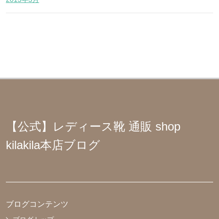
【公式】レディース靴 通販 shop
kilakila本店ブログ
ブログコンテンツ