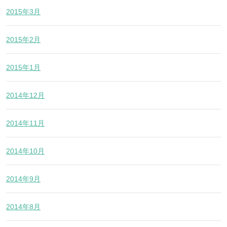
2015年3月
2015年2月
2015年1月
2014年12月
2014年11月
2014年10月
2014年9月
2014年8月