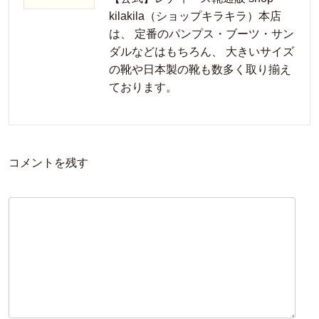
kilakila（ショップキラキラ）本店
は、 定番のパンプス・ブーツ・サン
ダルなどはもちろん、 大きいサイズ
の靴や日本製の靴も数多く取り揃え
ております。
コメントを残す