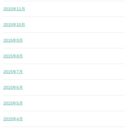
2015年11月
2015年10月
2015年9月
2015年8月
2015年7月
2015年6月
2015年5月
2015年4月