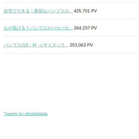
自宅でできる！窮屈なパンプスの...
425,701 PV
なぜ脱げる？パンプスがパカパカ...
264,237 PV
パンプスのS・M・Lサイズって...
253,063 PV
Tweets by shopkilakila