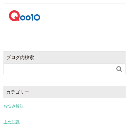
ブログ内検索

カテゴリー
お悩み解決
まめ知識