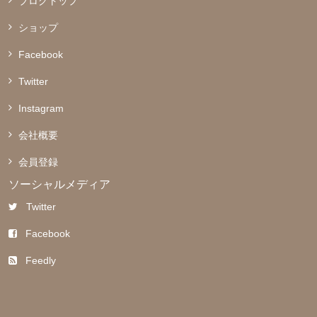
ブログトップ
ショップ
Facebook
Twitter
Instagram
会社概要
会員登録
ソーシャルメディア
Twitter
Facebook
Feedly