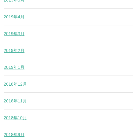
2019年4月
2019年3月
2019年2月
2019年1月
2018年12月
2018年11月
2018年10月
2018年9月