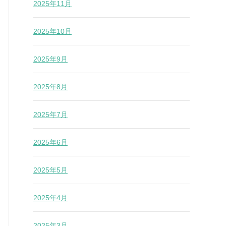
2025年11月
2025年10月
2025年9月
2025年8月
2025年7月
2025年6月
2025年5月
2025年4月
2025年3月