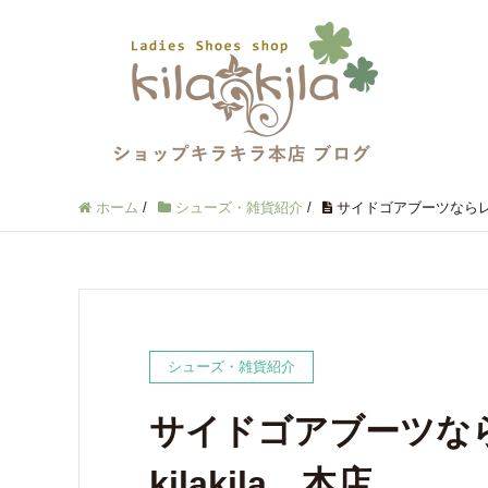
ホーム
/
シューズ・雑貨紹介
/
サイドゴアブーツならレディ
シューズ・雑貨紹介
サイドゴアブーツなら
kilakila 本店