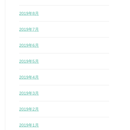
2019年8月
2019年7月
2019年6月
2019年5月
2019年4月
2019年3月
2019年2月
2019年1月