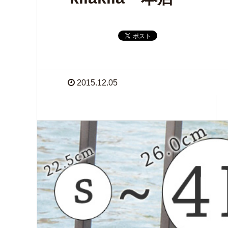
2015.12.05