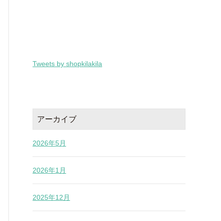
Tweets by shopkilakila
アーカイブ
2026年5月
2026年1月
2025年12月