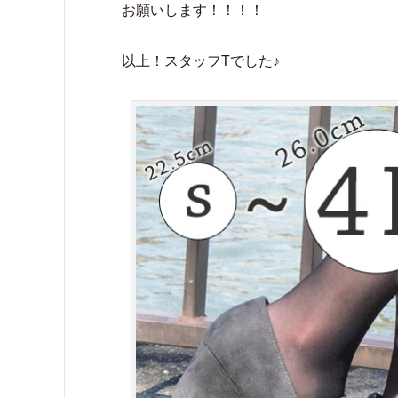
お願いします！！！！
以上！スタッフTでした♪