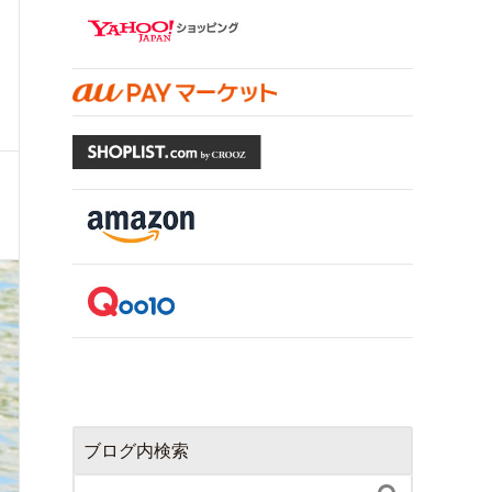
ブログ内検索