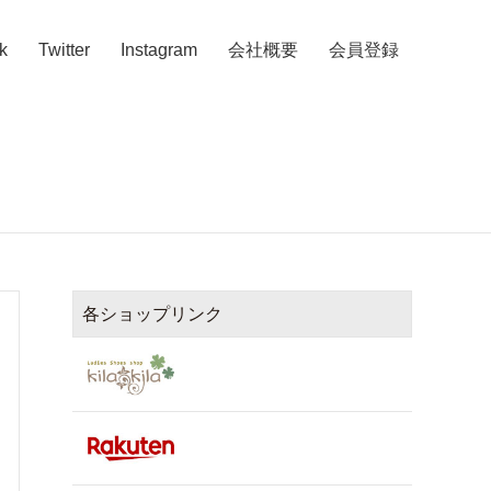
k
Twitter
Instagram
会社概要
会員登録
各ショップリンク