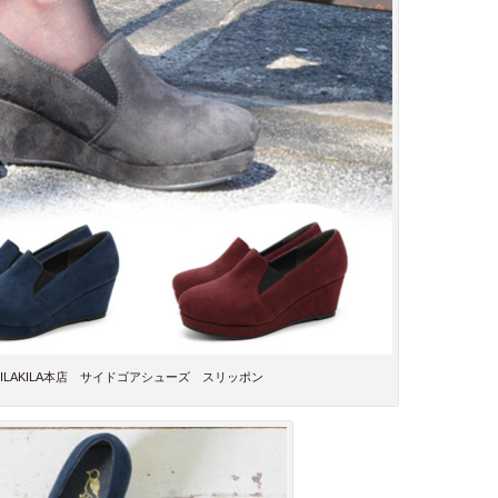
KILAKILA本店 サイドゴアシューズ スリッポン