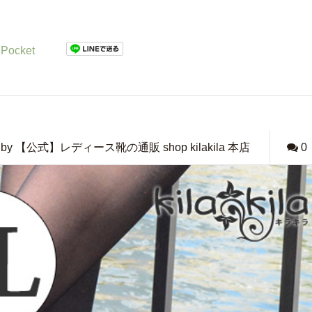
Pocket
by 【公式】レディース靴の通販 shop kilakila 本店
0