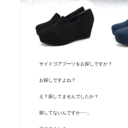
サイドゴアブーツをお探しですか？
お探しですよね？
え？探してませんでしたか？
探してないんですか･･･。