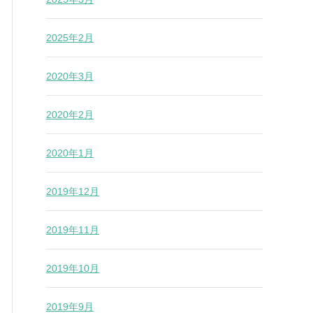
2025年2月
2020年3月
2020年2月
2020年1月
2019年12月
2019年11月
2019年10月
2019年9月