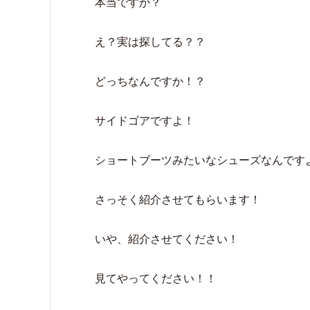
本当ですか？
え？実は探してる？？
どっちなんですか！？
サイドゴアですよ！
ショートブーツみたいなシューズなんです
さっそく紹介させてもらいます！
いや、紹介させてください！
見てやってください！！