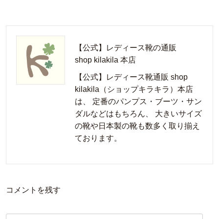
【公式】レディース靴の通販
shop kilakila 本店
【公式】レディース靴通販 shop
kilakila（ショップキラキラ）本店
は、 定番のパンプス・ブーツ・サン
ダルなどはもちろん、 大きいサイズ
の靴や日本製の靴も数多く取り揃え
ております。
コメントを残す