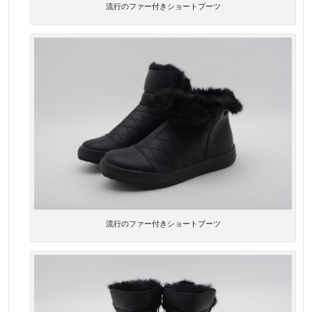
流行のファー付きショートブーツ
流行のファー付きショートブーツ