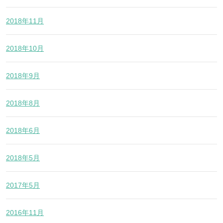
2018年11月
2018年10月
2018年9月
2018年8月
2018年6月
2018年5月
2017年5月
2016年11月