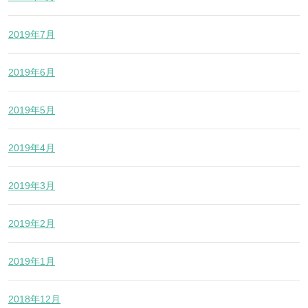
2019年7月
2019年6月
2019年5月
2019年4月
2019年3月
2019年2月
2019年1月
2018年12月