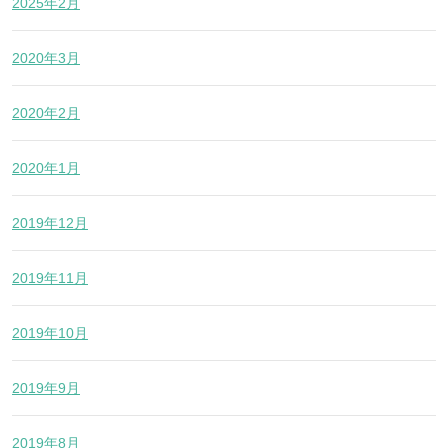
2025年2月
2020年3月
2020年2月
2020年1月
2019年12月
2019年11月
2019年10月
2019年9月
2019年8月