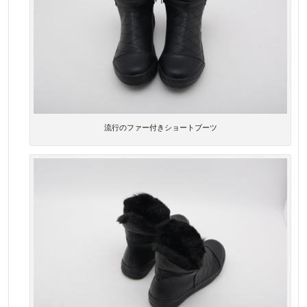
流行のファー付きショートブーツ