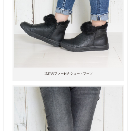
流行のファー付きショートブーツ