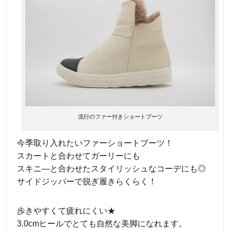
流行のファー付きショートブーツ
今季取り入れたいファーショートブーツ！
スカートと合わせてガーリーにも
スキニ―と合わせたスタイリッシュなコーデにも◎
サイドジッパーで脱ぎ履きらくらく！
歩きやすくて疲れにくい★
3.0cmヒールでとても自然な美脚になれます。