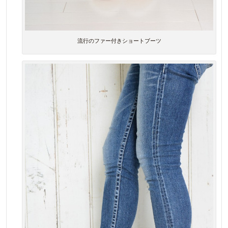
流行のファー付きショートブーツ