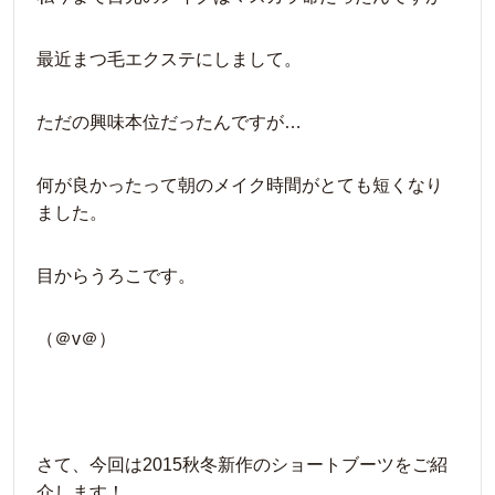
最近まつ毛エクステにしまして。
ただの興味本位だったんですが…
何が良かったって朝のメイク時間がとても短くなり
ました。
目からうろこです。
（＠v＠）
さて、今回は2015秋冬新作のショートブーツをご紹
介します！