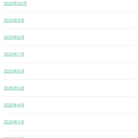
2025年10月
2025年9月
2025年8月
2025年7月
2025年6月
2025年5月
2025年4月
2025年3月