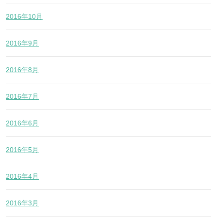
2016年10月
2016年9月
2016年8月
2016年7月
2016年6月
2016年5月
2016年4月
2016年3月