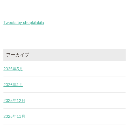
Tweets by shopkilakila
アーカイブ
2026年5月
2026年1月
2025年12月
2025年11月