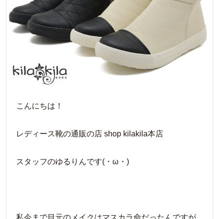
こんにちは！
レディース靴の通販の店 shop kilakila本店
スタッフのゆるりんです(・ω・)
私今まで目元のメイクはマスカラ命だったんですが