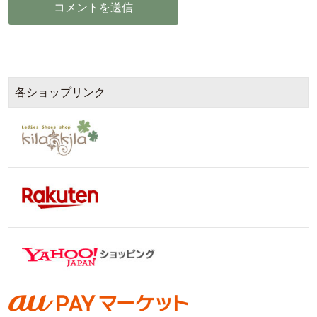
各ショップリンク