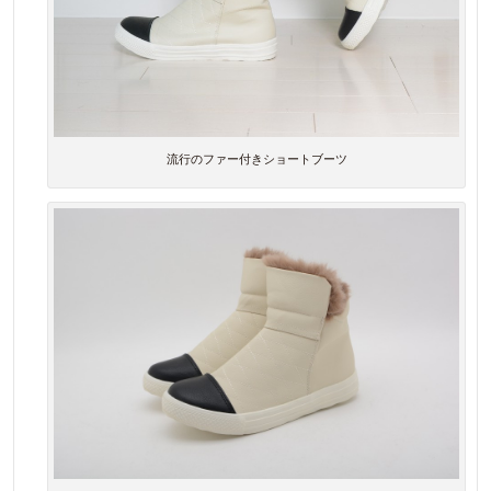
流行のファー付きショートブーツ