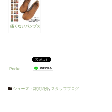
痛くないパンプス
Pocket
シューズ・雑貨紹介
,
スタッフブログ