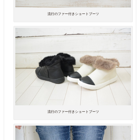
流行のファー付きショートブーツ
流行のファー付きショートブーツ