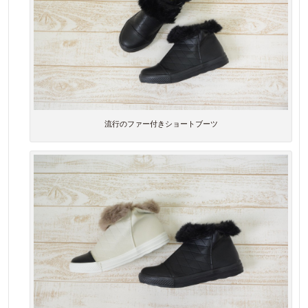
流行のファー付きショートブーツ