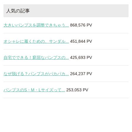
人気の記事
大きいパンプスを調整できちゃう...
868,576 PV
オシャレに履くための、サンダル...
451,844 PV
自宅でできる！窮屈なパンプスの...
425,693 PV
なぜ脱げる？パンプスがパカパカ...
264,237 PV
パンプスのS・M・Lサイズって...
253,053 PV