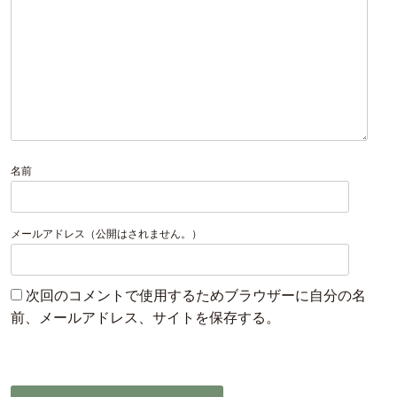
名前
メールアドレス（公開はされません。）
次回のコメントで使用するためブラウザーに自分の名
前、メールアドレス、サイトを保存する。