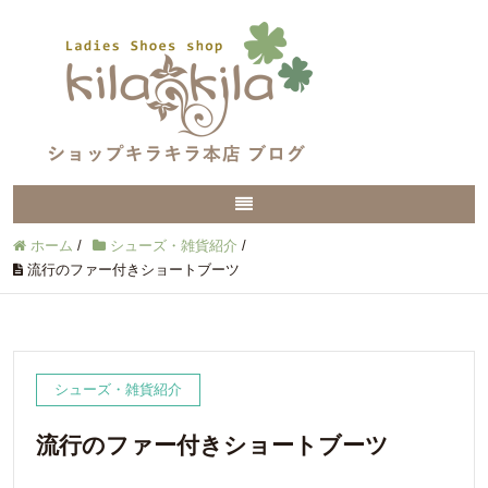
ホーム
/
シューズ・雑貨紹介
/
流行のファー付きショートブーツ
シューズ・雑貨紹介
流行のファー付きショートブーツ