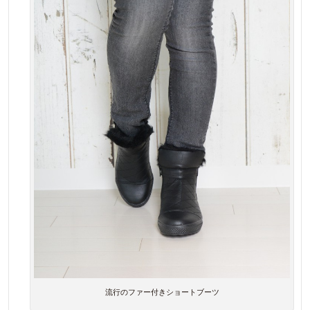
流行のファー付きショートブーツ