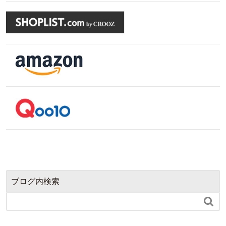
ブログ内検索
