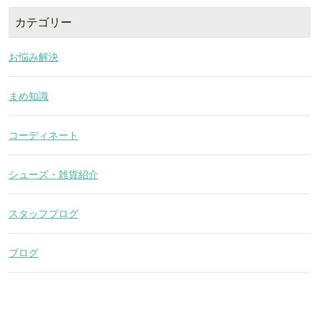
カテゴリー
お悩み解決
まめ知識
コーディネート
シューズ・雑貨紹介
スタッフブログ
ブログ