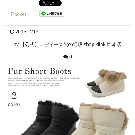
Pocket
2015.12.09
by 【公式】レディース靴の通販 shop kilakila 本店
0