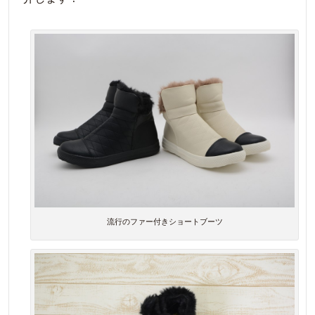
流行のファー付きショートブーツ