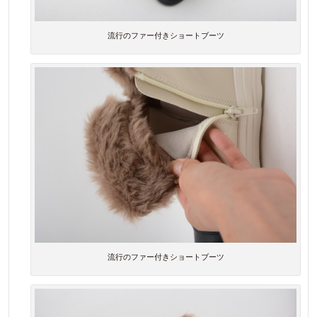
流行のファー付きショートブーツ
流行のファー付きショートブーツ