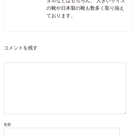
ダルなどはもちろん、 大きいサイズ
の靴や日本製の靴も数多く取り揃え
ております。
コメントを残す
名前