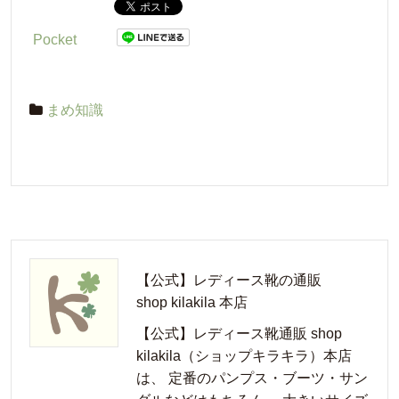
Pocket
まめ知識
【公式】レディース靴の通販
shop kilakila 本店
【公式】レディース靴通販 shop
kilakila（ショップキラキラ）本店
は、 定番のパンプス・ブーツ・サン