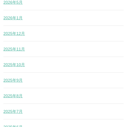
2026年5月
2026年1月
2025年12月
2025年11月
2025年10月
2025年9月
2025年8月
2025年7月
2025年6月