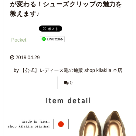
が変わる！シューズクリップの魅力を
教えます♪
Pocket
2019.04.29
by 【公式】レディース靴の通販 shop kilakila 本店
0