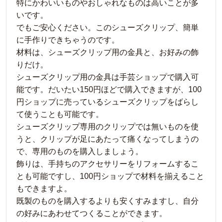
特にかわいいものやおしゃれなものは高いことが多
いです。
でもご安心ください。このシューズクリップ、簡単
に手作りできちゃうのです。
材料は、シューズクリップ用の金具と、お好みの飾
りだけ。
シューズクリップ用の金具は手芸ショップで購入可
能です。だいたい150円ほどで購入できますが、100
円ショップに売っているシューズクリップをばらし
て使うことも可能です。
シューズクリップ専用のクリップでは無いものを使
うと、クリップが足にあたって痛くなってしまうの
で、専用のものを購入しましょう。
飾りは、手持ちのアクセサリーをリフォームするこ
とも可能ですし、100円ショップで材料を揃えること
もできますよ。
既製のものを購入するよりも安くすみますし、自分
の好みにあわせてつくることができます。