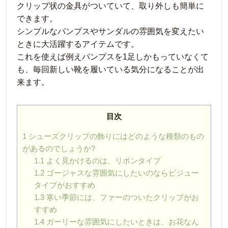
クリップ状の金具がついていて、取り外しも簡単に
できます。
シンプルなパンプスやサンダルの雰囲気を変えたい
ときに大活躍するアイテムです。
これを使えば例えパンプスを1足しかもっていなくて
も、毎回新しい靴を履いている気分になることが出
来ます。
目次
1
シューズクリップの飾りにはどのような種類のもの
があるのでしょうか?
1.1
よく見かけるのは、リボンタイプ
1.2
ゴージャスな雰囲気にしたいのならビジュー
タイプがおすすめ
1.3
寒い季節には、ファーのついたクリップがお
すすめ
1.4
ガーリーな雰囲気にしたいときは、お花なん