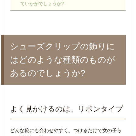
ていかがでしょうか?
シューズクリップの飾りに
はどのような種類のものが
あるのでしょうか?
よく見かけるのは、リボンタイプ
どんな靴にも合わせやすく、つけるだけで女の子ら