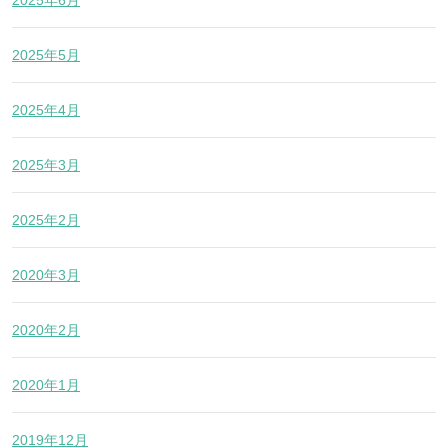
2025年5月
2025年4月
2025年3月
2025年2月
2020年3月
2020年2月
2020年1月
2019年12月