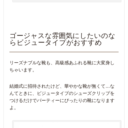
ゴージャスな雰囲気にしたいのな
らビジュータイプがおすすめ
リーズナブルな靴も、高級感あふれる靴に大変身し
ちゃいます。
結婚式に招待されたけど、華やかな靴が無くて…な
んてときに、ビジュータイプのシューズクリップを
つけるだけでパーティーにぴったりの靴になります
よ。