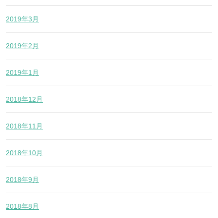
2019年3月
2019年2月
2019年1月
2018年12月
2018年11月
2018年10月
2018年9月
2018年8月