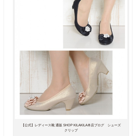
【公式】レディース靴 通販 SHOP KILAKILA本店ブログ シューズ
クリップ