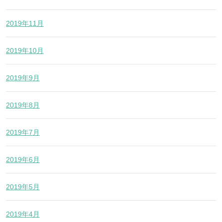
2019年11月
2019年10月
2019年9月
2019年8月
2019年7月
2019年6月
2019年5月
2019年4月