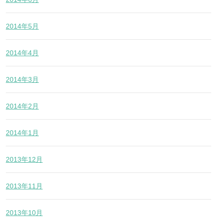
2014年5月
2014年4月
2014年3月
2014年2月
2014年1月
2013年12月
2013年11月
2013年10月