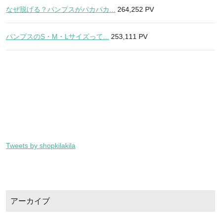
なぜ脱げる？パンプスがパカパカ...
264,252 PV
パンプスのS・M・Lサイズって...
253,111 PV
Tweets by shopkilakila
アーカイブ