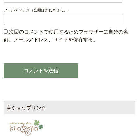
メールアドレス（公開はされません。）
次回のコメントで使用するためブラウザーに自分の名
前、メールアドレス、サイトを保存する。
各ショップリンク