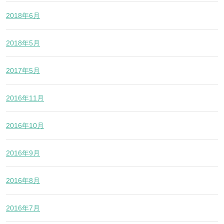
2018年6月
2018年5月
2017年5月
2016年11月
2016年10月
2016年9月
2016年8月
2016年7月