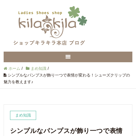
ホーム
/
まめ知識
/
シンプルなパンプスが飾り一つで表情が変わる！シューズクリップの
魅力を教えます♪
まめ知識
シンプルなパンプスが飾り一つで表情