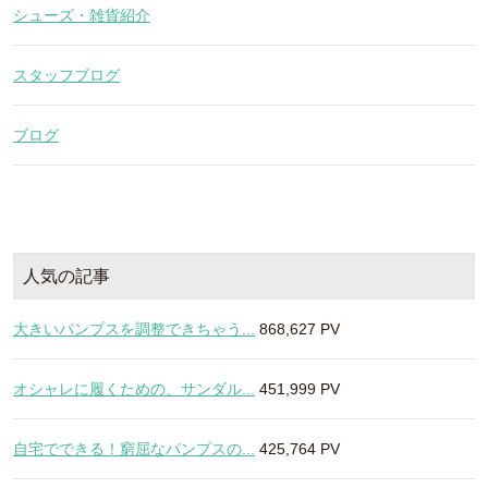
シューズ・雑貨紹介
スタッフブログ
ブログ
人気の記事
大きいパンプスを調整できちゃう...
868,627 PV
オシャレに履くための、サンダル...
451,999 PV
自宅でできる！窮屈なパンプスの...
425,764 PV