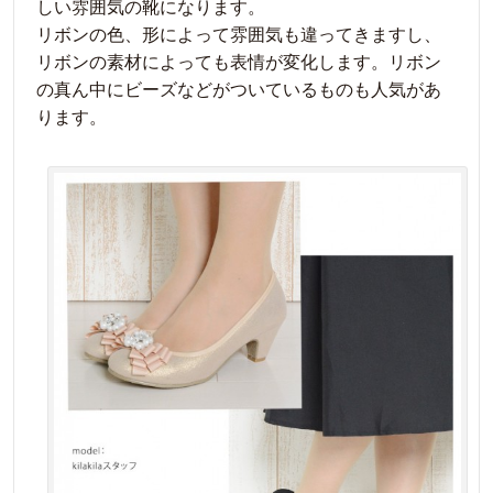
しい雰囲気の靴になります。
リボンの色、形によって雰囲気も違ってきますし、
リボンの素材によっても表情が変化します。リボン
の真ん中にビーズなどがついているものも人気があ
ります。