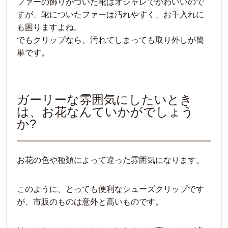
ファーの飾りがついた靴はオシャレでかわいいので
すが、靴についたファーは汚れやすく、お手入れに
も困りますよね。
でもクリップなら、汚れてしまっても取り外しが簡
単です。
ガーリーな雰囲気にしたいとき
は、お花なんていかがでしょう
か?
お花の色や種類によって違った雰囲気になります。
このように、とっても便利なシューズクリップです
が、市販のものは意外と高いものです。