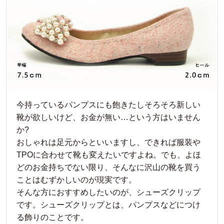
今持っているパンプスにも飽きたしそろそろ新しい
靴が欲しいけど、お金が無い…という方はいません
か?
おしゃれは足元からといいますし、できれば服装や
TPOに合わせて靴も変えたいですよね。でも、よほ
どのお金持ちでない限り、そんなに沢山の靴を買う
ことはむずかしいのが現実です。
そんな方におすすめしたいのが、シューズクリップ
です。シューズクリップとは、パンプスなどにつけ
る飾りのことです。