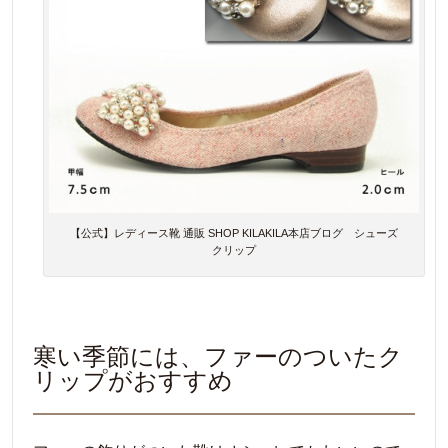
【公式】レディース靴 通販 SHOP KILAKILA本店ブログ シューズ
クリップ
寒い季節には、ファーのついたク
リップがおすすめ