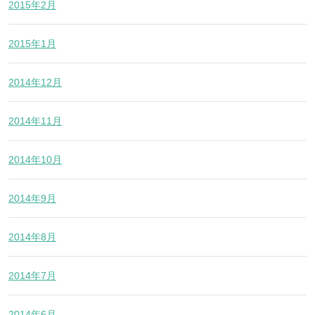
2015年2月
2015年1月
2014年12月
2014年11月
2014年10月
2014年9月
2014年8月
2014年7月
2014年6月