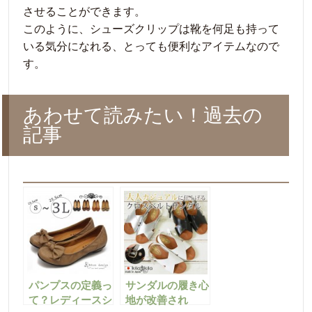
させることができます。
このように、シューズクリップは靴を何足も持って
いる気分になれる、とっても便利なアイテムなので
す。
あわせて読みたい！過去の
記事
パンプスの定義っ
サンダルの履き心
て？レディースシ
地が改善され