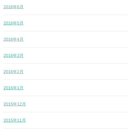
2016年6月
2016年5月
2016年4月
2016年3月
2016年2月
2016年1月
2015年12月
2015年11月