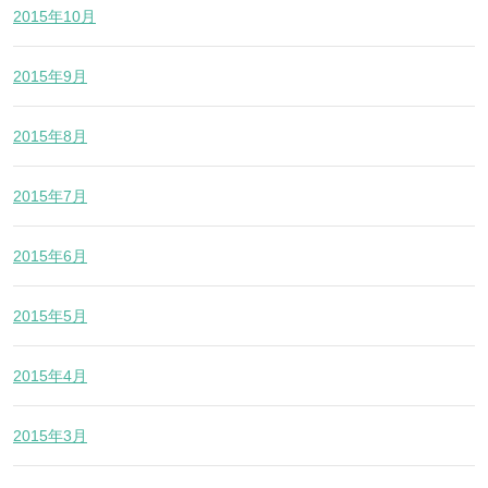
2015年10月
2015年9月
2015年8月
2015年7月
2015年6月
2015年5月
2015年4月
2015年3月