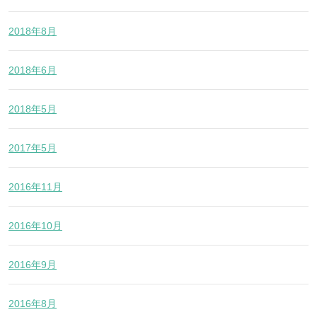
2018年8月
2018年6月
2018年5月
2017年5月
2016年11月
2016年10月
2016年9月
2016年8月