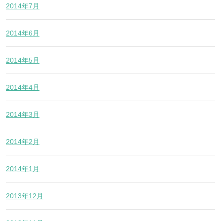
2014年7月
2014年6月
2014年5月
2014年4月
2014年3月
2014年2月
2014年1月
2013年12月