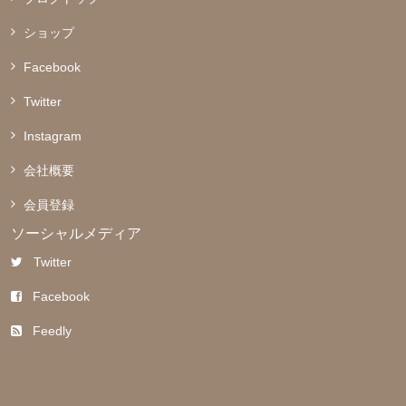
ショップ
Facebook
Twitter
Instagram
会社概要
会員登録
ソーシャルメディア
Twitter
Facebook
Feedly