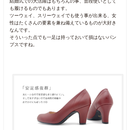
結婚式での大活躍はもちろんの事、普段使いとして
も履けるものでもあります。
ツーウェイ、スリーウェイでも使う事が出来る、女
性はたくさんの要素を兼ね備えているものが大好き
なんです。
そういった点でも一足は持っておいて損はないパン
プスですね。