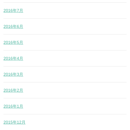
2016年7月
2016年6月
2016年5月
2016年4月
2016年3月
2016年2月
2016年1月
2015年12月