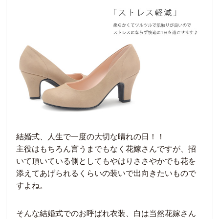
結婚式、人生で一度の大切な晴れの日！！
主役はもちろん言うまでもなく花嫁さんですが、招
いて頂いている側としてもやはりささやかでも花を
添えてあげられるくらいの装いで出向きたいもので
すよね。
そんな結婚式でのお呼ばれ衣装、白は当然花嫁さん