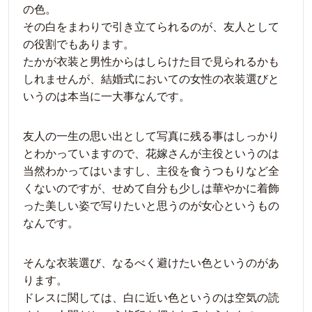
の色。
その白をまわりで引き立てられるのが、友人として
の役割でもあります。
たかが衣装と男性からはしらけた目で見られるかも
しれませんが、結婚式においての女性の衣装選びと
いうのは本当に一大事なんです。
友人の一生の思い出として写真に残る事はしっかり
とわかっていますので、花嫁さんが主役というのは
当然わかってはいますし、主役を食うつもりなど全
くないのですが、せめて自分も少しは華やかに着飾
った美しい姿で写りたいと思うのが女心というもの
なんです。
そんな衣装選び、なるべく避けたい色というのがあ
ります。
ドレスに関しては、白に近い色というのは空気の読