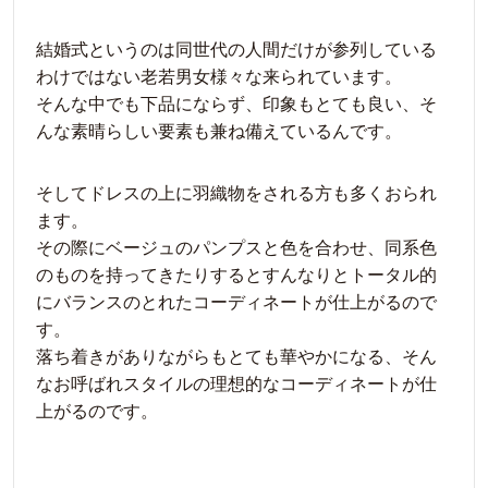
結婚式というのは同世代の人間だけが参列している
わけではない老若男女様々な来られています。
そんな中でも下品にならず、印象もとても良い、そ
んな素晴らしい要素も兼ね備えているんです。
そしてドレスの上に羽織物をされる方も多くおられ
ます。
その際にベージュのパンプスと色を合わせ、同系色
のものを持ってきたりするとすんなりとトータル的
にバランスのとれたコーディネートが仕上がるので
す。
落ち着きがありながらもとても華やかになる、そん
なお呼ばれスタイルの理想的なコーディネートが仕
上がるのです。