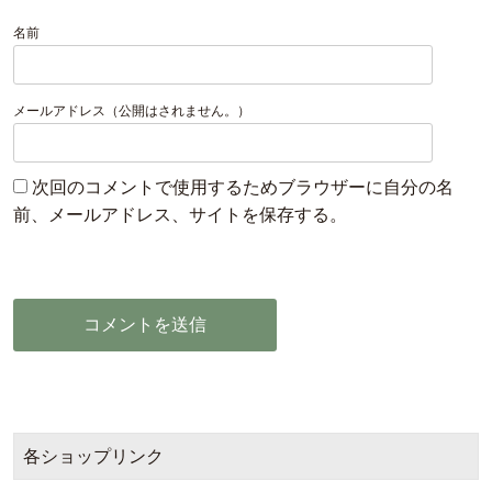
名前
メールアドレス（公開はされません。）
次回のコメントで使用するためブラウザーに自分の名
前、メールアドレス、サイトを保存する。
各ショップリンク