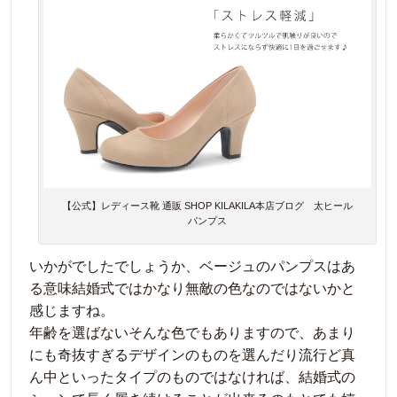
【公式】レディース靴 通販 SHOP KILAKILA本店ブログ 太ヒール
パンプス
いかがでしたでしょうか、ベージュのパンプスはあ
る意味結婚式ではかなり無敵の色なのではないかと
感じますね。
年齢を選ばないそんな色でもありますので、あまり
にも奇抜すぎるデザインのものを選んだり流行ど真
ん中といったタイプのものではなければ、結婚式の