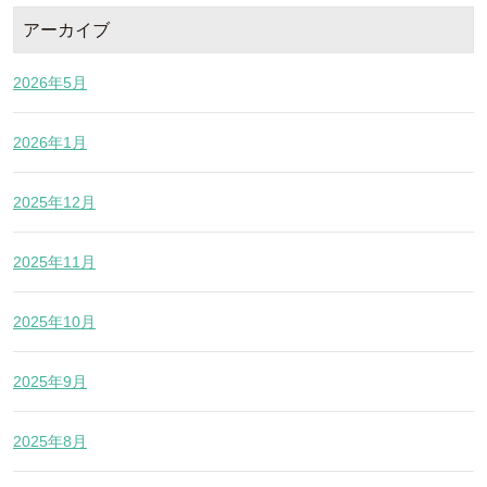
アーカイブ
2026年5月
2026年1月
2025年12月
2025年11月
2025年10月
2025年9月
2025年8月