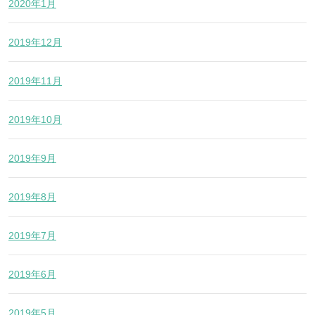
2020年1月
2019年12月
2019年11月
2019年10月
2019年9月
2019年8月
2019年7月
2019年6月
2019年5月