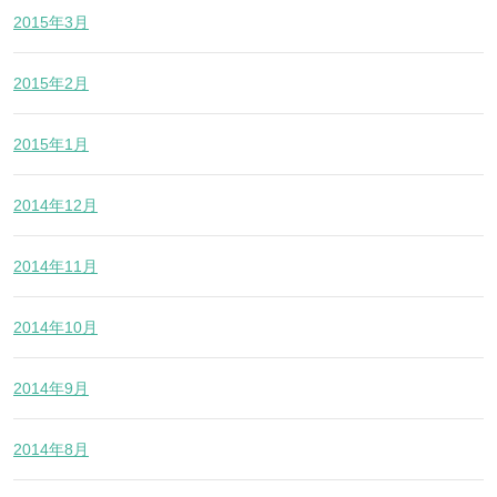
2015年3月
2015年2月
2015年1月
2014年12月
2014年11月
2014年10月
2014年9月
2014年8月