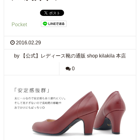
Pocket
2016.02.29
by 【公式】レディース靴の通販 shop kilakila 本店
0