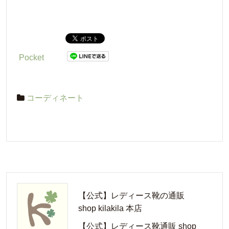
コーディネート
Pocket
コーディネート
【公式】レディース靴の通販
shop kilakila 本店
【公式】レディース靴通販 shop