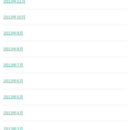
2013年11月
2013年10月
2013年9月
2013年8月
2013年7月
2013年6月
2013年5月
2013年4月
2013年3月