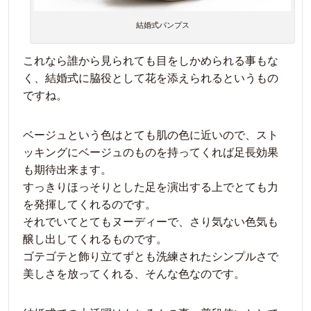
結婚式パンプス
これなら誰から見られても目をしかめられる事もな
く、結婚式に脇役として花を添えられるというもの
ですね。
ベージュという色はとても肌の色に近いので、スト
ッキングにベージュのものを持ってくれば足長効果
も期待出来ます。
すっきりほっそりとした足を演出する上でとても力
を発揮してくれるのです。
それでいてとてもヌーディーで、さり気ない色気も
醸し出してくれるものです。
ゴテゴテと飾り立てずとも洗練されたシンプルさで
美しさを放ってくれる、そんな色なのです。