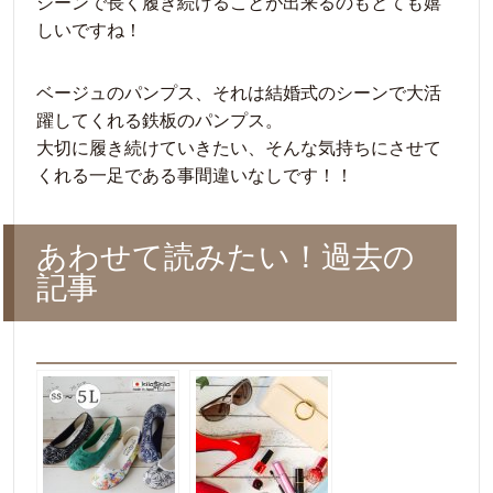
シーンで長く履き続けることが出来るのもとても嬉
しいですね！
ベージュのパンプス、それは結婚式のシーンで大活
躍してくれる鉄板のパンプス。
大切に履き続けていきたい、そんな気持ちにさせて
くれる一足である事間違いなしです！！
あわせて読みたい！過去の
記事