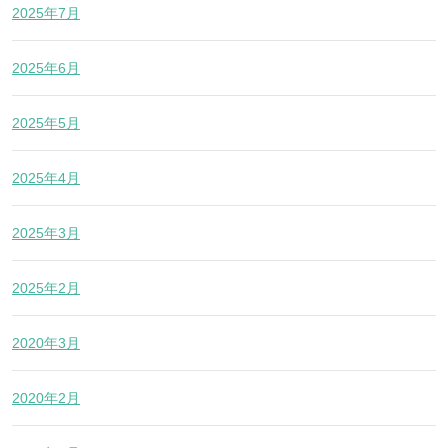
2025年7月
2025年6月
2025年5月
2025年4月
2025年3月
2025年2月
2020年3月
2020年2月