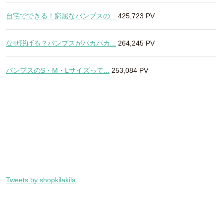
自宅でできる！窮屈なパンプスの...
425,723 PV
なぜ脱げる？パンプスがパカパカ...
264,245 PV
パンプスのS・M・Lサイズって...
253,084 PV
Tweets by shopkilakila