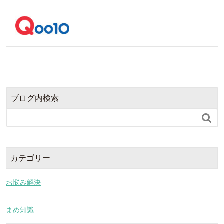
ブログ内検索

カテゴリー
お悩み解決
まめ知識