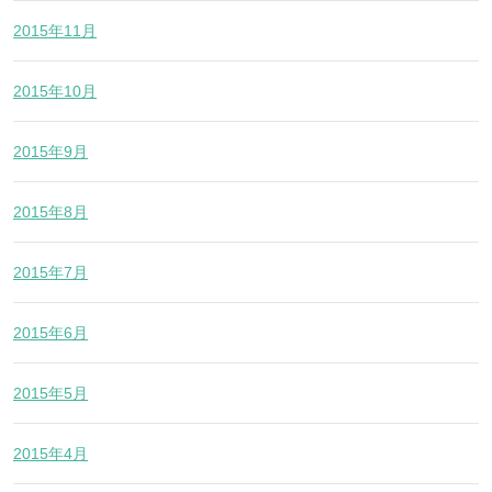
2015年11月
2015年10月
2015年9月
2015年8月
2015年7月
2015年6月
2015年5月
2015年4月