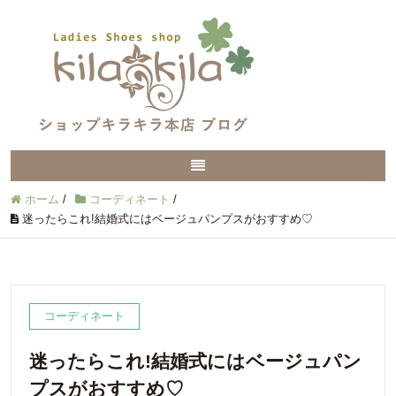
ホーム
/
コーディネート
/
迷ったらこれ!結婚式にはベージュパンプスがおすすめ♡
コーディネート
迷ったらこれ!結婚式にはベージュパン
プスがおすすめ♡