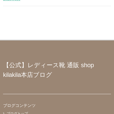
【公式】レディース靴 通販 shop
kilakila本店ブログ
ブログコンテンツ
ブログトップ