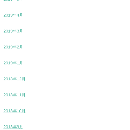
2019年4月
2019年3月
2019年2月
2019年1月
2018年12月
2018年11月
2018年10月
2018年9月