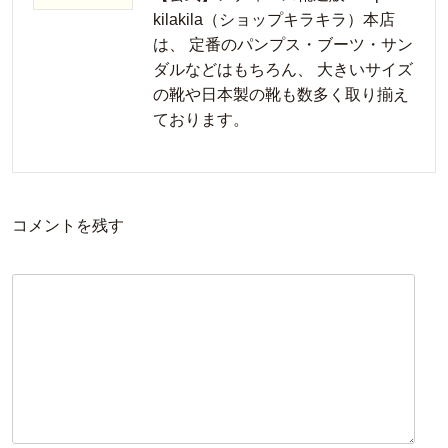
kilakila（ショップキラキラ）本店
は、 定番のパンプス・ブーツ・サン
ダルなどはもちろん、 大きいサイズ
の靴や日本製の靴も数多く取り揃え
ております。
コメントを残す