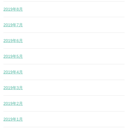
2019年8月
2019年7月
2019年6月
2019年5月
2019年4月
2019年3月
2019年2月
2019年1月