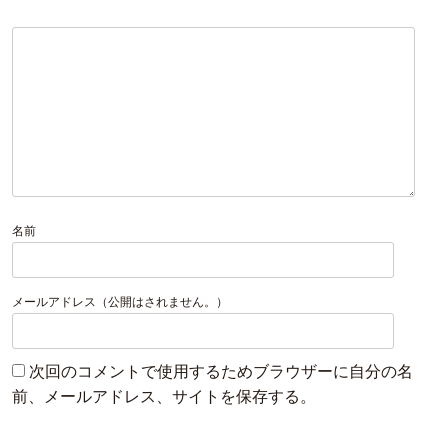
名前
メールアドレス（公開はされません。）
次回のコメントで使用するためブラウザーに自分の名
前、メールアドレス、サイトを保存する。