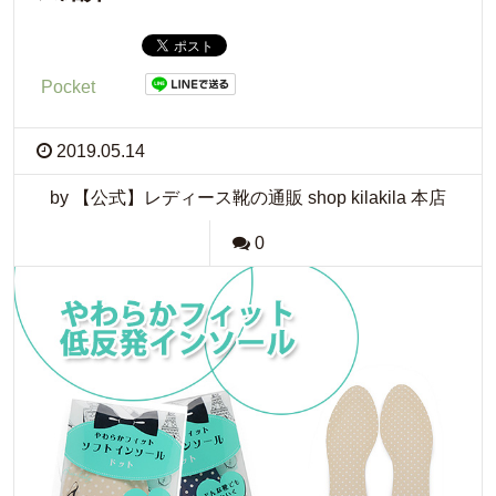
Pocket
2019.05.14
by 【公式】レディース靴の通販 shop kilakila 本店
0