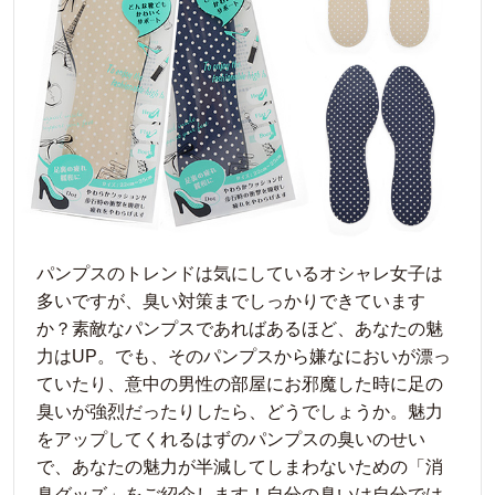
パンプスのトレンドは気にしているオシャレ女子は
多いですが、臭い対策までしっかりできています
か？素敵なパンプスであればあるほど、あなたの魅
力はUP。でも、そのパンプスから嫌なにおいが漂っ
ていたり、意中の男性の部屋にお邪魔した時に足の
臭いが強烈だったりしたら、どうでしょうか。魅力
をアップしてくれるはずのパンプスの臭いのせい
で、あなたの魅力が半減してしまわないための「消
臭グッズ」をご紹介します！自分の臭いは自分では