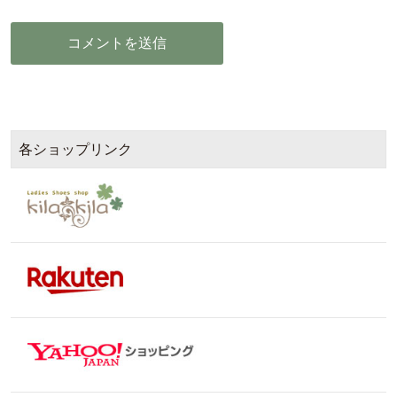
各ショップリンク