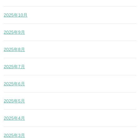
2025年10月
2025年9月
2025年8月
2025年7月
2025年6月
2025年5月
2025年4月
2025年3月