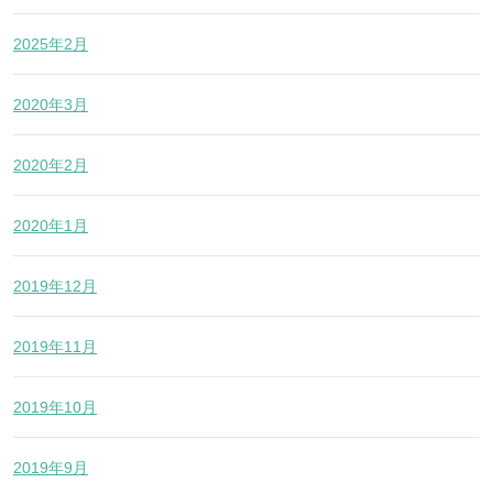
2025年2月
2020年3月
2020年2月
2020年1月
2019年12月
2019年11月
2019年10月
2019年9月