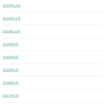
2018年12月
2018年11月
2018年10月
2018年9月
2018年8月
2018年6月
2018年5月
2017年5月