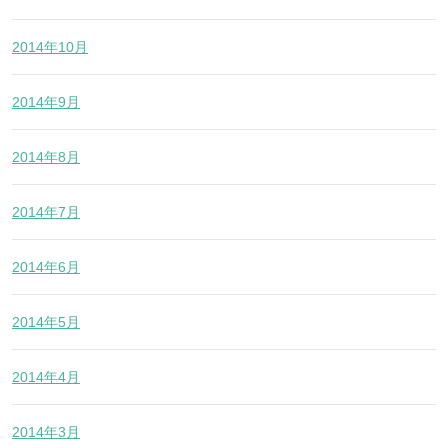
2014年10月
2014年9月
2014年8月
2014年7月
2014年6月
2014年5月
2014年4月
2014年3月