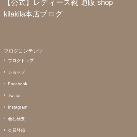
【公式】レディース靴 通販 shop
kilakila本店ブログ
ブログコンテンツ
ブログトップ
ショップ
Facebook
Twitter
Instagram
会社概要
会員登録