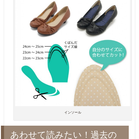
インソール
あわせて読みたい！過去の