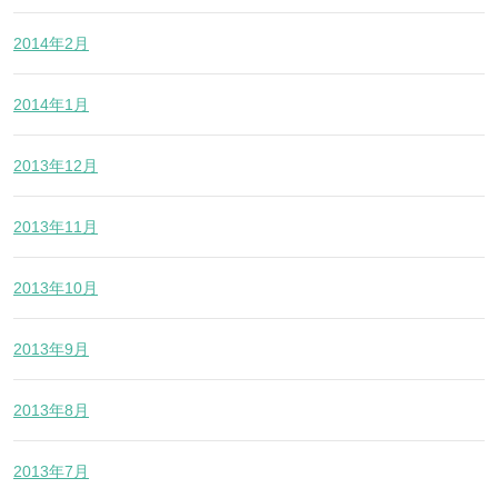
2014年2月
2014年1月
2013年12月
2013年11月
2013年10月
2013年9月
2013年8月
2013年7月