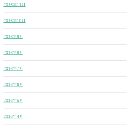
2016年11月
2016年10月
2016年9月
2016年8月
2016年7月
2016年6月
2016年5月
2016年4月