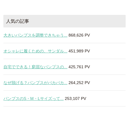
人気の記事
大きいパンプスを調整できちゃう...
868,626 PV
オシャレに履くための、サンダル...
451,989 PV
自宅でできる！窮屈なパンプスの...
425,761 PV
なぜ脱げる？パンプスがパカパカ...
264,252 PV
パンプスのS・M・Lサイズって...
253,107 PV