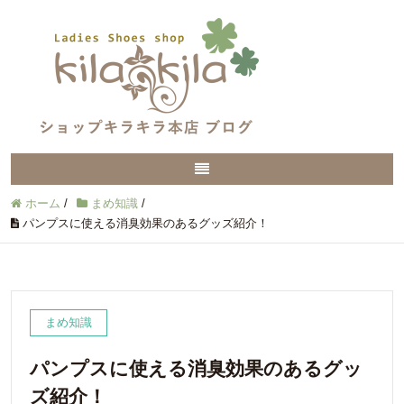
ホーム
/
まめ知識
/
パンプスに使える消臭効果のあるグッズ紹介！
まめ知識
パンプスに使える消臭効果のあるグッ
ズ紹介！