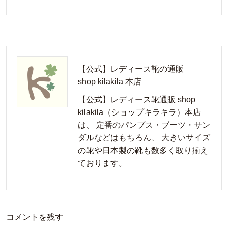
【公式】レディース靴の通販
shop kilakila 本店
【公式】レディース靴通販 shop
kilakila（ショップキラキラ）本店
は、 定番のパンプス・ブーツ・サン
ダルなどはもちろん、 大きいサイズ
の靴や日本製の靴も数多く取り揃え
ております。
コメントを残す