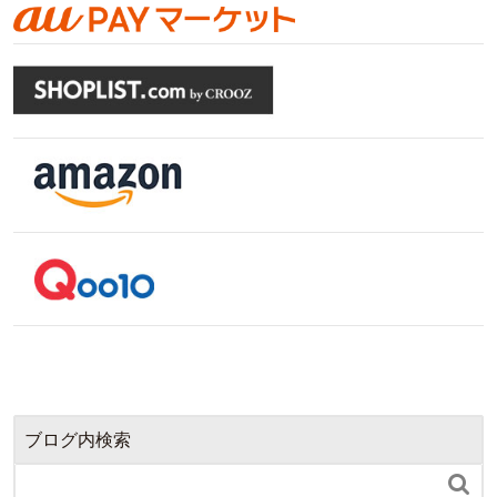
ブログ内検索
