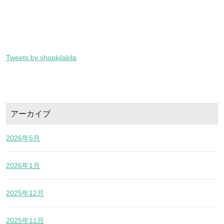
Tweets by shopkilakila
アーカイブ
2026年5月
2026年1月
2025年12月
2025年11月