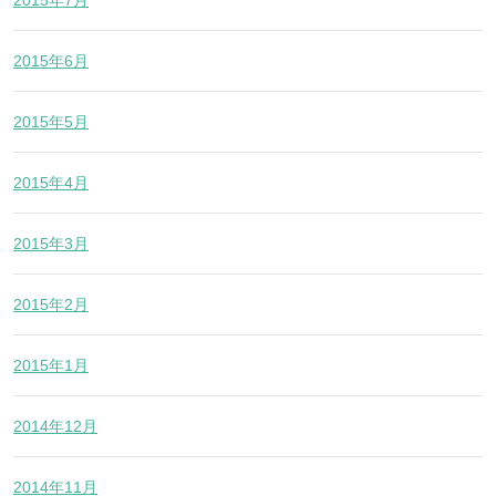
2015年7月
2015年6月
2015年5月
2015年4月
2015年3月
2015年2月
2015年1月
2014年12月
2014年11月