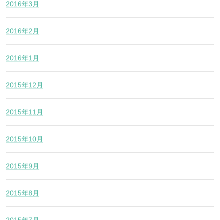
2016年3月
2016年2月
2016年1月
2015年12月
2015年11月
2015年10月
2015年9月
2015年8月