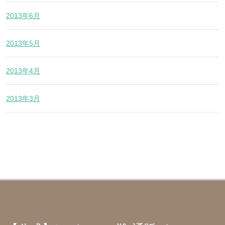
2013年6月
2013年5月
2013年4月
2013年3月