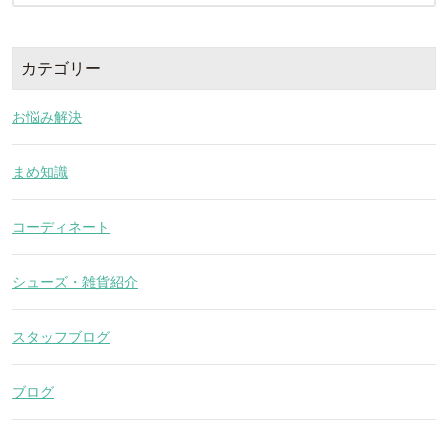
カテゴリー
お悩み解決
まめ知識
コーディネート
シューズ・雑貨紹介
スタッフブログ
ブログ