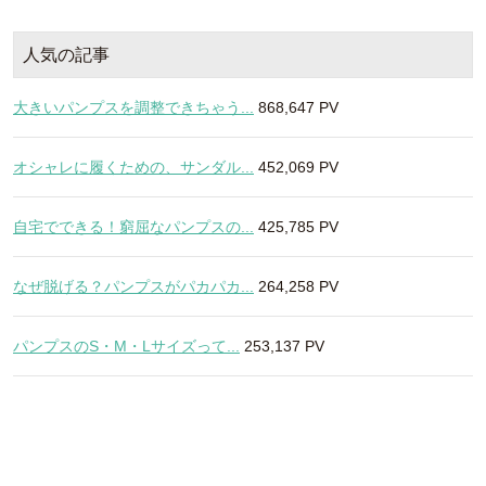
人気の記事
大きいパンプスを調整できちゃう...
868,647 PV
オシャレに履くための、サンダル...
452,069 PV
自宅でできる！窮屈なパンプスの...
425,785 PV
なぜ脱げる？パンプスがパカパカ...
264,258 PV
パンプスのS・M・Lサイズって...
253,137 PV