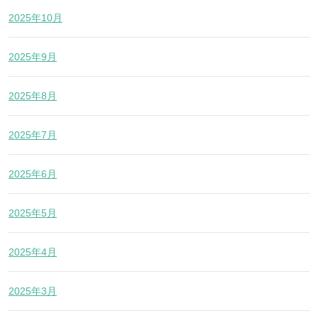
2025年10月
2025年9月
2025年8月
2025年7月
2025年6月
2025年5月
2025年4月
2025年3月