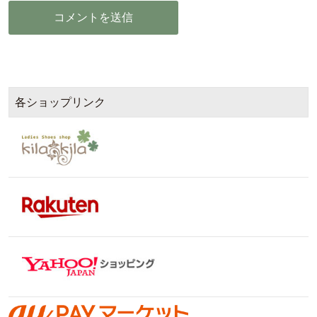
各ショップリンク