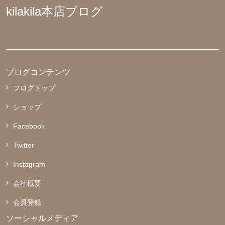
kilakila本店ブログ
ブログコンテンツ
ブログトップ
ショップ
Facebook
Twitter
Instagram
会社概要
会員登録
ソーシャルメディア