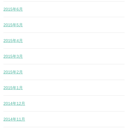
2015年6月
2015年5月
2015年4月
2015年3月
2015年2月
2015年1月
2014年12月
2014年11月