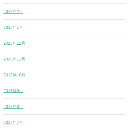
2016年2月
2016年1月
2015年12月
2015年11月
2015年10月
2015年9月
2015年8月
2015年7月