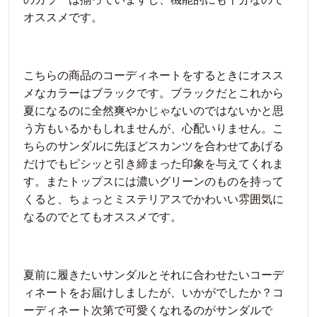
オススメです。
こちらの商品のコーディネートをするときにオスス
メなカラーはブラックです。ブラックだとこれから
夏になるのに全然爽やかじゃないのではないかと思
う方もいるかもしれませんが、心配いりません。こ
ちらのサンダルに先ほどスカンツを合わせてあげる
だけでもピシッと引き締まった印象を与えてくれま
す。またトップスには濃いグリーンのものを持って
くると、ちょっとミステリアスでかわいい雰囲気に
なるのでとてもオススメです。
夏前に履きたいサンダルとそれに合わせたいコーデ
ィネートをお届けしましたが、いかがでしたか？コ
ーディネート次第で可愛くなれるのがサンダルで