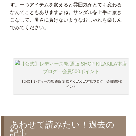
す。一つアイテムを変えると雰囲気がとても変わる
なんてこともありますよね。サンダルを上手に履き
こなして、暑さに負けないようなおしゃれを楽しん
でみてください。
【公式】レディース靴 通販 SHOP KILAKILA本店ブログ 会員500ポ
イント
あわせて読みたい！過去の
記事