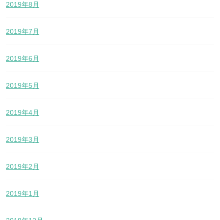
2019年8月
2019年7月
2019年6月
2019年5月
2019年4月
2019年3月
2019年2月
2019年1月