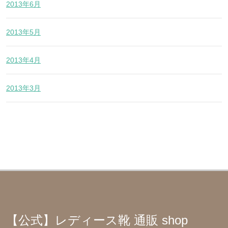
2013年6月
2013年5月
2013年4月
2013年3月
【公式】レディース靴 通販 shop