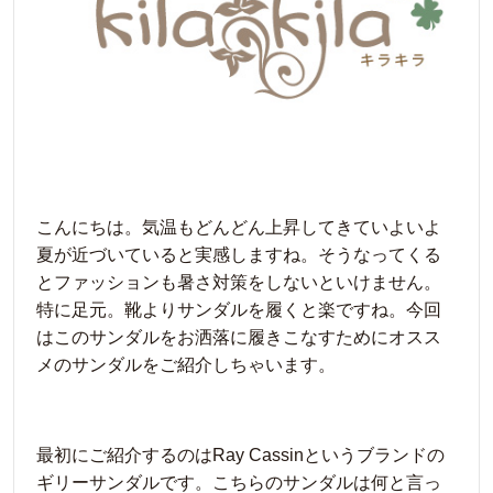
こんにちは。気温もどんどん上昇してきていよいよ
夏が近づいていると実感しますね。そうなってくる
とファッションも暑さ対策をしないといけません。
特に足元。靴よりサンダルを履くと楽ですね。今回
はこのサンダルをお洒落に履きこなすためにオスス
メのサンダルをご紹介しちゃいます。
最初にご紹介するのはRay Cassinというブランドの
ギリーサンダルです。こちらのサンダルは何と言っ