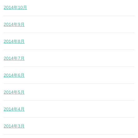
2014年10月
2014年9月
2014年8月
2014年7月
2014年6月
2014年5月
2014年4月
2014年3月