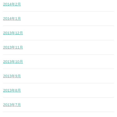
2014年2月
2014年1月
2013年12月
2013年11月
2013年10月
2013年9月
2013年8月
2013年7月