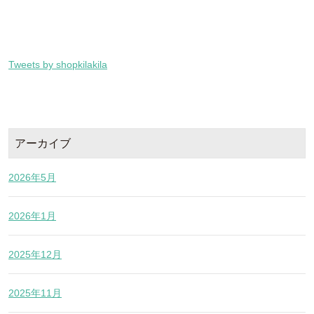
Tweets by shopkilakila
アーカイブ
2026年5月
2026年1月
2025年12月
2025年11月