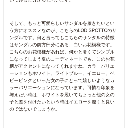
そして、もっと可愛らしいサンダルを履きたいとい
う方にオススメなのが、こちらのLODISPOTTOのサ
ンダルです。何と言ってもこちらのサンダルの特徴
はサンダルの前方部分にある、白いお花模様です。
こちらのお花模様があれば、何かと暑くてシンプル
になってしまう夏のコーディネートでも、このお花
柄がアクセントになってくれますね。カラーバリエ
ーションもホワイト、ライトブルー、イエロー、ベ
ビーピンクといった女の子にとって嬉しいようなカ
ラーバリエーションになっています。可憐な印象を
与えたい時は、ホワイトを履いてちょっと他の女の
子と差を付けたいという時はイエローを履くと良い
のではないでしょうか。