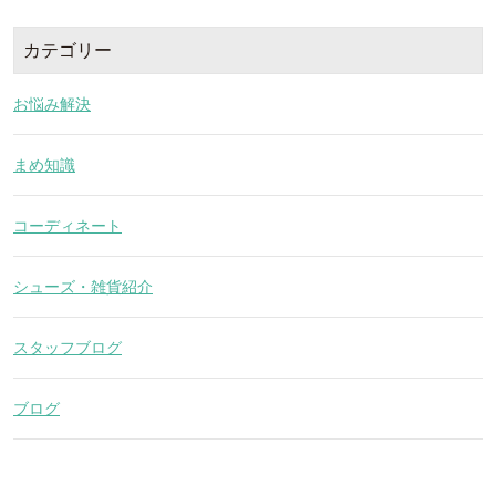
カテゴリー
お悩み解決
まめ知識
コーディネート
シューズ・雑貨紹介
スタッフブログ
ブログ