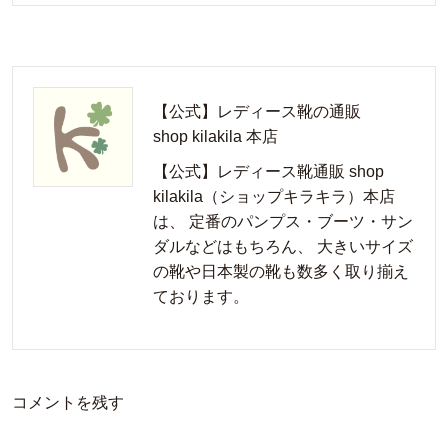
【公式】レディース靴の通販
shop kilakila 本店
【公式】レディース靴通販 shop
kilakila（ショップキラキラ）本店
は、 定番のパンプス・ブーツ・サン
ダルなどはもちろん、 大きいサイズ
の靴や日本製の靴も数多く取り揃え
ております。
コメントを残す