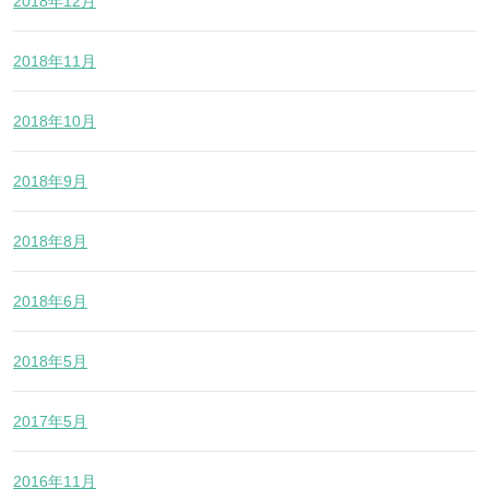
2018年12月
2018年11月
2018年10月
2018年9月
2018年8月
2018年6月
2018年5月
2017年5月
2016年11月