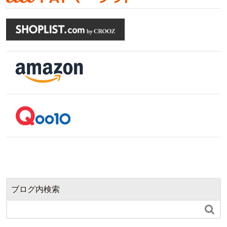
ブログ内検索
