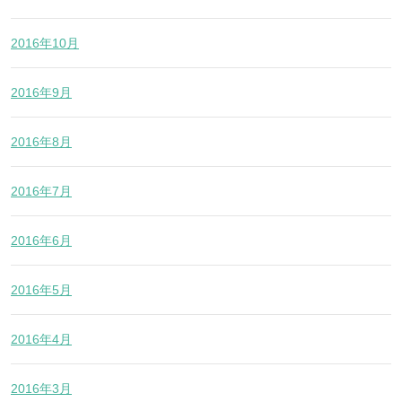
2016年10月
2016年9月
2016年8月
2016年7月
2016年6月
2016年5月
2016年4月
2016年3月