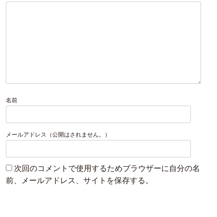
名前
メールアドレス（公開はされません。）
次回のコメントで使用するためブラウザーに自分の名
前、メールアドレス、サイトを保存する。