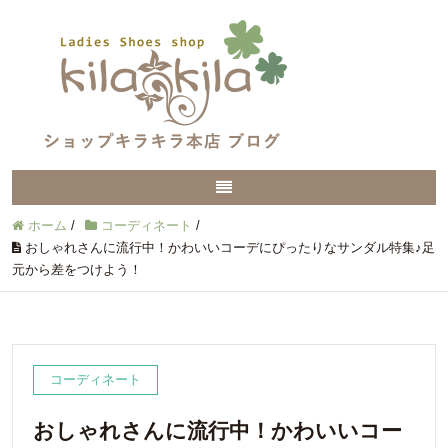
ホーム
/
コーディネート
/
おしゃれさんに流行中！かわいいコーデにぴったりなサンダル特集♪足
元から差をつけよう！
コーディネート
おしゃれさんに流行中！かわいいコー