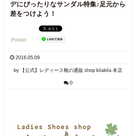
デにぴったりなサンダル特集♪足元から
差をつけよう！
Pocket
2016.05.09
by 【公式】レディース靴の通販 shop kilakila 本店
0