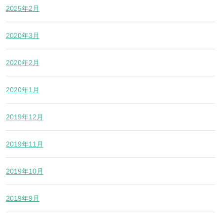
2025年2月
2020年3月
2020年2月
2020年1月
2019年12月
2019年11月
2019年10月
2019年9月