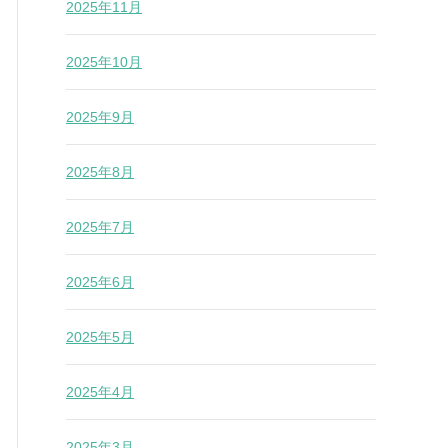
2025年11月
2025年10月
2025年9月
2025年8月
2025年7月
2025年6月
2025年5月
2025年4月
2025年3月