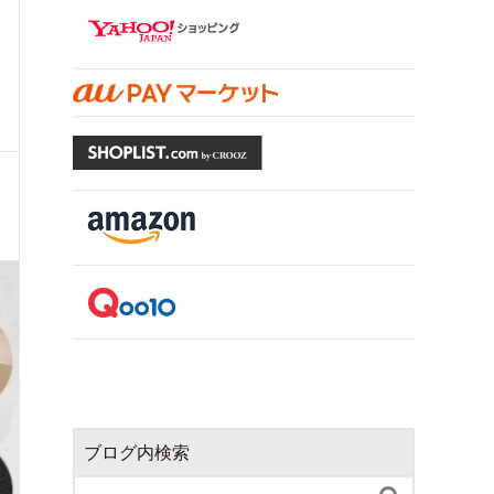
ブログ内検索