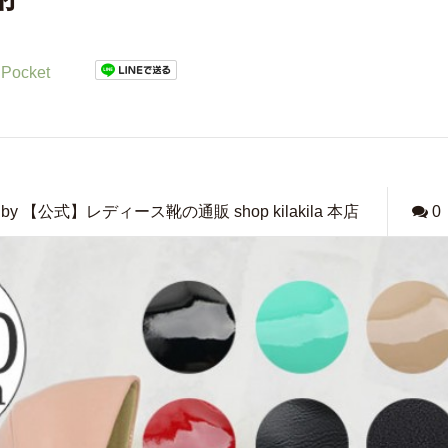
Pocket
by 【公式】レディース靴の通販 shop kilakila 本店
0