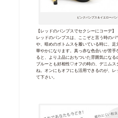
ピンクパンプス＆イエローパン
【レッドのパンプスでセクシーにコーデ】
レッドのパンプスは、ここぞと言う時のパ
や、暗めのボトムスを履いている時に、足
華やかになります。真っ赤な色合いが苦手
ると、より上品におちついた雰囲気になる
ブルーとも好相性♡オフの時の、デニムス
ね。オンにもオフにも活用できるのが、レ
て下さい。