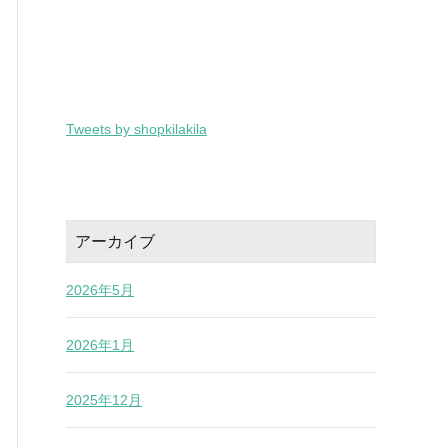
Tweets by shopkilakila
アーカイブ
2026年5月
2026年1月
2025年12月