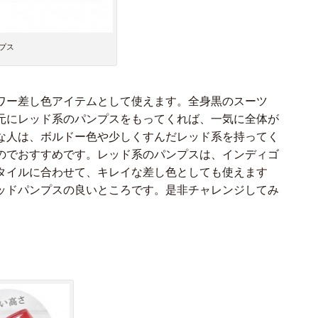
プス
ワー差し色アイテムとして使えます。全身黒のスーツ
元にレッド系のパンプスをもってくれば、一気に全体が
な人は、ボルドー色や少しくすんだレッド系を持ってく
のでおすすめです。レッド系のパンプスは、インディゴ
タイルに合わせて、キレイな差し色としても使えます
ッドパンプスの良いところです。是非チャレンジしてみ