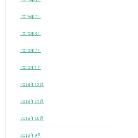
2025年2月
2020年3月
2020年2月
2020年1月
2019年12月
2019年11月
2019年10月
2019年9月