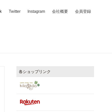
k
Twitter
Instagram
会社概要
会員登録
各ショップリンク