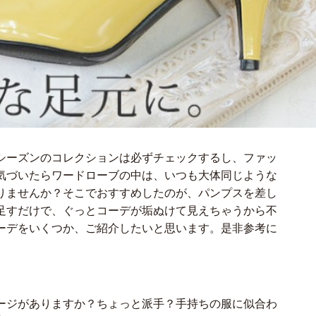
シーズンのコレクションは必ずチェックするし、ファッ
気づいたらワードローブの中は、いつも大体同じような
りませんか？そこでおすすめしたのが、パンプスを差し
足すだけで、ぐっとコーデが垢ぬけて見えちゃうから不
ーデをいくつか、ご紹介したいと思います。是非参考に
】
ージがありますか？ちょっと派手？手持ちの服に似合わ