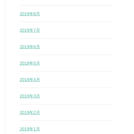
2019年8月
2019年7月
2019年6月
2019年5月
2019年4月
2019年3月
2019年2月
2019年1月