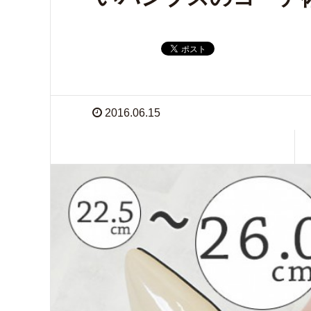
2016.06.15