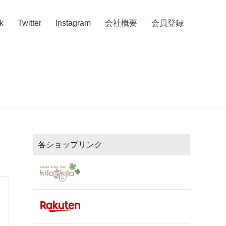
k
Twitter
Instagram
会社概要
会員登録
各ショップリンク