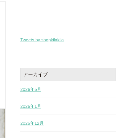
Tweets by shopkilakila
アーカイブ
2026年5月
2026年1月
2025年12月