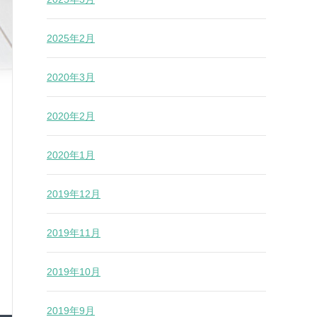
2025年2月
2020年3月
2020年2月
2020年1月
2019年12月
2019年11月
2019年10月
2019年9月