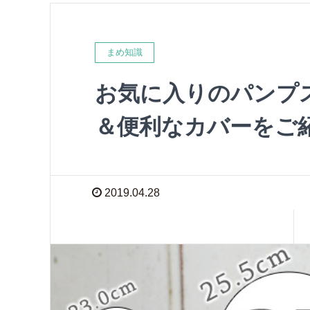
まめ知識
お気に入りのパンプ
＆便利なカバーをご
2019.04.28