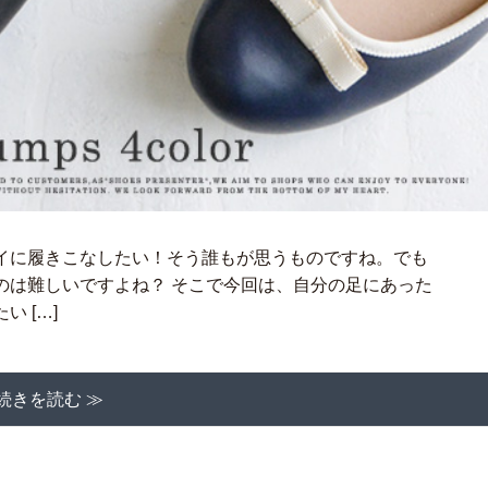
イに履きこなしたい！そう誰もが思うものですね。でも
のは難しいですよね？ そこで今回は、自分の足にあった
 […]
続きを読む ≫