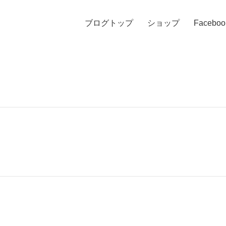
ブログトップ
ショップ
Faceboo