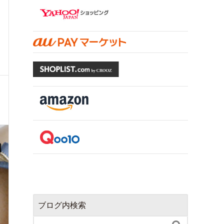
ブログ内検索