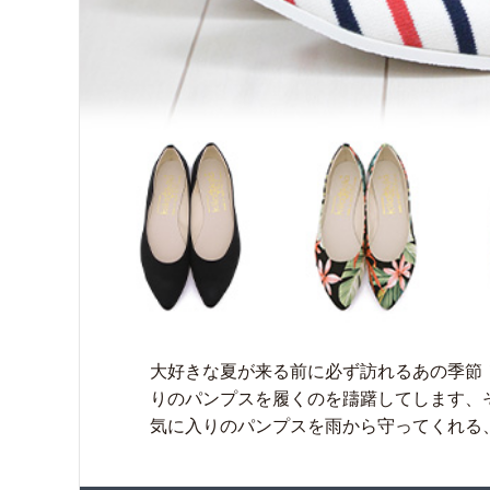
大好きな夏が来る前に必ず訪れるあの季節
りのパンプスを履くのを躊躇してします、
気に入りのパンプスを雨から守ってくれる、お