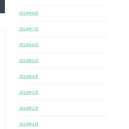
2019年8月
2019年7月
2019年6月
2019年5月
2019年4月
2019年3月
2019年2月
2019年1月