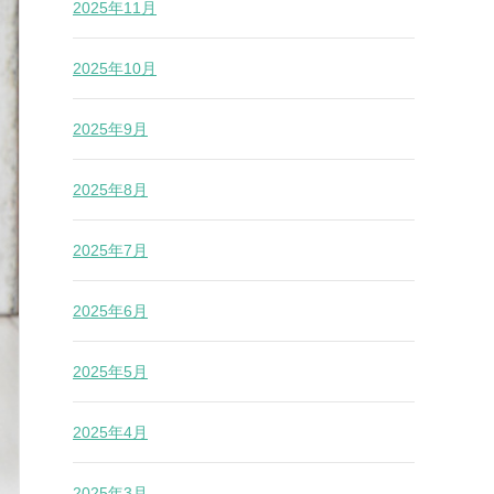
2025年11月
2025年10月
2025年9月
2025年8月
2025年7月
2025年6月
2025年5月
2025年4月
2025年3月