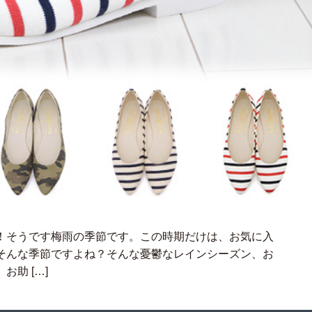
！そうです梅雨の季節です。この時期だけは、お気に入
そんな季節ですよね？そんな憂鬱なレインシーズン、お
助 […]