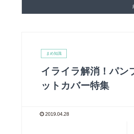
まめ知識
イライラ解消！パン
ットカバー特集
2019.04.28