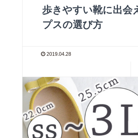
歩きやすい靴に出会
プスの選び方
2019.04.28