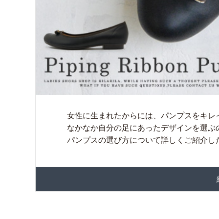
女性に生まれたからには、パンプスをキレ
なかなか自分の足にあったデザインを選ぶ
パンプスの選び方について詳しくご紹介したい