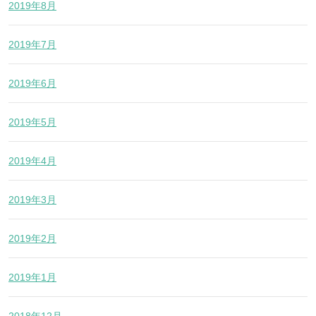
2019年8月
2019年7月
2019年6月
2019年5月
2019年4月
2019年3月
2019年2月
2019年1月
2018年12月