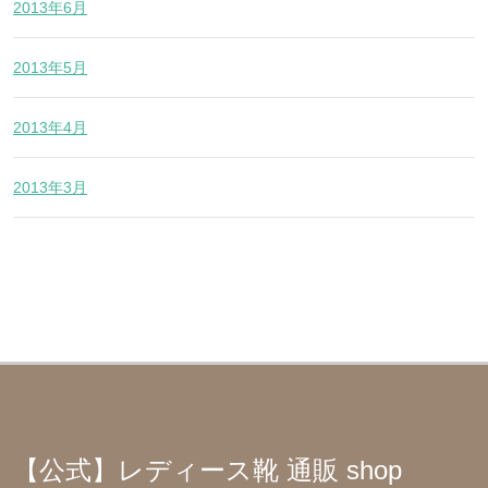
2013年6月
2013年5月
2013年4月
2013年3月
【公式】レディース靴 通販 shop