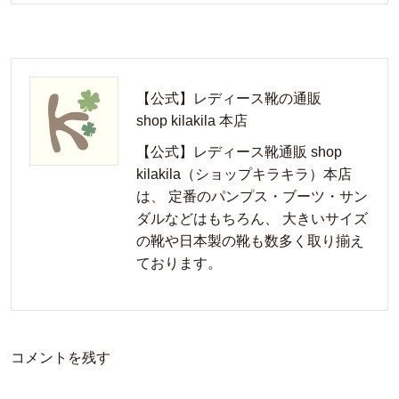
【公式】レディース靴の通販
shop kilakila 本店
【公式】レディース靴通販 shop
kilakila（ショップキラキラ）本店
は、 定番のパンプス・ブーツ・サン
ダルなどはもちろん、 大きいサイズ
の靴や日本製の靴も数多く取り揃え
ております。
コメントを残す