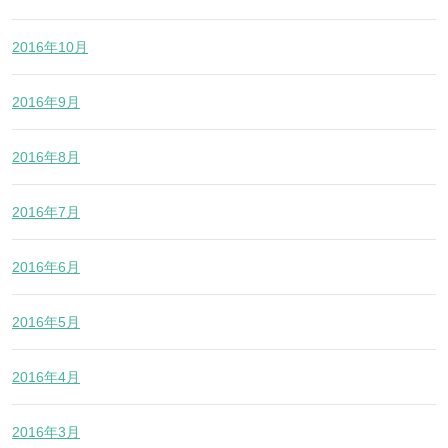
2016年10月
2016年9月
2016年8月
2016年7月
2016年6月
2016年5月
2016年4月
2016年3月