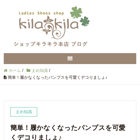
ホーム
/
まめ知識
/
簡単！履かなくなったパンプスを可愛くデコりましょ♪
まめ知識
簡単！履かなくなったパンプスを可愛
くデコりましょ♪