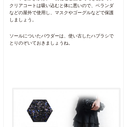
クリアコートは吸い込むと体に悪いので、ベランダ
などの屋外で使用し、マスクやゴーグルなどで保護
しましょう。
ソールについたパウダーは、使い古したハブラシで
とりのぞいておきましょうね。