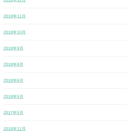
2018年11月
2018年10月
2018年9月
2018年8月
2018年6月
2018年5月
2017年5月
2016年11月