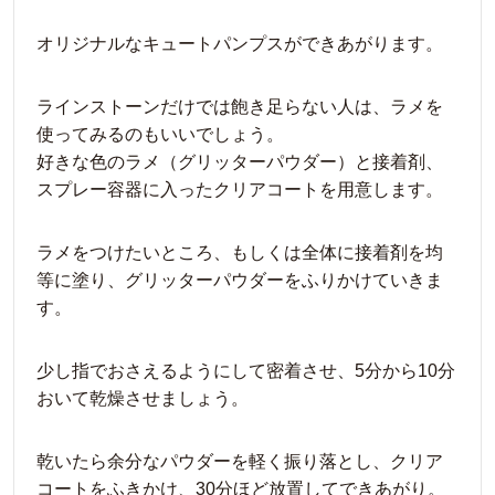
オリジナルなキュートパンプスができあがります。
ラインストーンだけでは飽き足らない人は、ラメを
使ってみるのもいいでしょう。
好きな色のラメ（グリッターパウダー）と接着剤、
スプレー容器に入ったクリアコートを用意します。
ラメをつけたいところ、もしくは全体に接着剤を均
等に塗り、グリッターパウダーをふりかけていきま
す。
少し指でおさえるようにして密着させ、5分から10分
おいて乾燥させましょう。
乾いたら余分なパウダーを軽く振り落とし、クリア
コートをふきかけ、30分ほど放置してできあがり。