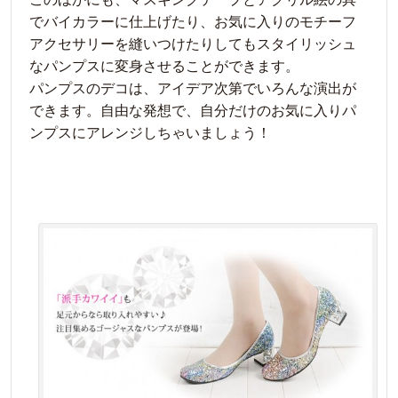
でバイカラーに仕上げたり、お気に入りのモチーフ
アクセサリーを縫いつけたりしてもスタイリッシュ
なパンプスに変身させることができます。
パンプスのデコは、アイデア次第でいろんな演出が
できます。自由な発想で、自分だけのお気に入りパ
ンプスにアレンジしちゃいましょう！