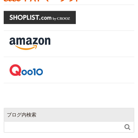
ブログ内検索
