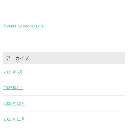
Tweets by shopkilakila
アーカイブ
2026年5月
2026年1月
2025年12月
2025年11月