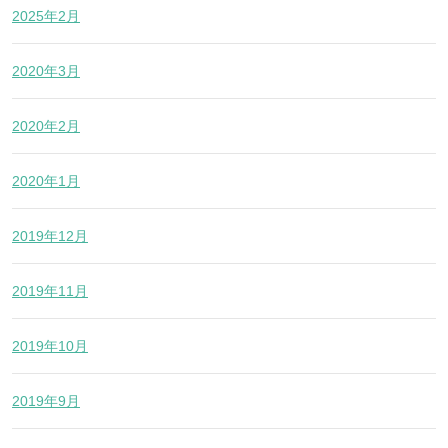
2025年2月
2020年3月
2020年2月
2020年1月
2019年12月
2019年11月
2019年10月
2019年9月