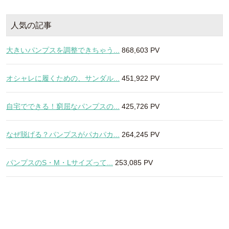
人気の記事
大きいパンプスを調整できちゃう...
868,603 PV
オシャレに履くための、サンダル...
451,922 PV
自宅でできる！窮屈なパンプスの...
425,726 PV
なぜ脱げる？パンプスがパカパカ...
264,245 PV
パンプスのS・M・Lサイズって...
253,085 PV