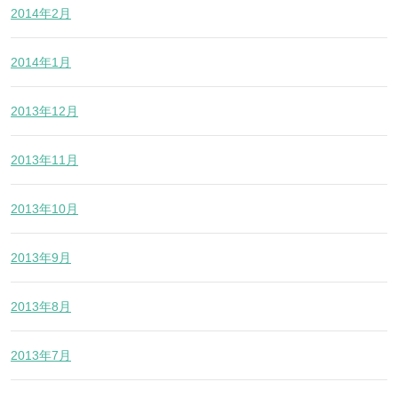
2014年2月
2014年1月
2013年12月
2013年11月
2013年10月
2013年9月
2013年8月
2013年7月