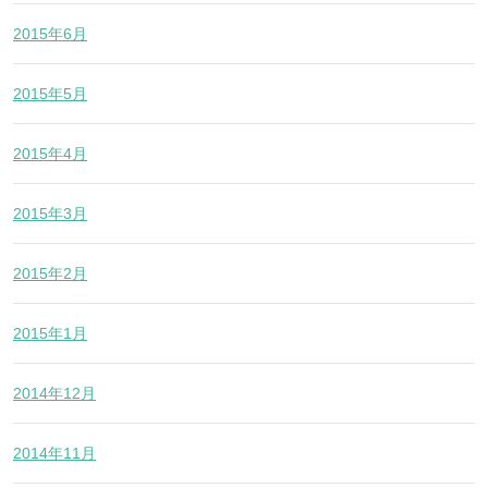
2015年6月
2015年5月
2015年4月
2015年3月
2015年2月
2015年1月
2014年12月
2014年11月