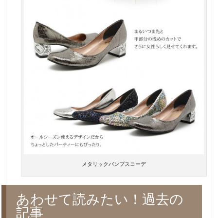
メタリックパンプスコーデ
あわせて読みたい！過去の
記事