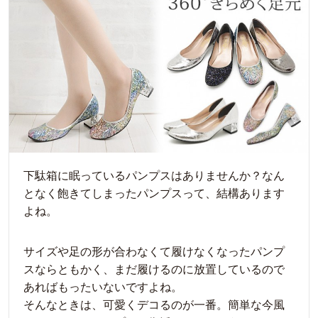
下駄箱に眠っているパンプスはありませんか？なん
となく飽きてしまったパンプスって、結構あります
よね。
サイズや足の形が合わなくて履けなくなったパンプ
スならともかく、まだ履けるのに放置しているので
あればもったいないですよね。
そんなときは、可愛くデコるのが一番。簡単な今風