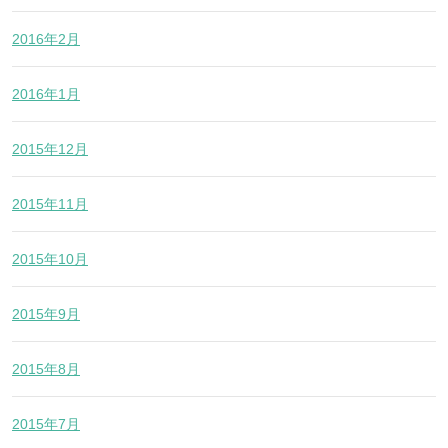
2016年2月
2016年1月
2015年12月
2015年11月
2015年10月
2015年9月
2015年8月
2015年7月