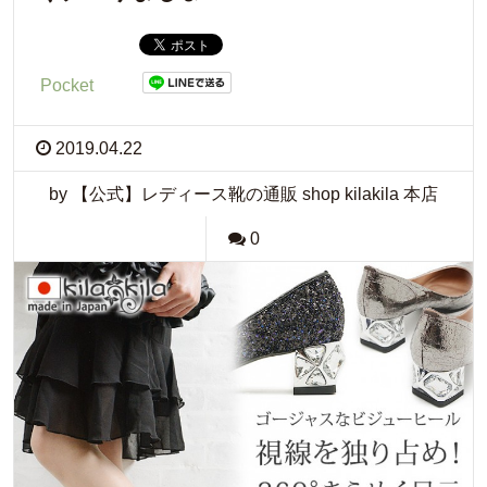
Pocket
2019.04.22
by 【公式】レディース靴の通販 shop kilakila 本店
0