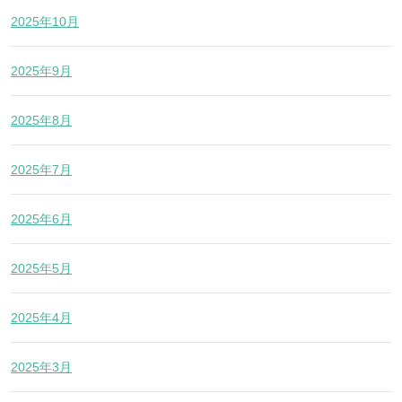
2025年10月
2025年9月
2025年8月
2025年7月
2025年6月
2025年5月
2025年4月
2025年3月