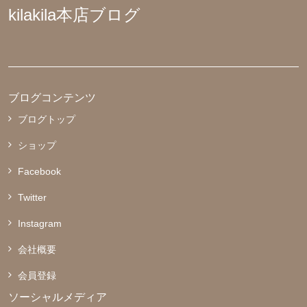
kilakila本店ブログ
ブログコンテンツ
ブログトップ
ショップ
Facebook
Twitter
Instagram
会社概要
会員登録
ソーシャルメディア