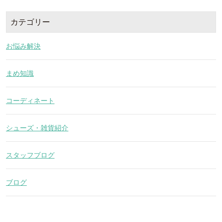
カテゴリー
お悩み解決
まめ知識
コーディネート
シューズ・雑貨紹介
スタッフブログ
ブログ