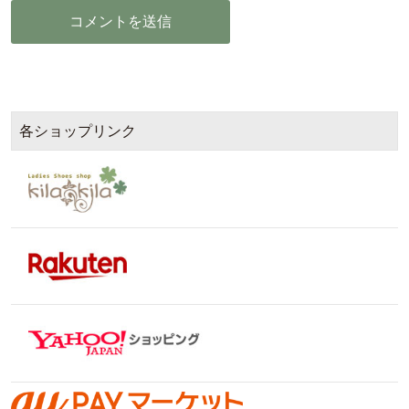
各ショップリンク