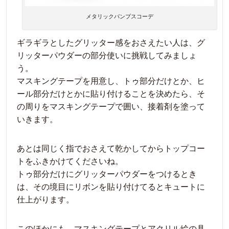
メタリックパンプスコーデ
ギラギラとしたグリッター感をおさえたい人は、グ
リッターパウダーの部分使いに挑戦してみましょ
う。
マスキングテープを用意し、トゥ部分だけとか、ヒ
ール部分だけとかに貼り付けることを決めたら、そ
の周りをマスキングテープで囲い、接着剤を塗って
いきます。
あとは同じく指でおさえて乾かしてからトップコー
トをふきかけてくださいね。
トゥ部分だけにグリッターパウダーをつけるとき
は、その境目にリボンを貼り付けてるとキュートに
仕上がります。
このほかにも、マスキングテープとアクリル絵の具