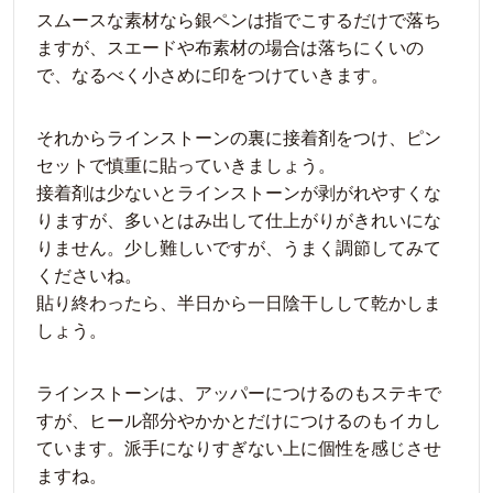
スムースな素材なら銀ペンは指でこするだけで落ち
ますが、スエードや布素材の場合は落ちにくいの
で、なるべく小さめに印をつけていきます。
それからラインストーンの裏に接着剤をつけ、ピン
セットで慎重に貼っていきましょう。
接着剤は少ないとラインストーンが剥がれやすくな
りますが、多いとはみ出して仕上がりがきれいにな
りません。少し難しいですが、うまく調節してみて
くださいね。
貼り終わったら、半日から一日陰干しして乾かしま
しょう。
ラインストーンは、アッパーにつけるのもステキで
すが、ヒール部分やかかとだけにつけるのもイカし
ています。派手になりすぎない上に個性を感じさせ
ますね。