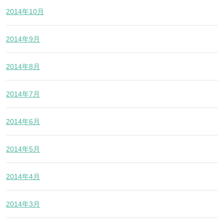
2014年10月
2014年9月
2014年8月
2014年7月
2014年6月
2014年5月
2014年4月
2014年3月