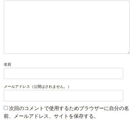
名前
メールアドレス（公開はされません。）
次回のコメントで使用するためブラウザーに自分の名
前、メールアドレス、サイトを保存する。