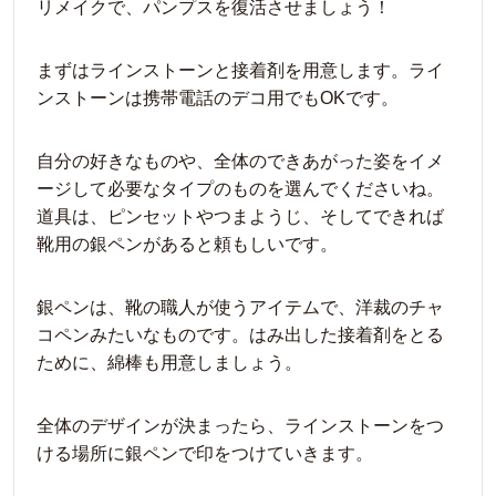
リメイクで、パンプスを復活させましょう！
まずはラインストーンと接着剤を用意します。ライ
ンストーンは携帯電話のデコ用でもOKです。
自分の好きなものや、全体のできあがった姿をイメ
ージして必要なタイプのものを選んでくださいね。
道具は、ピンセットやつまようじ、そしてできれば
靴用の銀ペンがあると頼もしいです。
銀ペンは、靴の職人が使うアイテムで、洋裁のチャ
コペンみたいなものです。はみ出した接着剤をとる
ために、綿棒も用意しましょう。
全体のデザインが決まったら、ラインストーンをつ
ける場所に銀ペンで印をつけていきます。