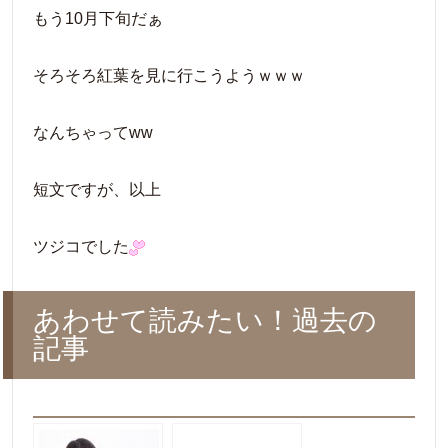
もう10月下旬だぁ
そろそろ紅葉を見に行こうようｗｗｗ
なんちゃってww
短文ですが、以上
ツジコでした
あわせて読みたい！過去の
記事