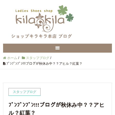
ホーム
/
スタッフブログ
/
ﾌﾟﾝﾌﾟﾝﾌﾟﾝ!!!ブログが秋休み中？？アヒル？紅葉？
スタッフブログ
ﾌﾟﾝﾌﾟﾝﾌﾟﾝ!!!ブログが秋休み中？？アヒ
ル？紅葉？