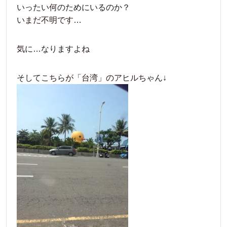
いったい何のためにいるのか？
いまだ不明です…
気に…なりますよね
そしてこちらが「台湾」のアヒルちゃん↓