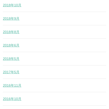
2018年10月
2018年9月
2018年8月
2018年6月
2018年5月
2017年5月
2016年11月
2016年10月