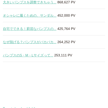
大きいパンプスを調整できちゃう...
868,627 PV
オシャレに履くための、サンダル...
452,000 PV
自宅でできる！窮屈なパンプスの...
425,764 PV
なぜ脱げる？パンプスがパカパカ...
264,252 PV
パンプスのS・M・Lサイズって...
253,111 PV