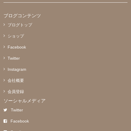
ブログコンテンツ
ブログトップ
ショップ
Facebook
Twitter
Instagram
会社概要
会員登録
ソーシャルメディア
Twitter
Facebook