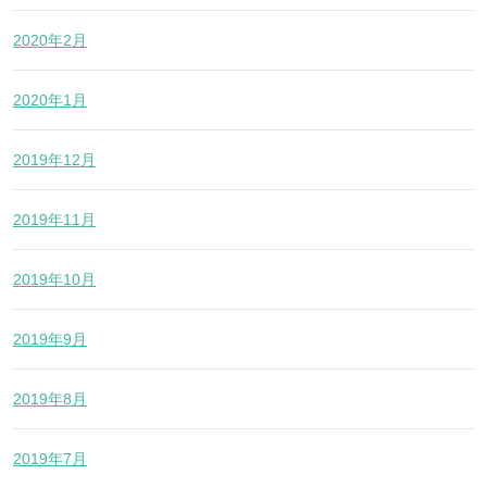
2020年2月
2020年1月
2019年12月
2019年11月
2019年10月
2019年9月
2019年8月
2019年7月