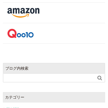
ブログ内検索

カテゴリー