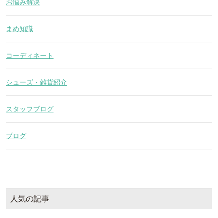
お悩み解決
まめ知識
コーディネート
シューズ・雑貨紹介
スタッフブログ
ブログ
人気の記事