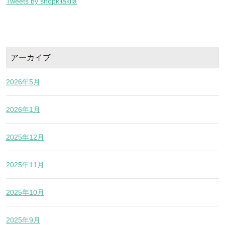
Tweets by shopkilakila
アーカイブ
2026年5月
2026年1月
2025年12月
2025年11月
2025年10月
2025年9月