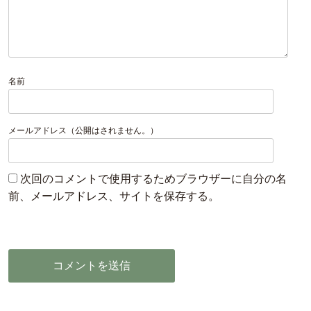
名前
メールアドレス（公開はされません。）
次回のコメントで使用するためブラウザーに自分の名
前、メールアドレス、サイトを保存する。