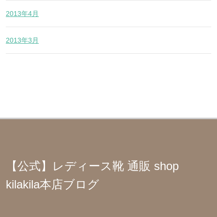
2013年4月
2013年3月
【公式】レディース靴 通販 shop
kilakila本店ブログ