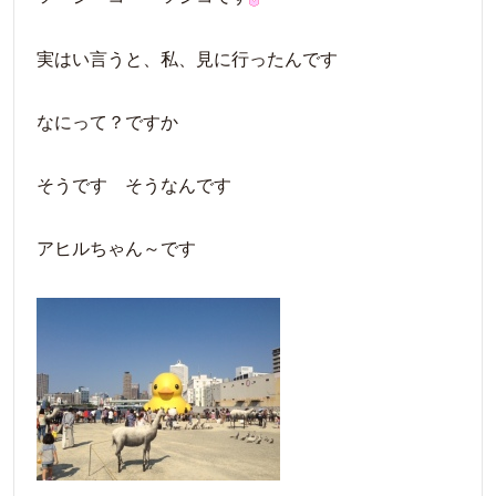
実はい言うと、私、見に行ったんです
なにって？ですか
そうです そうなんです
アヒルちゃん～です