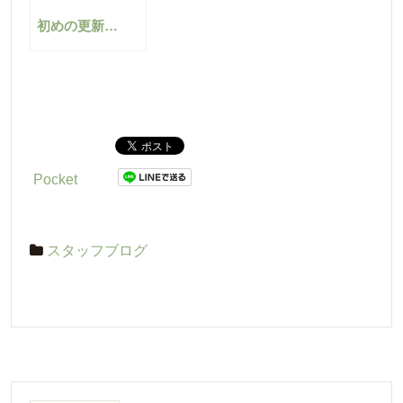
初めの更新…
Pocket
スタッフブログ