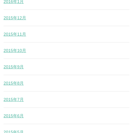
2016年1月
2015年12月
2015年11月
2015年10月
2015年9月
2015年8月
2015年7月
2015年6月
2015年5月