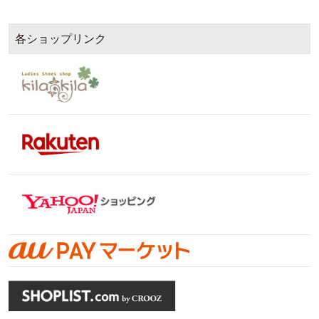
各ショップリンク