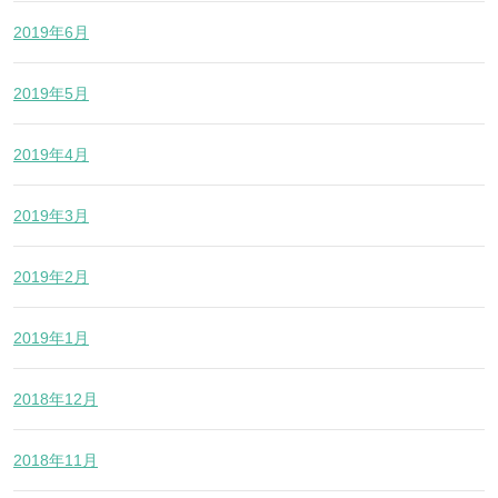
2019年6月
2019年5月
2019年4月
2019年3月
2019年2月
2019年1月
2018年12月
2018年11月