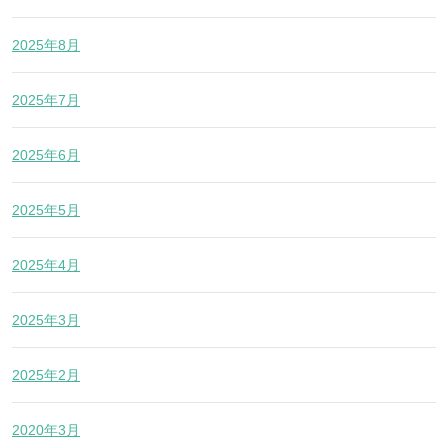
2025年8月
2025年7月
2025年6月
2025年5月
2025年4月
2025年3月
2025年2月
2020年3月