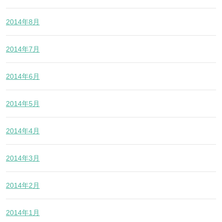
2014年8月
2014年7月
2014年6月
2014年5月
2014年4月
2014年3月
2014年2月
2014年1月