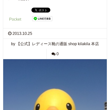
Pocket
2013.10.25
by 【公式】レディース靴の通販 shop kilakila 本店
0