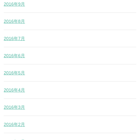
2016年9月
2016年8月
2016年7月
2016年6月
2016年5月
2016年4月
2016年3月
2016年2月