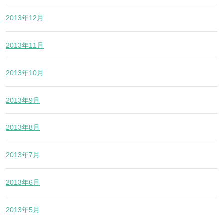
2013年12月
2013年11月
2013年10月
2013年9月
2013年8月
2013年7月
2013年6月
2013年5月