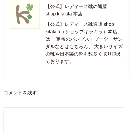
【公式】レディース靴の通販
shop kilakila 本店
【公式】レディース靴通販 shop
kilakila（ショップキラキラ）本店
は、 定番のパンプス・ブーツ・サン
ダルなどはもちろん、 大きいサイズ
の靴や日本製の靴も数多く取り揃え
ております。
コメントを残す