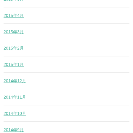
2015年4月
2015年3月
2015年2月
2015年1月
2014年12月
2014年11月
2014年10月
2014年9月