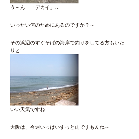
う～ん 「デカイ」…
いったい何のためにあるのですか？～
その浜辺のすぐそばの海岸で釣りをしてる方もいた
りと
いい天気ですね
大阪は、今週いっぱいずっと雨ですもんね～