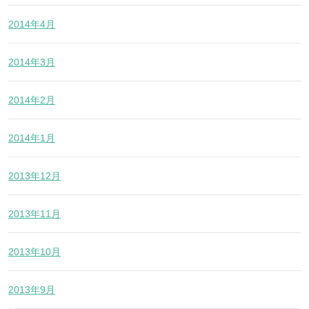
2014年4月
2014年3月
2014年2月
2014年1月
2013年12月
2013年11月
2013年10月
2013年9月