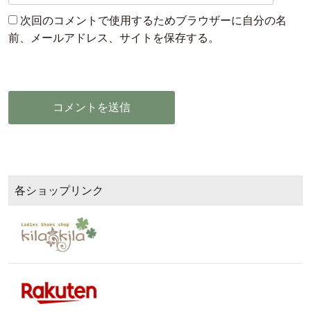
次回のコメントで使用するためブラウザーに自分の名
前、メールアドレス、サイトを保存する。
各ショップリンク