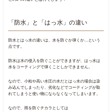
「防水」と「はっ水」の違い
防水とはっ水の違いは、水を防ぐか弾くか…という
点です。
防水は水の侵入を防ぐことができますが、はっ水は
水をコーティングで弾くことしかできません。
なので、小粒や高い水圧の水だとはっ水の場合は染
み込んでしまったり、劣化などでコーティングが取
れてしまうと使い物にならなくなってしまいます。
なので、雨を防ぐチカラとしては