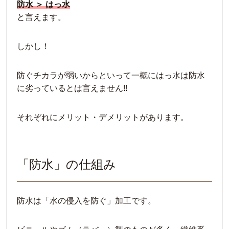
防水 ＞ はっ水
と言えます。
しかし！
防ぐチカラが弱いからといって一概にはっ水は防水
に劣っているとは言えません!!
それぞれにメリット・デメリットがあります。
「防水」の仕組み
防水は「水の侵入を防ぐ」加工です。