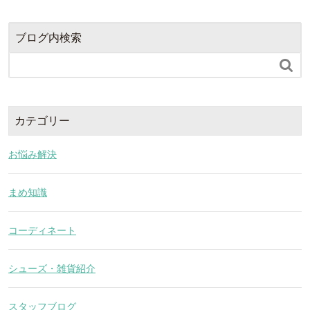
ブログ内検索

カテゴリー
お悩み解決
まめ知識
コーディネート
シューズ・雑貨紹介
スタッフブログ