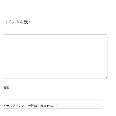
コメントを残す
名前
メールアドレス（公開はされません。）