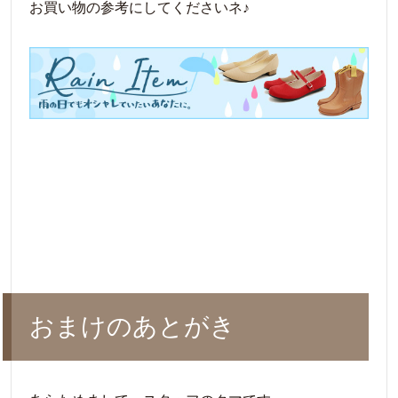
お買い物の参考にしてくださいネ♪
おまけのあとがき