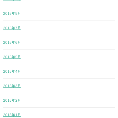
2015年8月
2015年7月
2015年6月
2015年5月
2015年4月
2015年3月
2015年2月
2015年1月