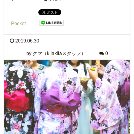
Pocket
2019.06.30
by クマ（kilakilaスタッフ）
0