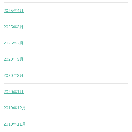
2025年4月
2025年3月
2025年2月
2020年3月
2020年2月
2020年1月
2019年12月
2019年11月