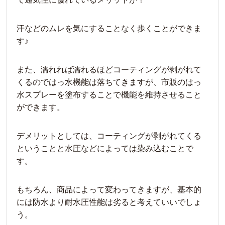
汗などのムレを気にすることなく歩くことができま
す♪
また、濡れれば濡れるほどコーティングが剥がれて
くるのではっ水機能は落ちてきますが、市販のはっ
水スプレーを塗布することで機能を維持させること
ができます。
デメリットとしては、コーティングが剥がれてくる
ということと水圧などによっては染み込むことで
す。
もちろん、商品によって変わってきますが、基本的
には防水より耐水圧性能は劣ると考えていいでしょ
う。