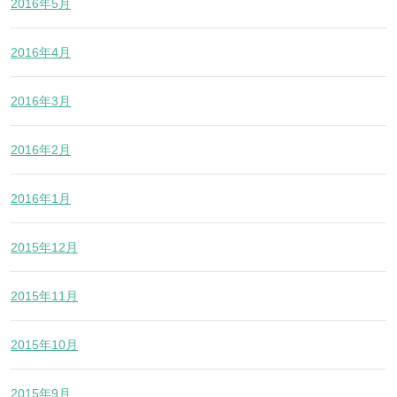
2016年5月
2016年4月
2016年3月
2016年2月
2016年1月
2015年12月
2015年11月
2015年10月
2015年9月