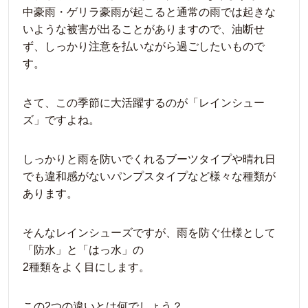
中豪雨・ゲリラ豪雨が起こると通常の雨では起きな
いような被害が出ることがありますので、油断せ
ず、しっかり注意を払いながら過ごしたいもので
す。
さて、この季節に大活躍するのが「レインシュー
ズ」ですよね。
しっかりと雨を防いでくれるブーツタイプや晴れ日
でも違和感がないパンプスタイプなど様々な種類が
あります。
そんなレインシューズですが、雨を防ぐ仕様として
「防水」と「はっ水」の
2種類をよく目にします。
この2つの違いとは何でしょう？