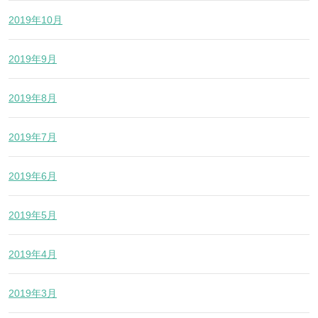
2019年10月
2019年9月
2019年8月
2019年7月
2019年6月
2019年5月
2019年4月
2019年3月