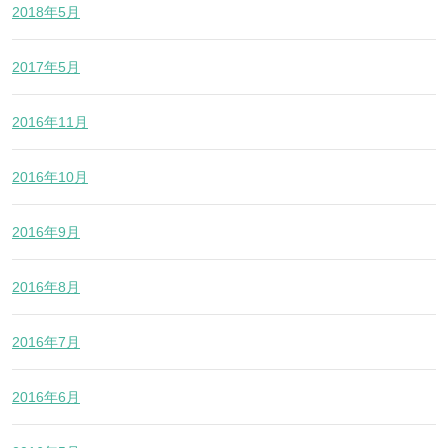
2018年5月
2017年5月
2016年11月
2016年10月
2016年9月
2016年8月
2016年7月
2016年6月