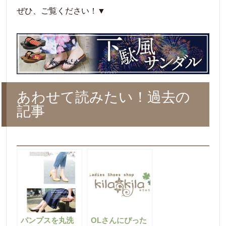
ぜひ、ご覧ください！▼
あわせて読みたい！過去の
記事
パンプスを丸洗
OLさんにぴった