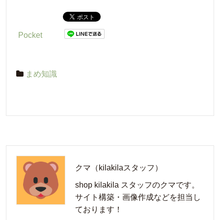
Pocket
まめ知識
クマ（kilakilaスタッフ）
shop kilakila スタッフのクマです。
サイト構築・画像作成などを担当し
ております！