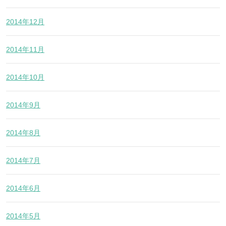
2014年12月
2014年11月
2014年10月
2014年9月
2014年8月
2014年7月
2014年6月
2014年5月