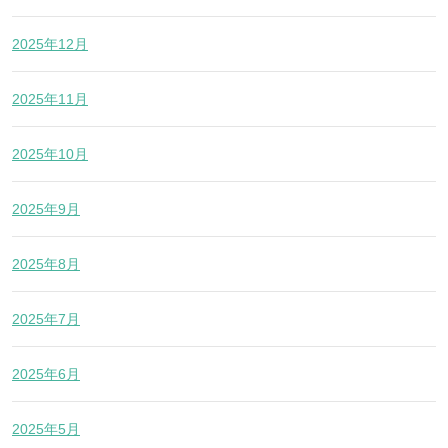
2025年12月
2025年11月
2025年10月
2025年9月
2025年8月
2025年7月
2025年6月
2025年5月