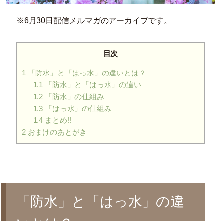
※6月30日配信メルマガのアーカイブです。
目次
1
「防水」と「はっ水」の違いとは？
1.1
「防水」と「はっ水」の違い
1.2
「防水」の仕組み
1.3
「はっ水」の仕組み
1.4
まとめ!!
2
おまけのあとがき
「防水」と「はっ水」の違