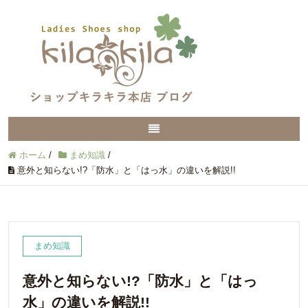
ホーム
/
まめ知識
/
意外と知らない!?「防水」と「はっ水」の違いを解説!!
まめ知識
意外と知らない!?「防水」と「はっ
水」の違いを解説!!