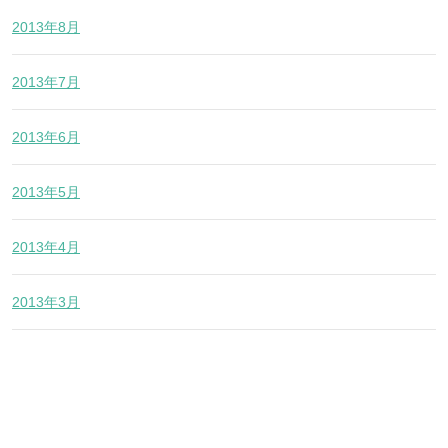
2013年8月
2013年7月
2013年6月
2013年5月
2013年4月
2013年3月