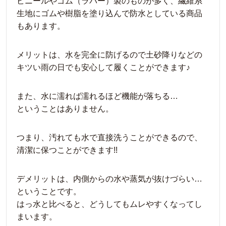
ビニールやゴム（ラバー）製のものが多く、繊維系
生地にゴムや樹脂を塗り込んで防水としている商品
もあります。
メリットは、水を完全に防げるので土砂降りなどの
キツい雨の日でも安心して履くことができます♪
また、水に濡れば濡れるほど機能が落ちる…
ということはありません。
つまり、汚れても水で直接洗うことができるので、
清潔に保つことができます!!
デメリットは、内側からの水や蒸気が抜けづらい…
ということです。
はっ水と比べると、どうしてもムレやすくなってし
まいます。