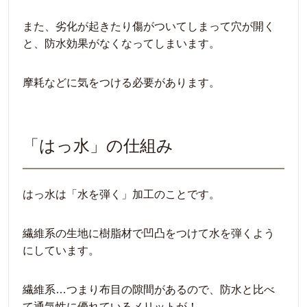
また、劣化が起きたり傷がついてしまって穴が開く
と、防水効果がなくなってしまいます。
摩耗などに気をつける必要があります。
「はっ水」の仕組み
はっ水は「水を弾く」加工のことです。
繊維系の生地に樹脂材で凹凸をつけて水を弾くよう
にしています。
繊維系…つまり布目の隙間があるので、防水と比べ
て通気性に優れているメリットが！