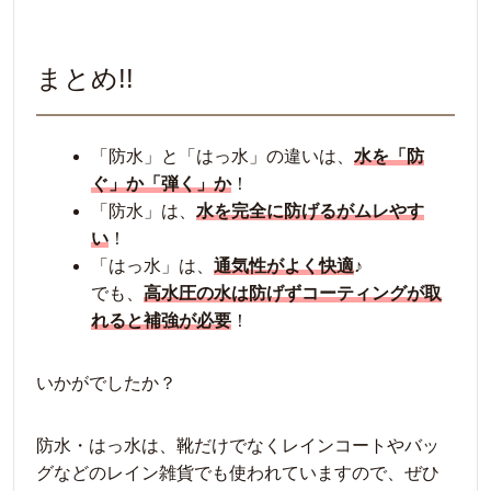
まとめ!!
「防水」と「はっ水」の違いは、
水を「防
ぐ」か「弾く」か
！
「防水」は、
水を完全に防げるがムレやす
い
！
「はっ水」は、
通気性がよく快適
♪
でも、
高水圧の水は防げずコーティングが取
れると補強が必要
！
いかがでしたか？
防水・はっ水は、靴だけでなくレインコートやバッ
グなどのレイン雑貨でも使われていますので、ぜひ