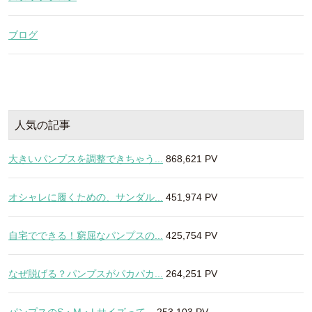
ブログ
人気の記事
大きいパンプスを調整できちゃう...
868,621 PV
オシャレに履くための、サンダル...
451,974 PV
自宅でできる！窮屈なパンプスの...
425,754 PV
なぜ脱げる？パンプスがパカパカ...
264,251 PV