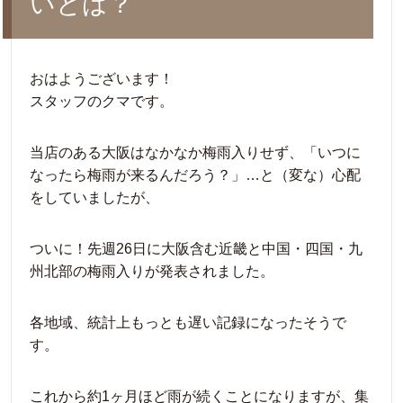
いとは？
おはようございます！
スタッフのクマです。
当店のある大阪はなかなか梅雨入りせず、「いつに
なったら梅雨が来るんだろう？」…と（変な）心配
をしていましたが、
ついに！先週26日に大阪含む近畿と中国・四国・九
州北部の梅雨入りが発表されました。
各地域、統計上もっとも遅い記録になったそうで
す。
これから約1ヶ月ほど雨が続くことになりますが、集