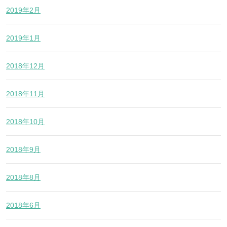
2019年2月
2019年1月
2018年12月
2018年11月
2018年10月
2018年9月
2018年8月
2018年6月