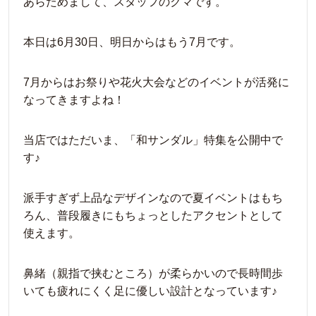
あらためまして、スタッフのクマです。
本日は6月30日、明日からはもう7月です。
7月からはお祭りや花火大会などのイベントが活発に
なってきますよね！
当店ではただいま、「和サンダル」特集を公開中で
す♪
派手すぎず上品なデザインなので夏イベントはもち
ろん、普段履きにもちょっとしたアクセントとして
使えます。
鼻緒（親指で挟むところ）が柔らかいので長時間歩
いても疲れにくく足に優しい設計となっています♪