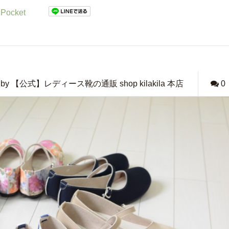
Pocket
by 【公式】レディース靴の通販 shop kilakila 本店
0