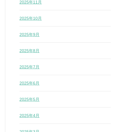
2025年11月
2025年10月
2025年9月
2025年8月
2025年7月
2025年6月
2025年5月
2025年4月
2025年3月