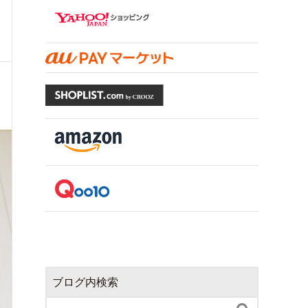
ブログ内検索