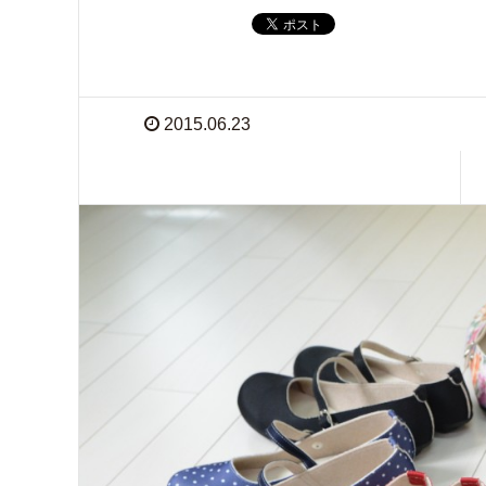
2015.06.23