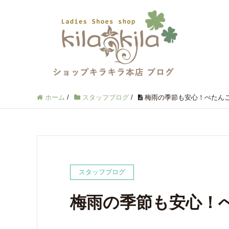
ホーム
/
スタッフブログ
/
梅雨の季節も安心！ぺたん
スタッフブログ
梅雨の季節も安心！