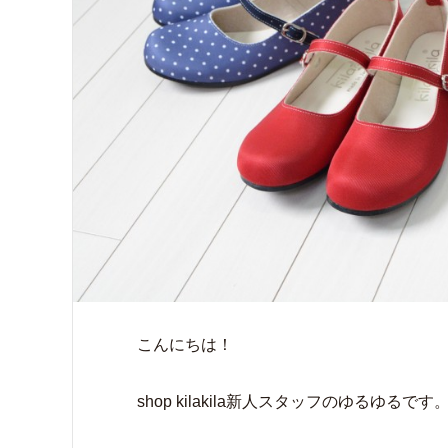
こんにちは！
shop kilakila新人スタッフのゆるゆるです