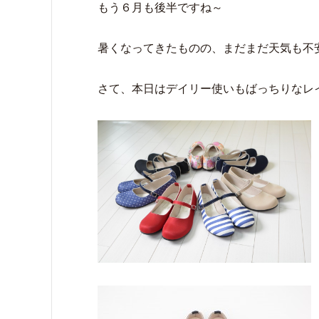
もう６月も後半ですね～
暑くなってきたものの、まだまだ天気も不
さて、本日はデイリー使いもばっちりなレ