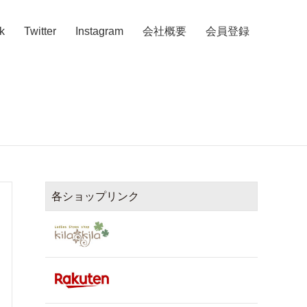
k
Twitter
Instagram
会社概要
会員登録
各ショップリンク