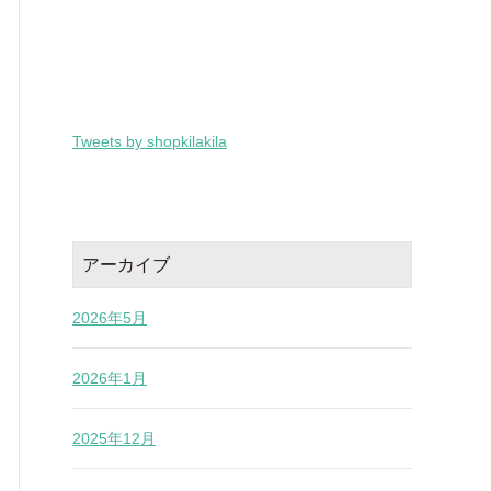
Tweets by shopkilakila
アーカイブ
2026年5月
2026年1月
2025年12月