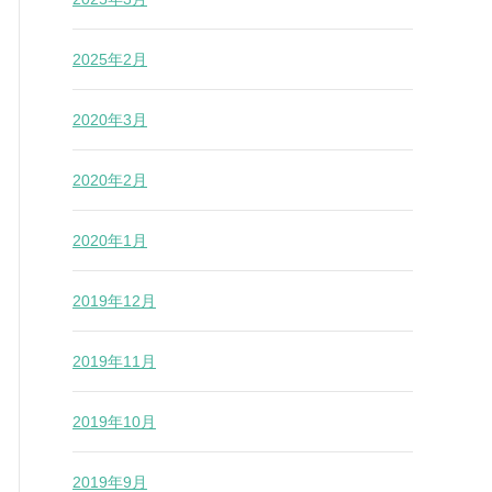
2025年2月
2020年3月
2020年2月
2020年1月
2019年12月
2019年11月
2019年10月
2019年9月