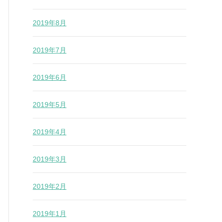
2019年8月
2019年7月
2019年6月
2019年5月
2019年4月
2019年3月
2019年2月
2019年1月