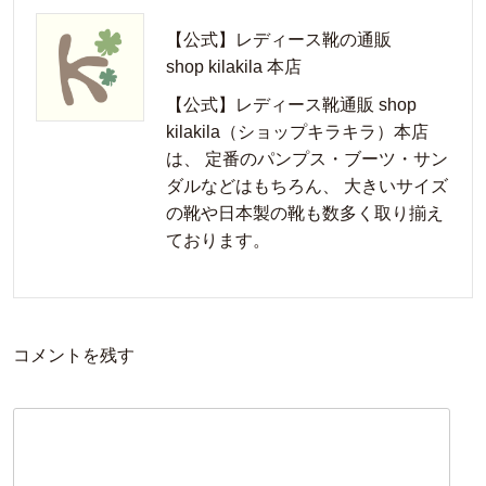
【公式】レディース靴の通販
shop kilakila 本店
【公式】レディース靴通販 shop
kilakila（ショップキラキラ）本店
は、 定番のパンプス・ブーツ・サン
ダルなどはもちろん、 大きいサイズ
の靴や日本製の靴も数多く取り揃え
ております。
コメントを残す