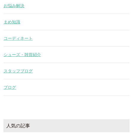
お悩み解決
まめ知識
コーディネート
シューズ・雑貨紹介
スタッフブログ
ブログ
人気の記事