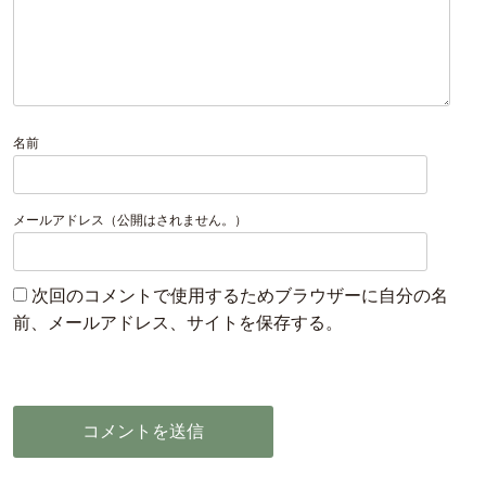
名前
メールアドレス（公開はされません。）
次回のコメントで使用するためブラウザーに自分の名
前、メールアドレス、サイトを保存する。