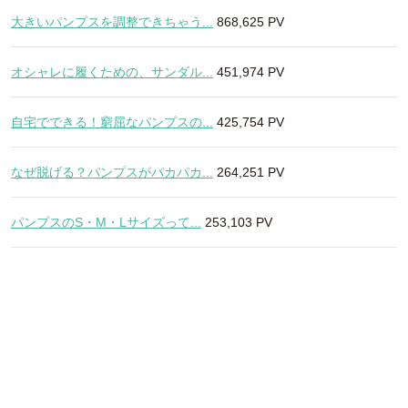
大きいパンプスを調整できちゃう...
868,625 PV
オシャレに履くための、サンダル...
451,974 PV
自宅でできる！窮屈なパンプスの...
425,754 PV
なぜ脱げる？パンプスがパカパカ...
264,251 PV
パンプスのS・M・Lサイズって...
253,103 PV