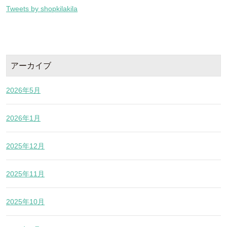
Tweets by shopkilakila
アーカイブ
2026年5月
2026年1月
2025年12月
2025年11月
2025年10月