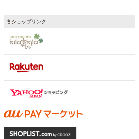
各ショップリンク