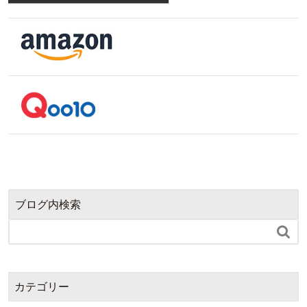
ブログ内検索

カテゴリー