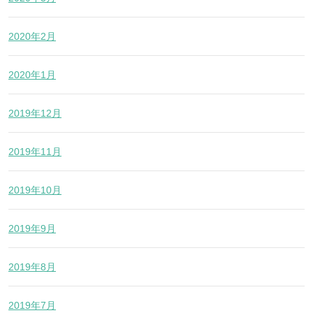
2020年2月
2020年1月
2019年12月
2019年11月
2019年10月
2019年9月
2019年8月
2019年7月