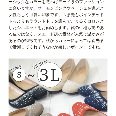
ーシックなカラーを選べばモード系のファッション
に合いますが、サーモンピンクやベージュを選ぶと
女性らしく可愛い印象です。つま先もポインテッド
トゥよりもラウンドトゥを選んで、まるくコロンと
したシルエットをお勧めします。靴の生地も艶のあ
る皮ではなく、スエード調の素材が人気で温かみが
あるのが特徴です。秋からカラーによっては春先ま
で活躍してくれそうなのが嬉しいポイントですね。