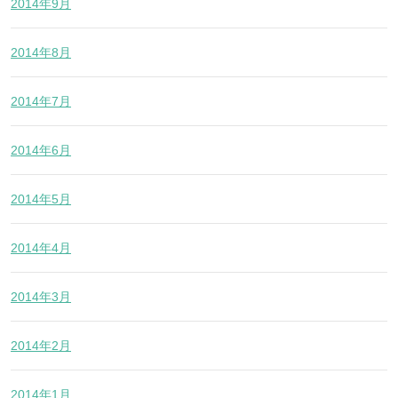
2014年9月
2014年8月
2014年7月
2014年6月
2014年5月
2014年4月
2014年3月
2014年2月
2014年1月