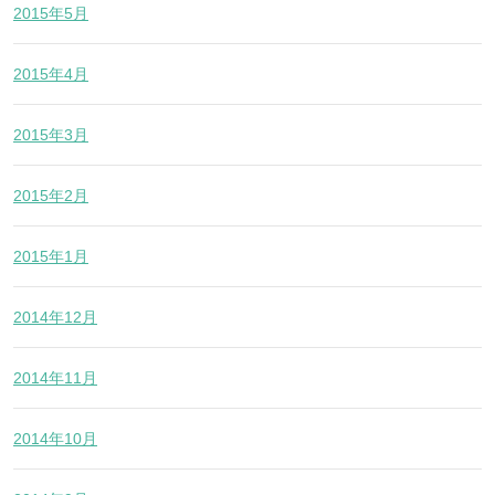
2015年5月
2015年4月
2015年3月
2015年2月
2015年1月
2014年12月
2014年11月
2014年10月