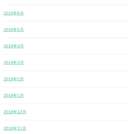
2019年6月
2019年5月
2019年4月
2019年3月
2019年2月
2019年1月
2018年12月
2018年11月