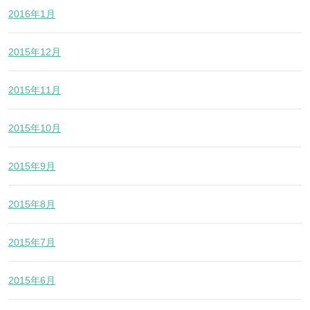
2016年1月
2015年12月
2015年11月
2015年10月
2015年9月
2015年8月
2015年7月
2015年6月