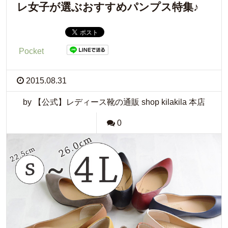
レ女子が選ぶおすすめパンプス特集♪
Pocket
2015.08.31
by 【公式】レディース靴の通販 shop kilakila 本店
0