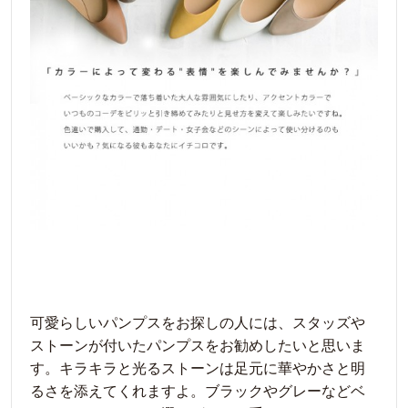
可愛らしいパンプスをお探しの人には、スタッズや
ストーンが付いたパンプスをお勧めしたいと思いま
す。キラキラと光るストーンは足元に華やかさと明
るさを添えてくれますよ。ブラックやグレーなどベ