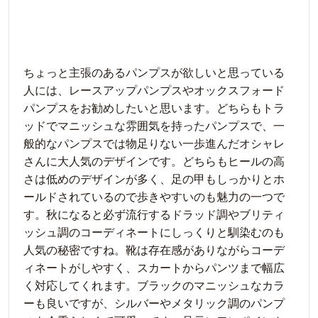
ちょっと主張のあるパンプスが欲しいと思っている
人には、レースアップパンプスやオックスフォード
パンプスをお勧めしたいと思います。どちらもトラ
ッドでマニッシュな雰囲気を持ったパンプスで、一
般的なパンプスでは物足りない一歩進んだオシャレ
さんに大人気のデザインです。どちらもヒールの高
さは低めのデザインが多く、足の甲もしっかりとホ
ールドされているので歩きやすいのも魅力の一つで
す。秋になると必ず流行するドラッド調やブリティ
ッシュ調のコーディネートにしっくりと馴染むのも
人気の秘密ですね。靴は存在感がありながらコーデ
ィネートがしやすく、スカートからパンツまで幅広
く対応してくれます。ブラックのマニッシュなカラ
ーも良いですが、シルバーやメタリック調のパンプ