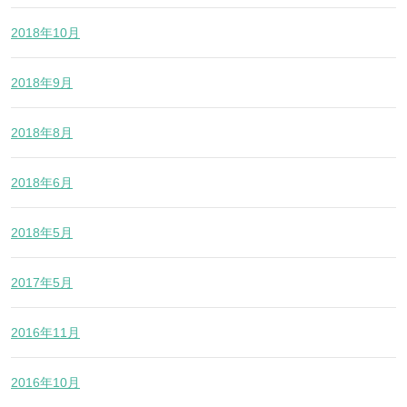
2018年10月
2018年9月
2018年8月
2018年6月
2018年5月
2017年5月
2016年11月
2016年10月