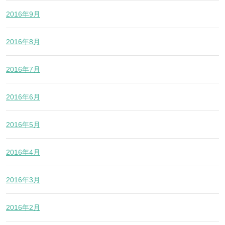
2016年9月
2016年8月
2016年7月
2016年6月
2016年5月
2016年4月
2016年3月
2016年2月