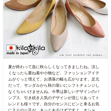
夏が終わって急に秋らしくなってきましたね。涼し
くなったら重ね着や小物など、ファッションアイテ
ムがぐっと増えて、お洒落の幅も広がります。足元
だって、サンダルから秋の装いにシフトチェンジし
なくちゃいけませんね。今季は新しいデザインのパ
ンプス、引き続き人気のデザインが混じりあってト
レンドも様々です。自分のセンスにピンと来るお気
に入りの一足が、きっとあるはずですよ。オシャ