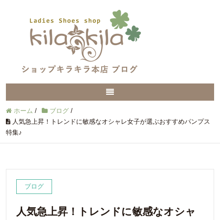
ホーム
/
ブログ
/
人気急上昇！トレンドに敏感なオシャレ女子が選ぶおすすめパンプス
特集♪
ブログ
人気急上昇！トレンドに敏感なオシャ