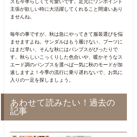
スも今季らしくて可愛いです。足元にワンポイント
主張が欲しい時に大活躍してくれること間違いあり
ませんね。
毎年の事ですが、秋は急にやってきて服装選びを悩
ませますよね。サンダルはもう履けない、ブーツに
はまだ早い、そんな秋にはパンプスがぴったりで
す。秋らしいこっくりした色合いや、暖かそうなス
エード調のパンプスを選べば一気に秋のモードが加
速しますよ！今季の流行に乗り遅れないで、お気に
入りの一足を探しましょう。
あわせて読みたい！過去の
記事