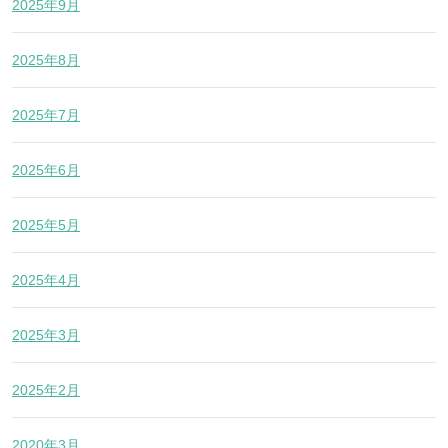
2025年9月
2025年8月
2025年7月
2025年6月
2025年5月
2025年4月
2025年3月
2025年2月
2020年3月