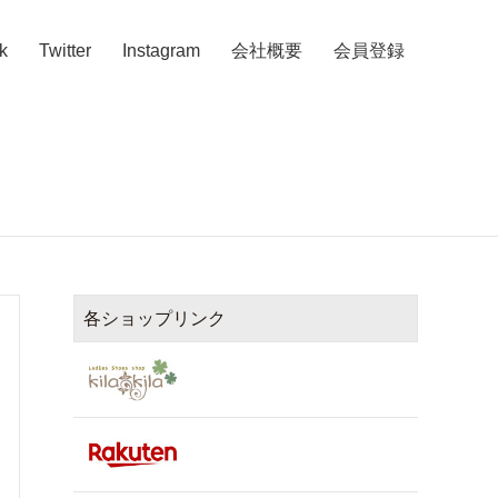
k
Twitter
Instagram
会社概要
会員登録
各ショップリンク