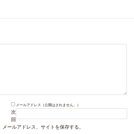
メールアドレス（公開はされません。）
次
回
、メールアドレス、サイトを保存する。