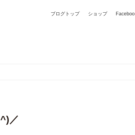
ブログトップ
ショップ
Faceboo
^)／