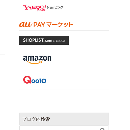
ブログ内検索