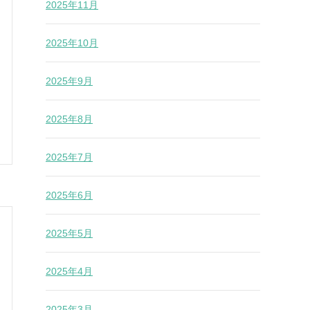
2025年11月
2025年10月
2025年9月
2025年8月
2025年7月
2025年6月
2025年5月
2025年4月
2025年3月