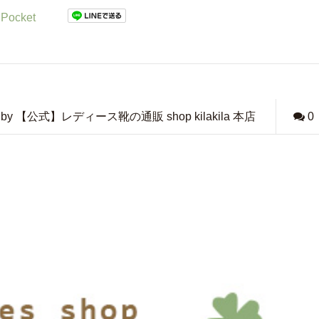
Pocket
by 【公式】レディース靴の通販 shop kilakila 本店
0