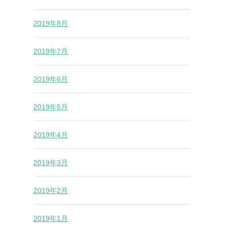
2019年8月
2019年7月
2019年6月
2019年5月
2019年4月
2019年3月
2019年2月
2019年1月