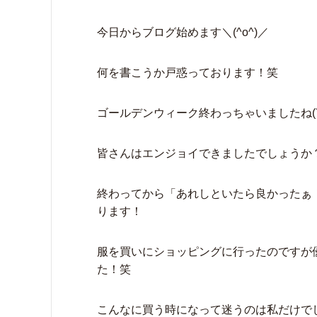
今日からブログ始めます＼(^o^)／
何を書こうか戸惑っております！笑
ゴールデンウィーク終わっちゃいましたね(´
皆さんはエンジョイできましたでしょうか
終わってから「あれしといたら良かったぁ
ります！
服を買いにショッピングに行ったのですが
た！笑
こんなに買う時になって迷うのは私だけでしょ