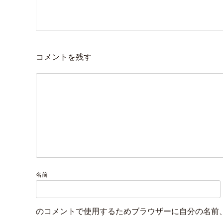
コメントを残す
名前
のコメントで使用するためブラウザーに自分の名前