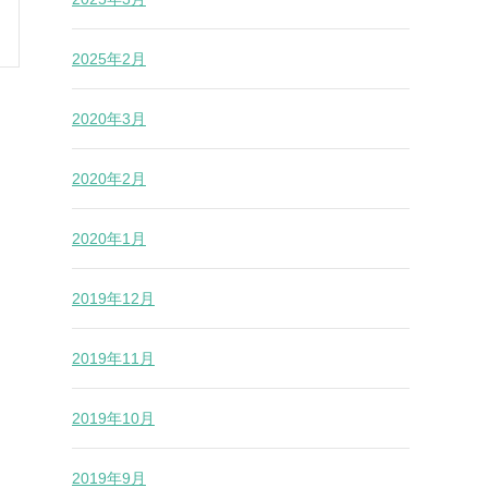
2025年2月
2020年3月
2020年2月
2020年1月
2019年12月
2019年11月
2019年10月
2019年9月