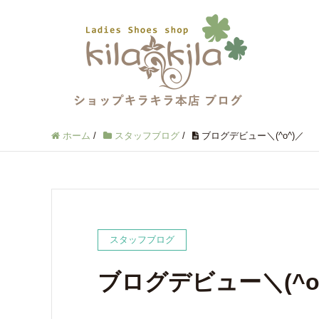
ホーム
/
スタッフブログ
/
ブログデビュー＼(^o^)／
スタッフブログ
ブログデビュー＼(^o