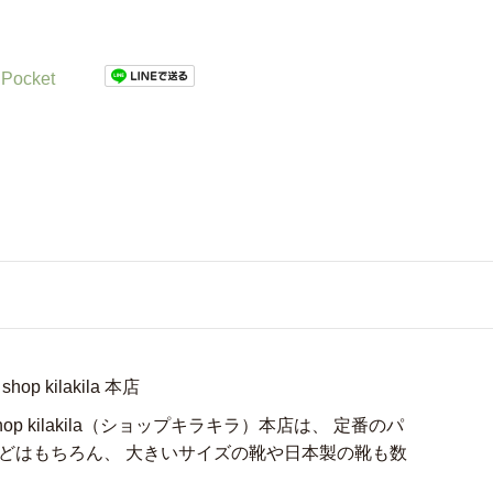
Pocket
 kilakila 本店
p kilakila（ショップキラキラ）本店は、 定番のパ
どはもちろん、 大きいサイズの靴や日本製の靴も数