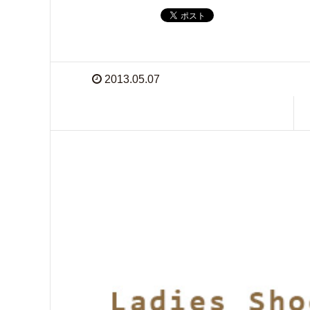
2013.05.07