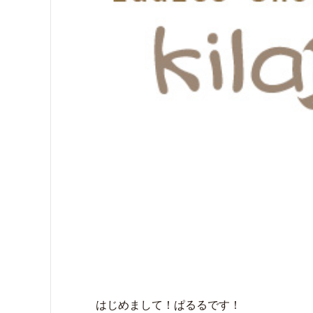
はじめまして！ぱるるです！