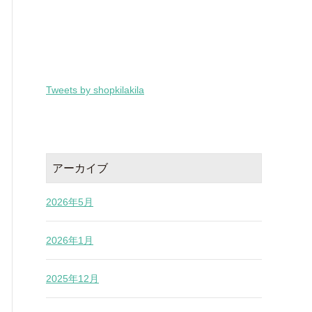
Tweets by shopkilakila
アーカイブ
2026年5月
2026年1月
2025年12月