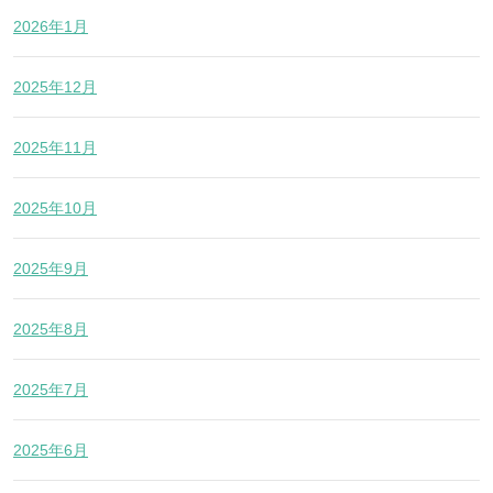
2026年1月
2025年12月
2025年11月
2025年10月
2025年9月
2025年8月
2025年7月
2025年6月