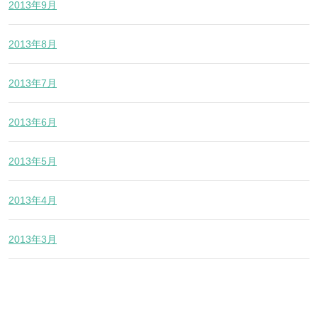
2013年9月
2013年8月
2013年7月
2013年6月
2013年5月
2013年4月
2013年3月