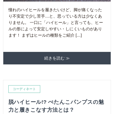
憧れのハイヒールを履きたいけど、脚が痛くなった
り不安定で少し苦手…と、思っている方は少なくあ
りません。 一口に「ハイヒール」と言っても、ヒー
ルの形によって安定しやすい・しにくいものがあり
ます！ まずはヒールの種類をご紹介 […]
続きを読む ≫
コーディネート
脱ハイヒール!? ぺたんこパンプスの魅
力と履きこなす方法とは？