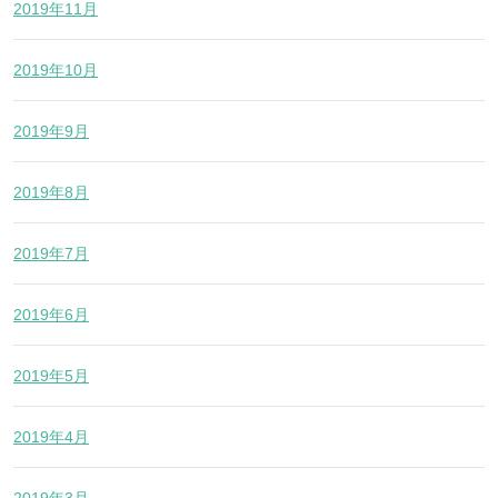
2019年11月
2019年10月
2019年9月
2019年8月
2019年7月
2019年6月
2019年5月
2019年4月