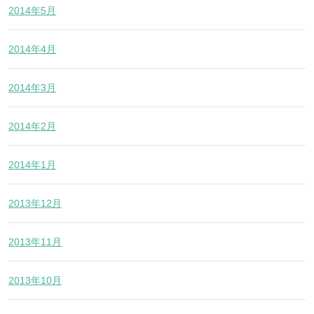
2014年5月
2014年4月
2014年3月
2014年2月
2014年1月
2013年12月
2013年11月
2013年10月