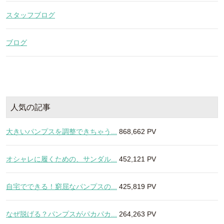
スタッフブログ
ブログ
人気の記事
大きいパンプスを調整できちゃう...
868,662 PV
オシャレに履くための、サンダル...
452,121 PV
自宅でできる！窮屈なパンプスの...
425,819 PV
なぜ脱げる？パンプスがパカパカ...
264,263 PV