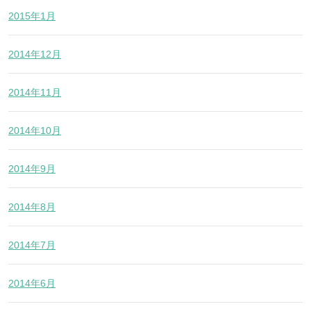
2015年1月
2014年12月
2014年11月
2014年10月
2014年9月
2014年8月
2014年7月
2014年6月