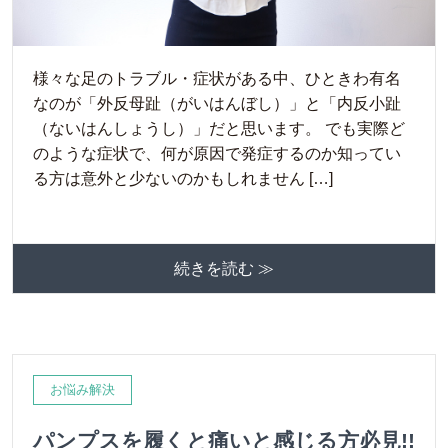
様々な足のトラブル・症状がある中、ひときわ有名
なのが「外反母趾（がいはんぼし）」と「内反小趾
（ないはんしょうし）」だと思います。 でも実際ど
のような症状で、何が原因で発症するのか知ってい
る方は意外と少ないのかもしれません […]
続きを読む ≫
お悩み解決
パンプスを履くと痛いと感じる方必見!!