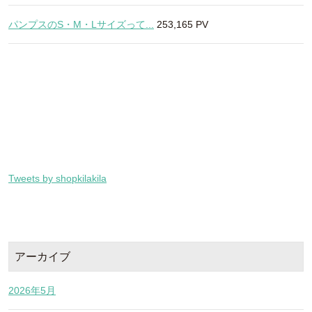
パンプスのS・M・Lサイズって...
253,165 PV
Tweets by shopkilakila
アーカイブ
2026年5月