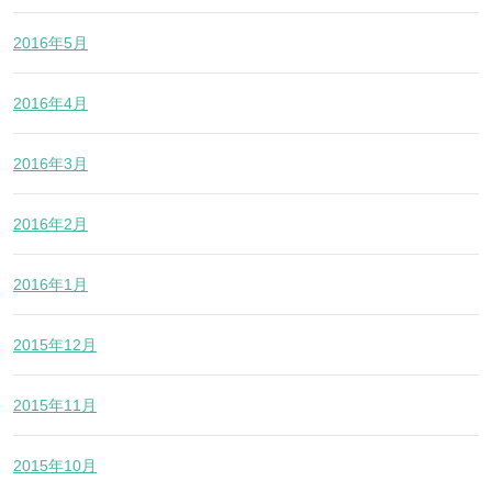
2016年5月
2016年4月
2016年3月
2016年2月
2016年1月
2015年12月
2015年11月
2015年10月