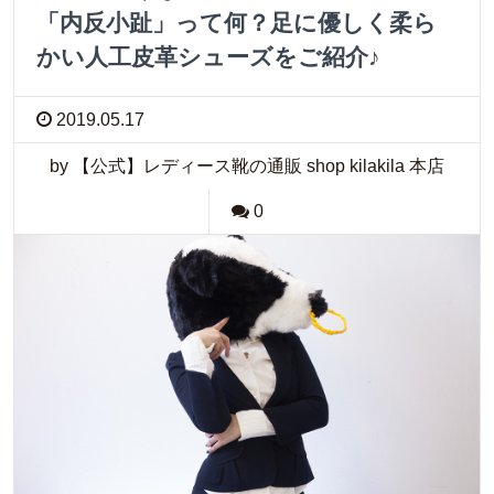
「内反小趾」って何？足に優しく柔ら
かい人工皮革シューズをご紹介♪
2019.05.17
by 【公式】レディース靴の通販 shop kilakila 本店
0