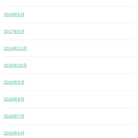
2018年5月
2017年5月
2016年11月
2016年10月
2016年9月
2016年8月
2016年7月
2016年6月