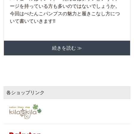
ージを持っている方も多いのではないでしょうか。
今回はぺたんこパンプスの魅力と履きこなし方につ
いて書いていきます!!
続きを読む ≫
各ショップリンク