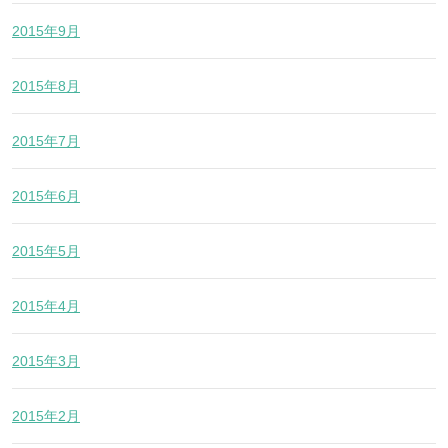
2015年9月
2015年8月
2015年7月
2015年6月
2015年5月
2015年4月
2015年3月
2015年2月