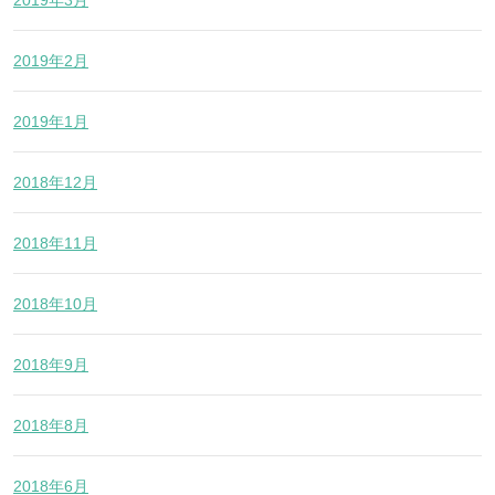
2019年3月
2019年2月
2019年1月
2018年12月
2018年11月
2018年10月
2018年9月
2018年8月
2018年6月