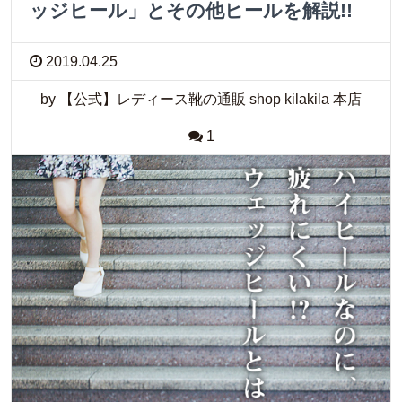
ッジヒール」とその他ヒールを解説!!
2019.04.25
by 【公式】レディース靴の通販 shop kilakila 本店
1