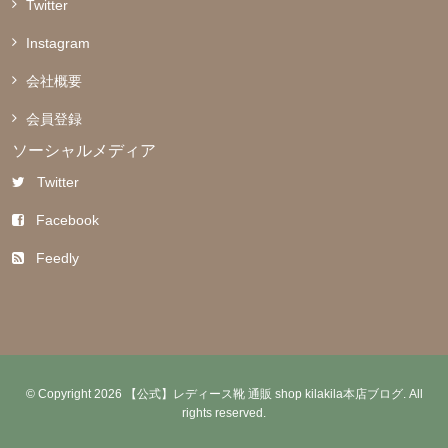
Twitter
Instagram
会社概要
会員登録
ソーシャルメディア
Twitter
Facebook
Feedly
© Copyright 2026 【公式】レディース靴 通販 shop kilakila本店ブログ. All
rights reserved.