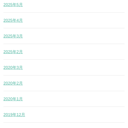
2025年5月
2025年4月
2025年3月
2025年2月
2020年3月
2020年2月
2020年1月
2019年12月