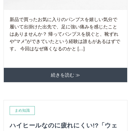
新品で買ったお気に入りのパンプスを嬉しい気分で
履いて出掛けた出先で、足に強い痛みを感じたこと
はありませんか？ 帰ってパンプスを脱ぐと、靴ずれ
や“マメ”ができていたという経験は誰もがあるはずで
す。 今回はなぜ痛くなるのかと […]
続きを読む ≫
まめ知識
ハイヒールなのに疲れにくい!?「ウェ