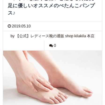
足に優しいオススメのぺたんこパンプ
ス♪
2019.05.10
by 【公式】レディース靴の通販 shop kilakila 本店
0