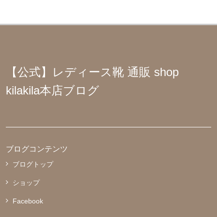
【公式】レディース靴 通販 shop
kilakila本店ブログ
ブログコンテンツ
ブログトップ
ショップ
Facebook