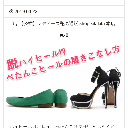
2019.04.22
by 【公式】レディース靴の通販 shop kilakila 本店
0
ハイヒールはキレイ、ぺたんこはダサいというイメ