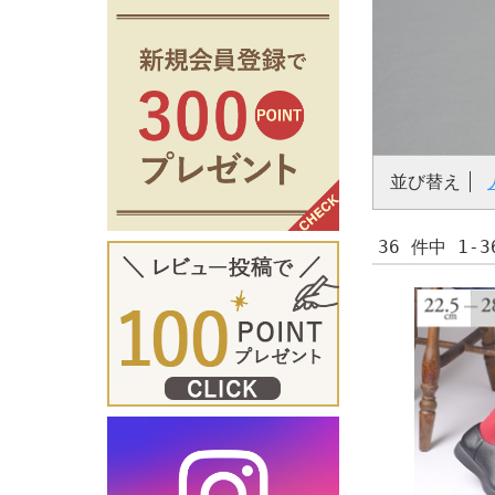
並び替え
36 件中 1