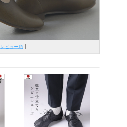
レビュー順