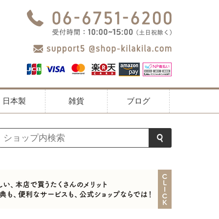
日本製
雑貨
ブログ