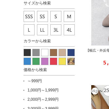
サイズから検索
カラーから検索
【幅広・外反
5
価格から検索
～999円
1,000円～1,999円
2,000円～2,999円
3,000円～3,999円