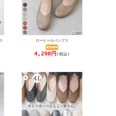
ス
ローヒールパンプス
4,290円
(税込)