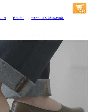
ページ
ログイン
パスワードをお忘れの場合