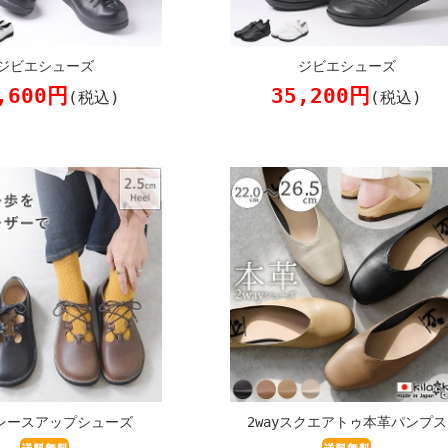
ジビエシューズ
ジビエシューズ
,600円
35,200円
(税込)
(税込)
レースアップシューズ
2wayスクエアトゥ本革パンプス