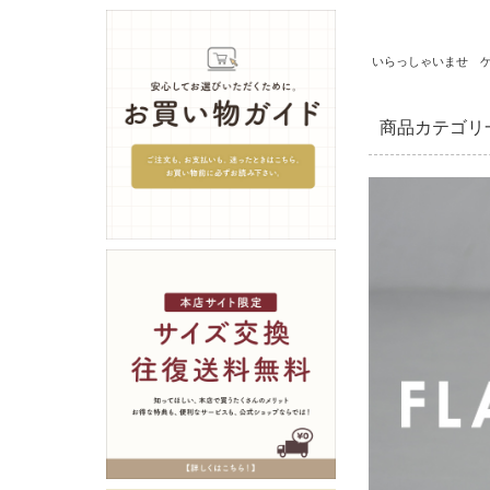
いらっしゃいませ 
商品カテゴリ