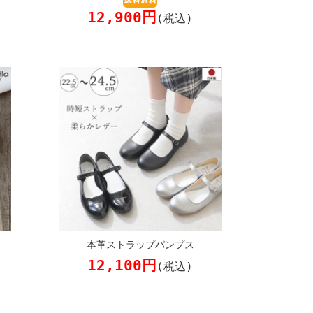
12,900円
(税込)
本革ストラップパンプス
12,100円
(税込)