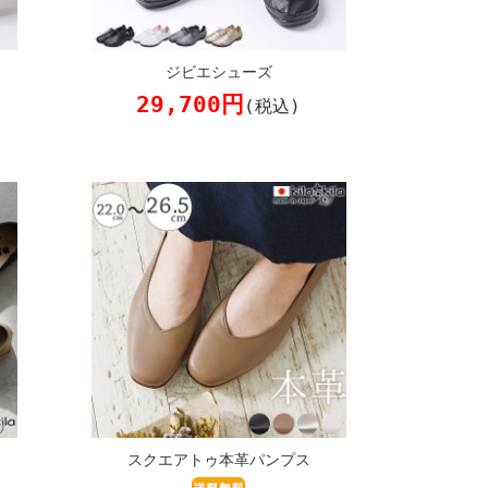
ジビエシューズ
29,700円
(税込)
スクエアトゥ本革パンプス