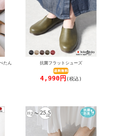
ぺたん
抗菌フラットシューズ
4,990円
(税込)