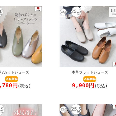
革Vカットシューズ
本革フラットシューズ
,780円
9,900円
(税込)
(税込)