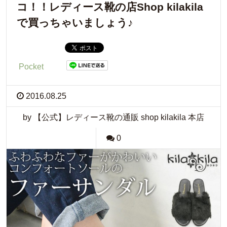
コ！！レディース靴の店Shop kilakila
で買っちゃいましょう♪
Pocket
2016.08.25
by 【公式】レディース靴の通販 shop kilakila 本店
0