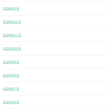
2026年1月
2025年12月
2025年11月
2025年10月
2025年9月
2025年8月
2025年7月
2025年6月