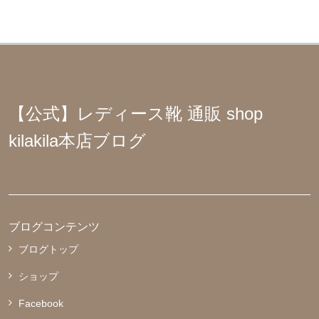
【公式】レディース靴 通販 shop
kilakila本店ブログ
ブログコンテンツ
ブログトップ
ショップ
Facebook