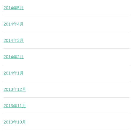
2014年5月
2014年4月
2014年3月
2014年2月
2014年1月
2013年12月
2013年11月
2013年10月