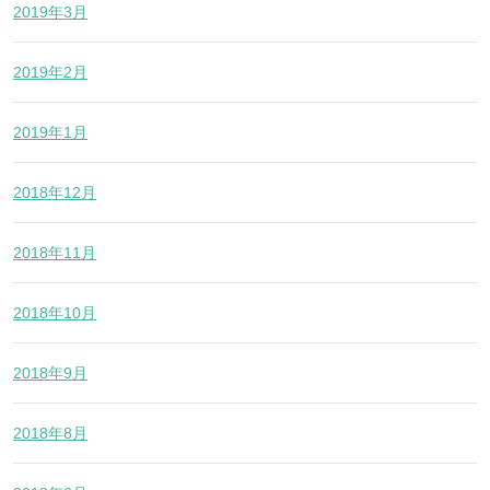
2019年3月
2019年2月
2019年1月
2018年12月
2018年11月
2018年10月
2018年9月
2018年8月