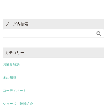
ブログ内検索

カテゴリー
お悩み解決
まめ知識
コーディネート
シューズ・雑貨紹介