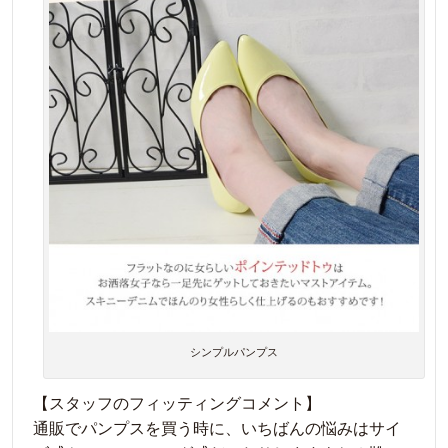
シンプルパンプス
【スタッフのフィッティングコメント】
通販でパンプスを買う時に、いちばんの悩みはサイ