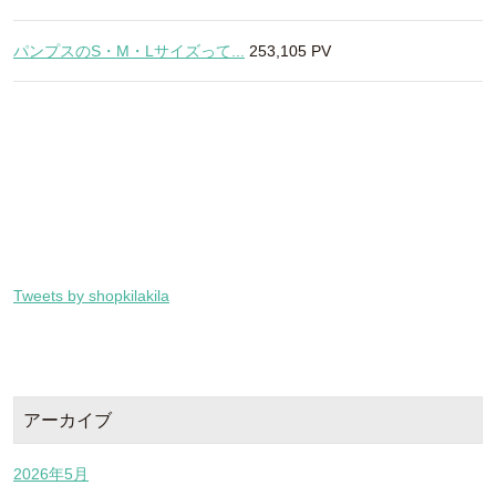
パンプスのS・M・Lサイズって...
253,105 PV
Tweets by shopkilakila
アーカイブ
2026年5月