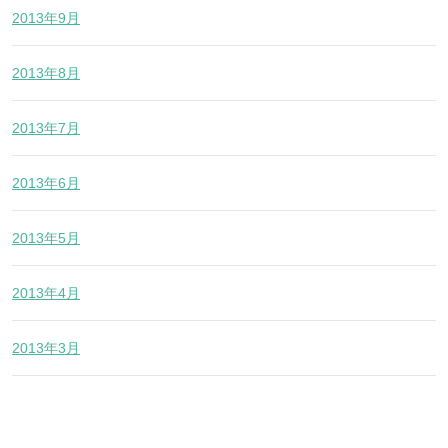
2013年9月
2013年8月
2013年7月
2013年6月
2013年5月
2013年4月
2013年3月