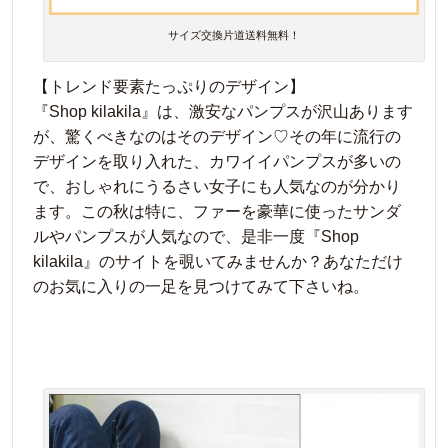
サイズ交換片道送料無料！
【トレンド要素たっぷりのデザイン】
『Shop kilakila』は、激安なパンプスが沢山あります
が、驚くべきなのはそのデザイン♡その年に流行の
デザインを取り入れた、カワイイパンプスが多いの
で、おしゃれにうるさい女子にも人気なのが分かり
ます。この秋は特に、ファーを豪華に使ったサンダ
ルやパンプスが人気なので、是非一度『Shop
kilakila』のサイトを覗いてみませんか？あなただけ
のお気に入りの一足を見つけてみて下さいね。