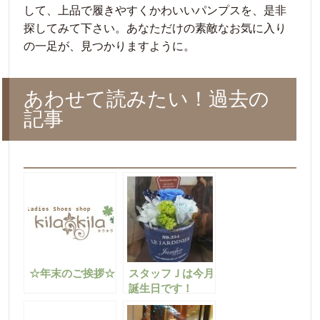
して、上品で履きやすくかわいいパンプスを、是非
探してみて下さい。あなただけの素敵なお気に入り
の一足が、見つかりますように。
あわせて読みたい！過去の
記事
☆年末のご挨拶☆
スタッフＪは今月
誕生日です！