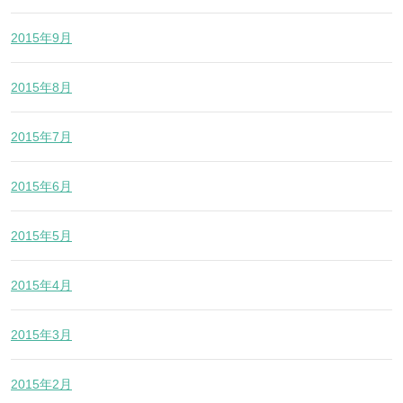
2015年9月
2015年8月
2015年7月
2015年6月
2015年5月
2015年4月
2015年3月
2015年2月