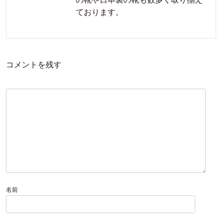
ております。
コメントを残す
名前