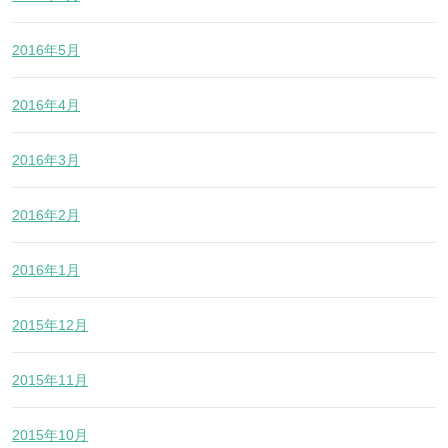
2016年5月
2016年4月
2016年3月
2016年2月
2016年1月
2015年12月
2015年11月
2015年10月