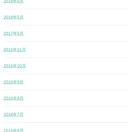
2018年6月
2018年5月
2017年5月
2016年11月
2016年10月
2016年9月
2016年8月
2016年7月
2016年6月