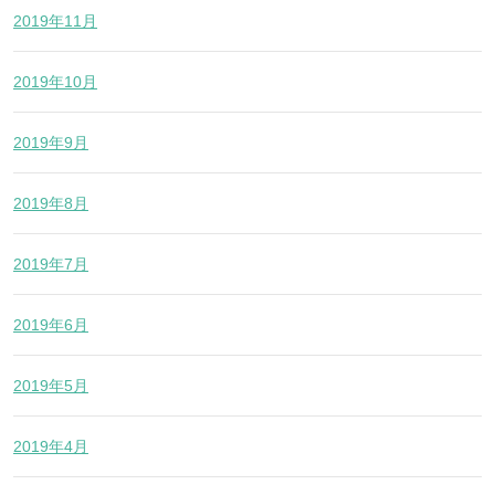
2019年11月
2019年10月
2019年9月
2019年8月
2019年7月
2019年6月
2019年5月
2019年4月