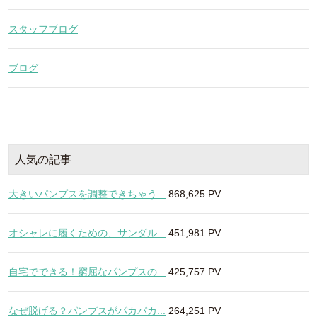
スタッフブログ
ブログ
人気の記事
大きいパンプスを調整できちゃう...
868,625 PV
オシャレに履くための、サンダル...
451,981 PV
自宅でできる！窮屈なパンプスの...
425,757 PV
なぜ脱げる？パンプスがパカパカ...
264,251 PV