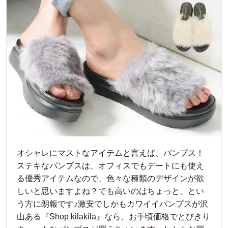
オシャレにマストなアイテムと言えば、パンプス！
ステキなパンプスは、オフィスでもデートにも使え
る優秀アイテムなので、色々な種類のデザインが欲
しいと思いますよね？でも高いのはちょっと、とい
う方に朗報です♪激安でしかもカワイイパンプスが沢
山ある『Shop kilakila』なら、お手頃価格でとびきり