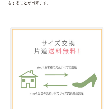
をすることが出来ます。