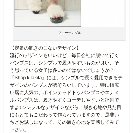
ファーサンダル
【定番の飽きのこないデザイン】
流行のデザインもいいけど、毎日会社に履いて行く
パンプスは、シンプルで履きやすいものが良い、そ
う思っている女子は多いのではないでしょうか？
『Shop kilakila』には、シンプルで長く愛用できるデ
ザインのパンプスが勢ぞろいしています。特に幅広
い層に人気の、ポインテッドトゥパンプスやエナメ
ルパンプスは、履きやすくコーデしやすいと評判で
すよ♪シンプルなデザインながら、履き心地や見た目
にもとてもこだわって作られていますので、是非い
ちどお試しになって、その履き心地を実感してみて
下さい。