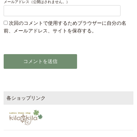
メールアドレス（公開はされません。）
次回のコメントで使用するためブラウザーに自分の名
前、メールアドレス、サイトを保存する。
各ショップリンク