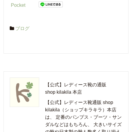
Pocket
ブログ
【公式】レディース靴の通販
shop kilakila 本店
【公式】レディース靴通販 shop
kilakila（ショップキラキラ）本店
は、 定番のパンプス・ブーツ・サン
ダルなどはもちろん、 大きいサイズ
の靴や日本製の靴も数多く取り揃え