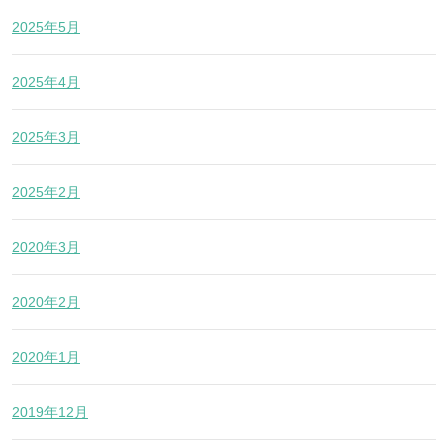
2025年5月
2025年4月
2025年3月
2025年2月
2020年3月
2020年2月
2020年1月
2019年12月