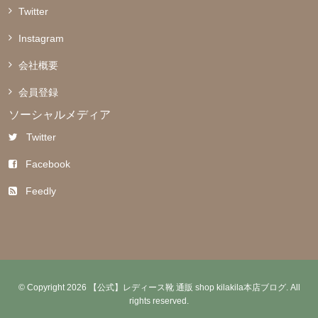
Twitter
Instagram
会社概要
会員登録
ソーシャルメディア
Twitter
Facebook
Feedly
© Copyright 2026 【公式】レディース靴 通販 shop kilakila本店ブログ. All
rights reserved.