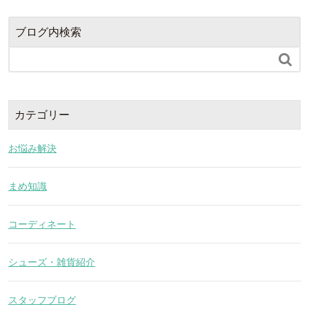
ブログ内検索

カテゴリー
お悩み解決
まめ知識
コーディネート
シューズ・雑貨紹介
スタッフブログ