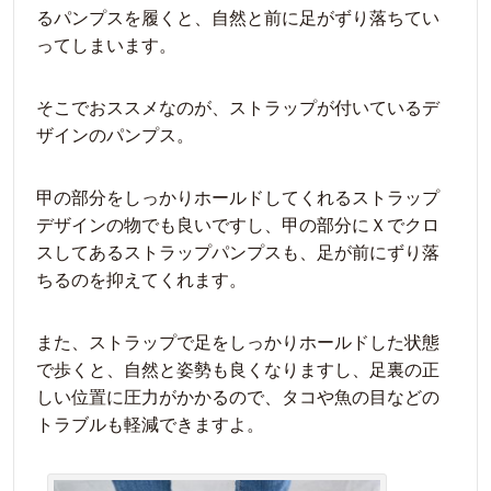
るパンプスを履くと、自然と前に足がずり落ちてい
ってしまいます。
そこでおススメなのが、ストラップが付いているデ
ザインのパンプス。
甲の部分をしっかりホールドしてくれるストラップ
デザインの物でも良いですし、甲の部分にＸでクロ
スしてあるストラップパンプスも、足が前にずり落
ちるのを抑えてくれます。
また、ストラップで足をしっかりホールドした状態
で歩くと、自然と姿勢も良くなりますし、足裏の正
しい位置に圧力がかかるので、タコや魚の目などの
トラブルも軽減できますよ。