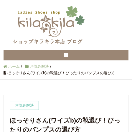
ホーム
/
お悩み解決
/
ほっそりさん(ワイズb)の靴選び！ぴったりのパンプスの選び方
お悩み解決
ほっそりさん(ワイズb)の靴選び！ぴっ
たりのパンプスの選び方