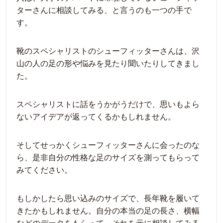
ターさんに相談してみる、と言うのも一つの手で
す。
靴のスペシャリストのシューフィッターさんは、沢
山の人の足の形や悩みを見たり聞いたりしてきまし
た。
スペシャリストに話をうかがうだけで、思いもよら
ないアイデアが返ってくるかもしれません。
そしてせっかくシューフィッターさんに会ったのな
ら、是非自分の性格な足のサイズを測ってもらって
みてください。
もしかしたら思い込みのサイズで、長年靴を履いて
きたかもしれません。自分の本当の足の長さ、横幅