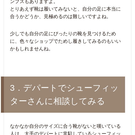
ンプスもありますよ。
とりあえず靴は履いてみないと、自分の足に本当に
合うかどうか、見極めるのは難しいですよね。
少しでも自分の足にぴったりの靴を見つけるため
に、色々なショップでためし履きしてみるのもいい
かもしれませんね。
3．デパートでシューフィッ
ターさんに相談してみる
なかなか自分のサイズに合う靴がないと嘆いている
人は、大手のデパートに常駐しているシューフィッ