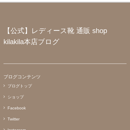
【公式】レディース靴 通販 shop
kilakila本店ブログ
ブログコンテンツ
ブログトップ
ショップ
Facebook
Twitter
Instagram