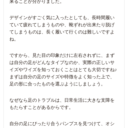
来ることが分かりました。
デザインがすごく気に入ったとしても、長時間履い
ていて疲れてしまうものや、靴ずれが出来たり脱げ
てしまうものは、長く履いて行くのは難しいですよ
ね。
ですから、見た目の印象だけに左右されずに、まず
は自分の足がどんなタイプなのか、実際の正しいサ
イズやワイズを知っておくことはとても大切ですね♪
まずは自分の足のサイズや特徴をよく知った上で、
足の形に合ったものを選ぶようにしましょう。
なぜなら足のトラブルは、日常生活に大きな支障を
もたらすことがあるからです。
自分の足にぴったり合うパンプスを見つけて、オシ