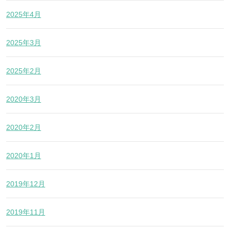
2025年4月
2025年3月
2025年2月
2020年3月
2020年2月
2020年1月
2019年12月
2019年11月