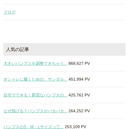
ブログ
人気の記事
大きいパンプスを調整できちゃう...
868,627 PV
オシャレに履くための、サンダル...
451,994 PV
自宅でできる！窮屈なパンプスの...
425,761 PV
なぜ脱げる？パンプスがパカパカ...
264,252 PV
パンプスのS・M・Lサイズって...
253,109 PV