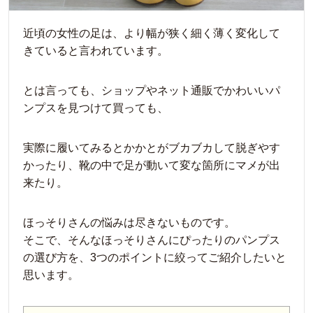
近頃の女性の足は、より幅が狭く細く薄く変化して
きていると言われています。
とは言っても、ショップやネット通販でかわいいパ
ンプスを見つけて買っても、
実際に履いてみるとかかとがブカブカして脱ぎやす
かったり、靴の中で足が動いて変な箇所にマメが出
来たり。
ほっそりさんの悩みは尽きないものです。
そこで、そんなほっそりさんにぴったりのパンプス
の選び方を、3つのポイントに絞ってご紹介したいと
思います。