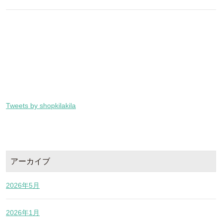
Tweets by shopkilakila
アーカイブ
2026年5月
2026年1月