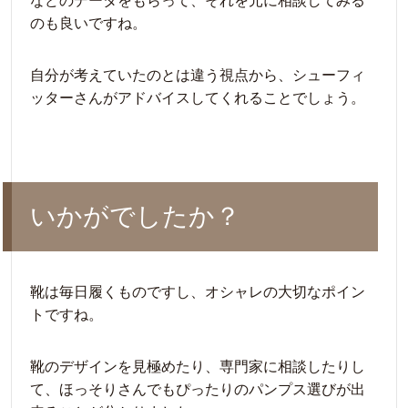
などのデータをもらって、それを元に相談してみる
のも良いですね。
自分が考えていたのとは違う視点から、シューフィ
ッターさんがアドバイスしてくれることでしょう。
いかがでしたか？
靴は毎日履くものですし、オシャレの大切なポイン
トですね。
靴のデザインを見極めたり、専門家に相談したりし
て、ほっそりさんでもぴったりのパンプス選びが出