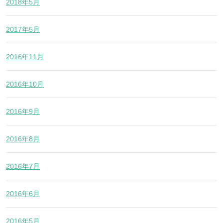
2018年5月
2017年5月
2016年11月
2016年10月
2016年9月
2016年8月
2016年7月
2016年6月
2016年5月