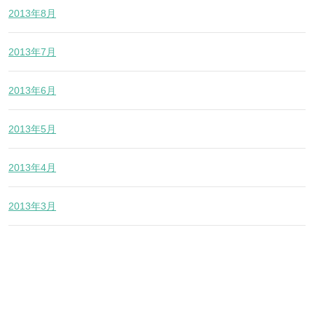
2013年8月
2013年7月
2013年6月
2013年5月
2013年4月
2013年3月