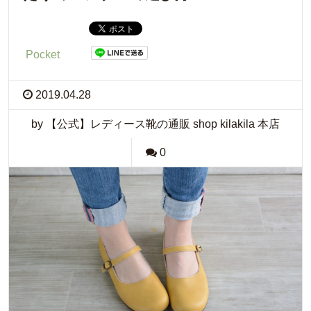
Pocket
2019.04.28
by 【公式】レディース靴の通販 shop kilakila 本店
0