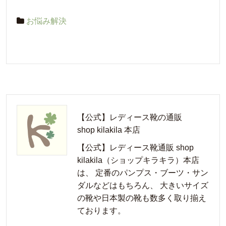
お悩み解決
【公式】レディース靴の通販
shop kilakila 本店
【公式】レディース靴通販 shop
kilakila（ショップキラキラ）本店
は、 定番のパンプス・ブーツ・サン
ダルなどはもちろん、 大きいサイズ
の靴や日本製の靴も数多く取り揃え
ております。