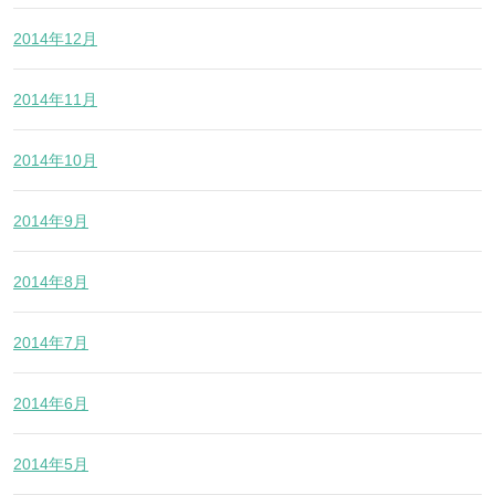
2014年12月
2014年11月
2014年10月
2014年9月
2014年8月
2014年7月
2014年6月
2014年5月