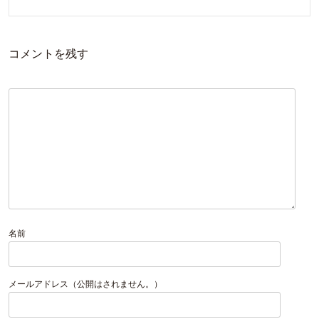
コメントを残す
名前
メールアドレス（公開はされません。）