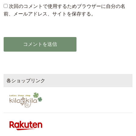
次回のコメントで使用するためブラウザーに自分の名
前、メールアドレス、サイトを保存する。
各ショップリンク