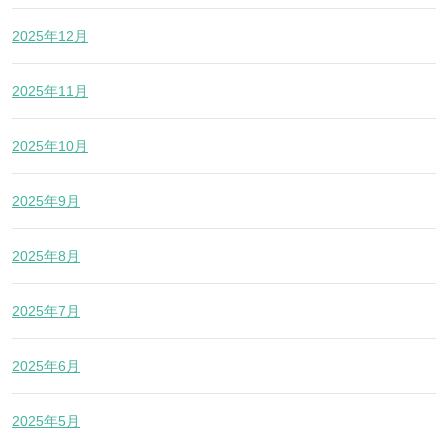
2025年12月
2025年11月
2025年10月
2025年9月
2025年8月
2025年7月
2025年6月
2025年5月