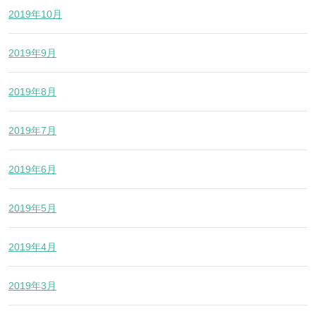
2019年10月
2019年9月
2019年8月
2019年7月
2019年6月
2019年5月
2019年4月
2019年3月