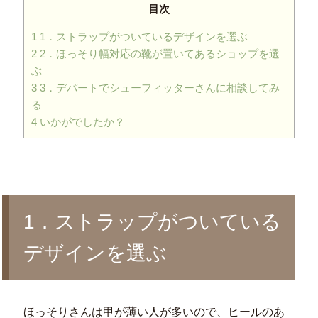
目次
1
1．ストラップがついているデザインを選ぶ
2
2．ほっそり幅対応の靴が置いてあるショップを選
ぶ
3
3．デパートでシューフィッターさんに相談してみ
る
4
いかがでしたか？
1．ストラップがついている
デザインを選ぶ
ほっそりさんは甲が薄い人が多いので、ヒールのあ