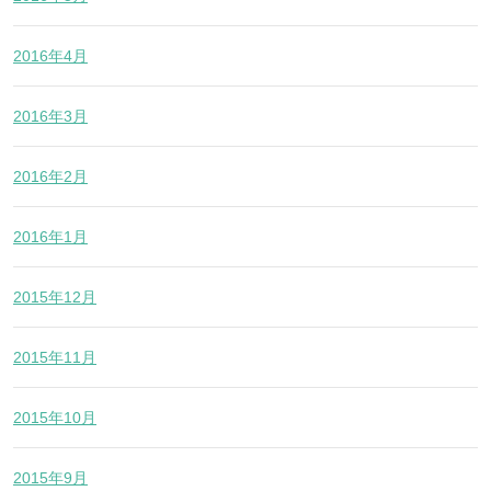
2016年4月
2016年3月
2016年2月
2016年1月
2015年12月
2015年11月
2015年10月
2015年9月