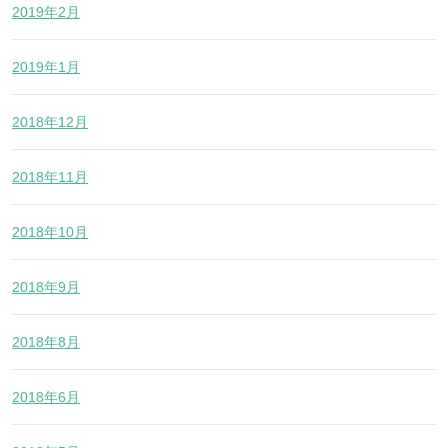
2019年2月
2019年1月
2018年12月
2018年11月
2018年10月
2018年9月
2018年8月
2018年6月