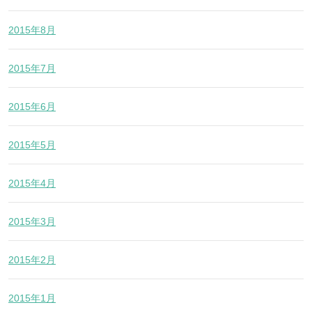
2015年8月
2015年7月
2015年6月
2015年5月
2015年4月
2015年3月
2015年2月
2015年1月