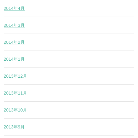
2014年4月
2014年3月
2014年2月
2014年1月
2013年12月
2013年11月
2013年10月
2013年9月