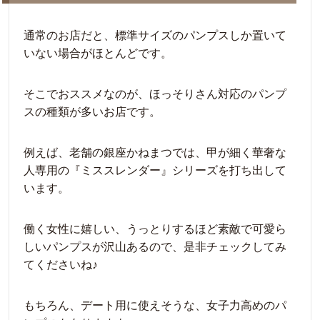
通常のお店だと、標準サイズのパンプスしか置いて
いない場合がほとんどです。
そこでおススメなのが、ほっそりさん対応のパンプ
スの種類が多いお店です。
例えば、老舗の銀座かねまつでは、甲が細く華奢な
人専用の『ミススレンダー』シリーズを打ち出して
います。
働く女性に嬉しい、うっとりするほど素敵で可愛ら
しいパンプスが沢山あるので、是非チェックしてみ
てくださいね♪
もちろん、デート用に使えそうな、女子力高めのパ