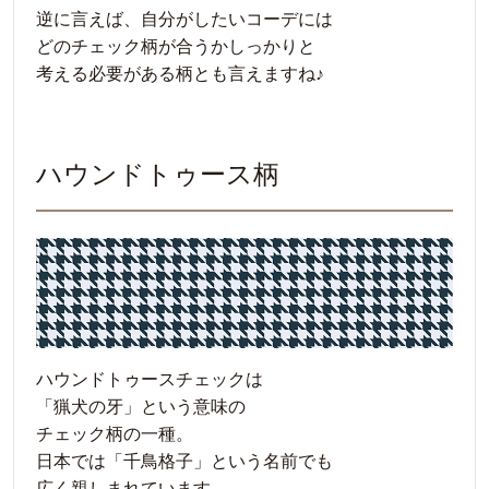
逆に言えば、自分がしたいコーデには
どのチェック柄が合うかしっかりと
考える必要がある柄とも言えますね♪
ハウンドトゥース柄
ハウンドトゥースチェックは
「猟犬の牙」という意味の
チェック柄の一種。
日本では「千鳥格子」という名前でも
広く親しまれています。