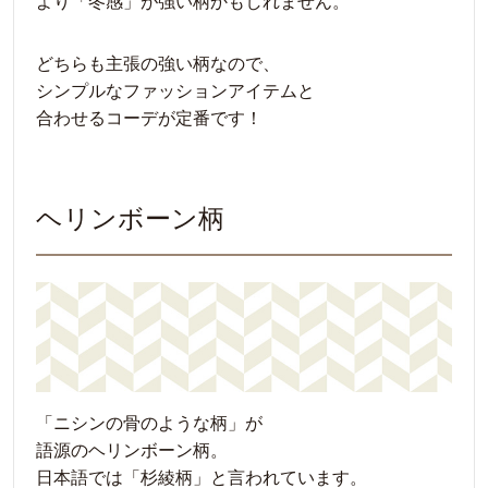
より「冬感」が強い柄かもしれません。
どちらも主張の強い柄なので、
シンプルなファッションアイテムと
合わせるコーデが定番です！
ヘリンボーン柄
「ニシンの骨のような柄」が
語源のヘリンボーン柄。
日本語では「杉綾柄」と言われています。