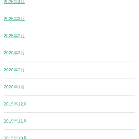
2025年4月
2025年3月
2025年2月
2020年3月
2020年2月
2020年1月
2019年12月
2019年11月
2019年10月