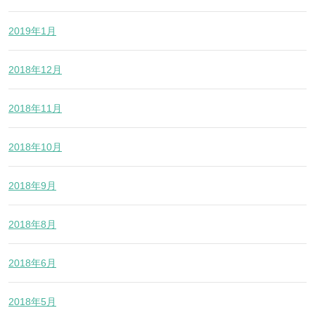
2019年1月
2018年12月
2018年11月
2018年10月
2018年9月
2018年8月
2018年6月
2018年5月