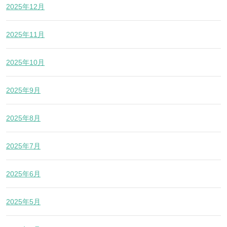
2025年12月
2025年11月
2025年10月
2025年9月
2025年8月
2025年7月
2025年6月
2025年5月