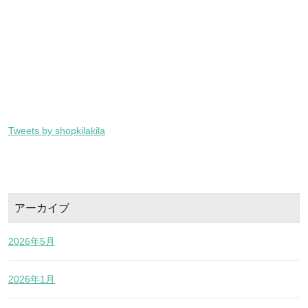
Tweets by shopkilakila
アーカイブ
2026年5月
2026年1月