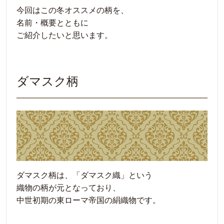
今回はこの冬オススメの柄を、
名前・概要とともに
ご紹介したいと思います。
ダマスク柄
ダマスク柄は、「ダマスク織」という
織物の柄が元となっており、
中世初期の東ローマ帝国の絹織物です。