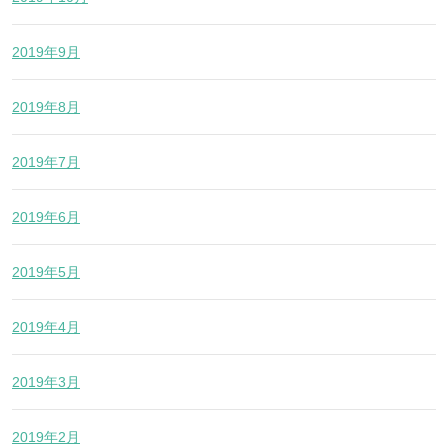
2019年9月
2019年8月
2019年7月
2019年6月
2019年5月
2019年4月
2019年3月
2019年2月