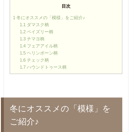
目次
1
冬にオススメの「模様」をご紹介♪
1.1
ダマスク柄
1.2
ペイズリー柄
1.3
チマヨ柄
1.4
フェアアイル柄
1.5
ヘリンボーン柄
1.6
チェック柄
1.7
ハウンドトゥース柄
冬にオススメの「模様」を
ご紹介♪