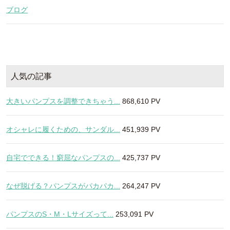
ブログ
人気の記事
大きいパンプスを調整できちゃう...
868,610 PV
オシャレに履くための、サンダル...
451,939 PV
自宅でできる！窮屈なパンプスの...
425,737 PV
なぜ脱げる？パンプスがパカパカ...
264,247 PV
パンプスのS・M・Lサイズって...
253,091 PV