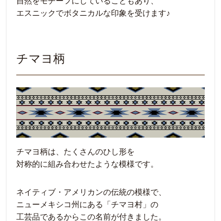
自然をモチーフにしていることもあり、
エスニックでボタニカルな印象を受けます♪
チマヨ柄
チマヨ柄は、たくさんのひし形を
対称的に組み合わせたような模様です。
ネイティブ・アメリカンの伝統の模様で、
ニューメキシコ州にある「チマヨ村」の
工芸品であるからこの名前が付きました。