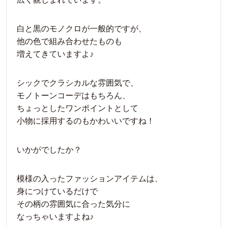
白と黒のモノクロが一般的ですが、
他の色で組み合わせたものも
増えてきていますよ♪
シックでクラシカルな雰囲気で、
モノトーンコーデはもちろん、
ちょっとしたワンポイントとして
小物に採用するのもかわいいですね！
いかがでしたか？
模様の入ったファッションアイテムは、
身につけているだけで
その柄の雰囲気に合った気分に
なっちゃいますよね♪