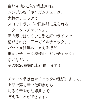
白地＋他の1色で構成された
シンプルな「ギンガムチェック」。
大柄のチェックで、
スコットランドの民族服に見られる
「タータンチェック」。
正方形ではなくひし形と細いラインで
構成された「アーガイルチェック」。
パット見は無地に見えるほど
細かいチェック模様の「ピンチェック」
などなど…。
その数20種類以上存在します！
チェック柄は色やチェックの種類によって、
上品で落ち着いた印象から
明るく華やかな印象まで
与えることができます。