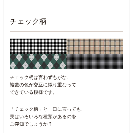
チェック柄
チェック柄は言わずもがな、
複数の色が交互に織り重なって
できている模様です。
「チェック柄」と一口に言っても、
実はいろいろな種類があるのを
ご存知でしょうか？