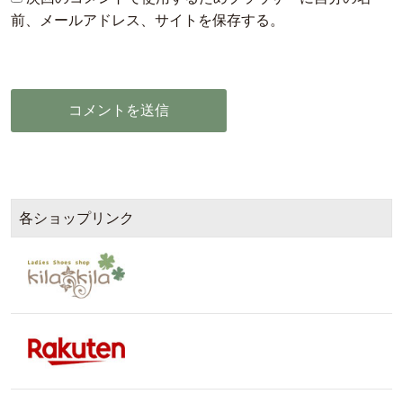
前、メールアドレス、サイトを保存する。
各ショップリンク