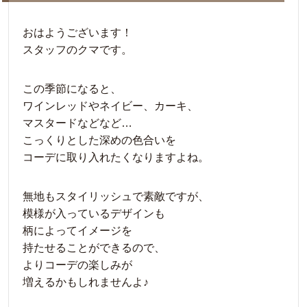
おはようございます！
スタッフのクマです。
この季節になると、
ワインレッドやネイビー、カーキ、
マスタードなどなど…
こっくりとした深めの色合いを
コーデに取り入れたくなりますよね。
無地もスタイリッシュで素敵ですが、
模様が入っているデザインも
柄によってイメージを
持たせることができるので、
よりコーデの楽しみが
増えるかもしれませんよ♪