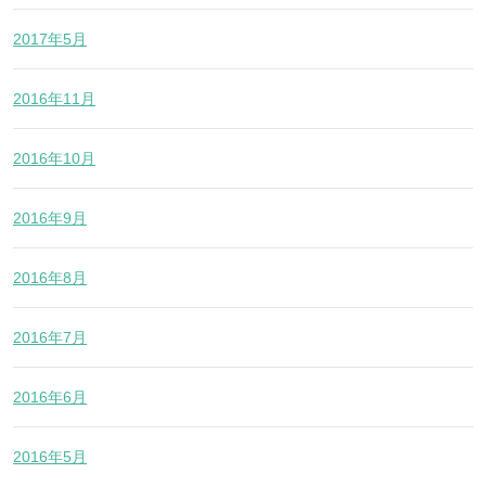
2017年5月
2016年11月
2016年10月
2016年9月
2016年8月
2016年7月
2016年6月
2016年5月