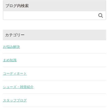
ブログ内検索

カテゴリー
お悩み解決
まめ知識
コーディネート
シューズ・雑貨紹介
スタッフブログ