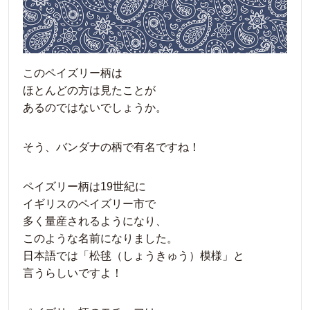
このペイズリー柄は
ほとんどの方は見たことが
あるのではないでしょうか。
そう、バンダナの柄で有名ですね！
ペイズリー柄は19世紀に
イギリスのペイズリー市で
多く量産されるようになり、
このような名前になりました。
日本語では「松毬（しょうきゅう）模様」と
言うらしいですよ！