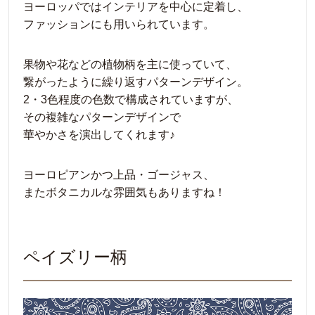
ヨーロッパではインテリアを中心に定着し、
ファッションにも用いられています。
果物や花などの植物柄を主に使っていて、
繋がったように繰り返すパターンデザイン。
2・3色程度の色数で構成されていますが、
その複雑なパターンデザインで
華やかさを演出してくれます♪
ヨーロピアンかつ上品・ゴージャス、
またボタニカルな雰囲気もありますね！
ペイズリー柄