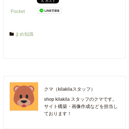
Pocket
まめ知識
クマ（kilakilaスタッフ）
shop kilakila スタッフのクマです。
サイト構築・画像作成などを担当し
ております！