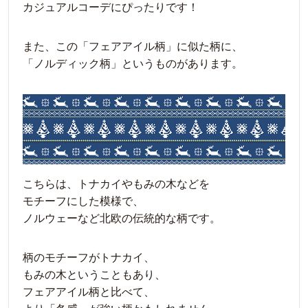
カジュアルコーデにぴったりです！
また、この「フェアアイル柄」に似た柄に、
「ノルディック柄」というものがあります。
こちらは、トナカイやもみの木などを
モチーフにした模様で、
ノルウェーなど北欧の伝統的な柄です。
柄のモチーフがトナカイ、
もみの木ということもあり、
フェアアイル柄と比べて、