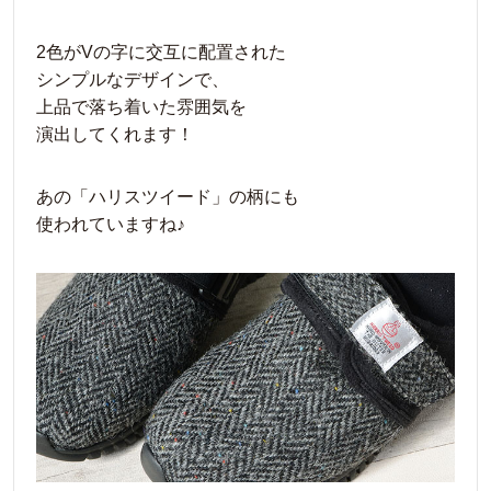
2色がVの字に交互に配置された
シンプルなデザインで、
上品で落ち着いた雰囲気を
演出してくれます！
あの「ハリスツイード」の柄にも
使われていますね♪