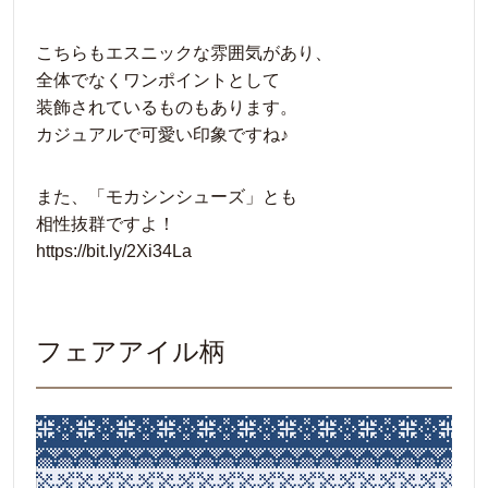
こちらもエスニックな雰囲気があり、
全体でなくワンポイントとして
装飾されているものもあります。
カジュアルで可愛い印象ですね♪
また、「モカシンシューズ」とも
相性抜群ですよ！
https://bit.ly/2Xi34La
フェアアイル柄