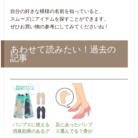
自分の好きな模様の名前を知っていると、
スムーズにアイテムを探すことができます。
ぜひお買い物の参考にしてみてくださいね！
あわせて読みたい！過去の
記事
パンプスに使える
足にあったパンプ
消臭効果のあるグ
ス選んでる？骨が
ッズ紹介！
痛い理由はここに