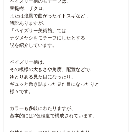
ペイズリー柄のモチーフは、
菩提樹、ザクロ、
または強風で曲がったイトスギなど…
諸説ありますが、
「ペイズリー美術館」では
ナツメヤシをモチーフにしたとする
説を紹介しています。
ペイズリー柄は、
その模様の大きさや角度、配置などで、
ゆとりある見た目になったり、
ギュッと敷き詰まった見た目になったりと
様々です。
カラーも多岐にわたりますが、
基本的には2色程度で構成されています。