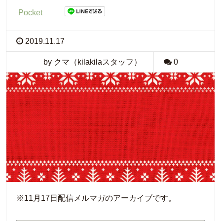
Pocket
2019.11.17
by クマ（kilakilaスタッフ）
0
※11月17日配信メルマガのアーカイブです。