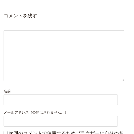
コメントを残す
名前
メールアドレス（公開はされません。）
次回のコメントで使用するためブラウザーに自分の名