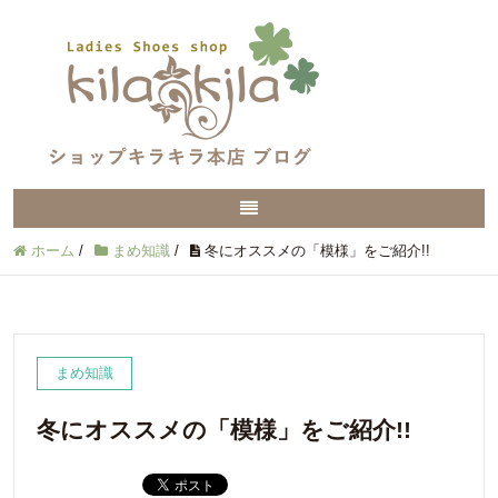
ホーム
/
まめ知識
/
冬にオススメの「模様」をご紹介!!
まめ知識
冬にオススメの「模様」をご紹介!!