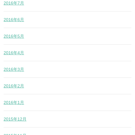
2016年7月
2016年6月
2016年5月
2016年4月
2016年3月
2016年2月
2016年1月
2015年12月