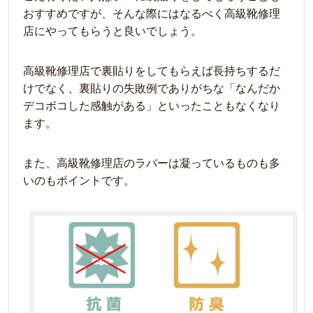
おすすめですが、そんな際にはなるべく高級靴修理
店にやってもらうと良いでしょう。
高級靴修理店で裏貼りをしてもらえば長持ちするだ
けでなく、裏貼りの失敗例でありがちな「なんだか
デコボコした感触がある」といったこともなくなり
ます。
また、高級靴修理店のラバーは凝っているものも多
いのもポイントです。