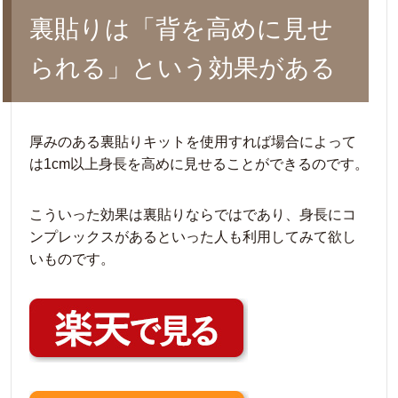
裏貼りは「背を高めに見せ
られる」という効果がある
厚みのある裏貼りキットを使用すれば場合によって
は1cm以上身長を高めに見せることができるのです。
こういった効果は裏貼りならではであり、身長にコ
ンプレックスがあるといった人も利用してみて欲し
いものです。