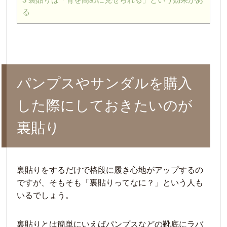
る
パンプスやサンダルを購入
した際にしておきたいのが
裏貼り
裏貼りをするだけで格段に履き心地がアップするの
ですが、そもそも「裏貼りってなに？」という人も
いるでしょう。
裏貼りとは簡単にいえばパンプスなどの靴底にラバ