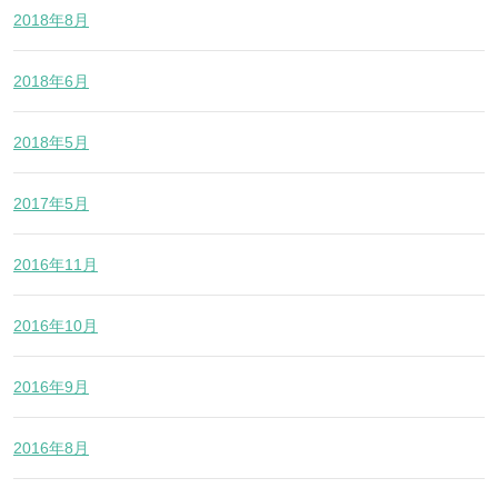
2018年8月
2018年6月
2018年5月
2017年5月
2016年11月
2016年10月
2016年9月
2016年8月