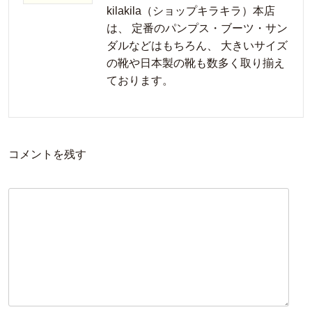
kilakila（ショップキラキラ）本店
は、 定番のパンプス・ブーツ・サン
ダルなどはもちろん、 大きいサイズ
の靴や日本製の靴も数多く取り揃え
ております。
コメントを残す