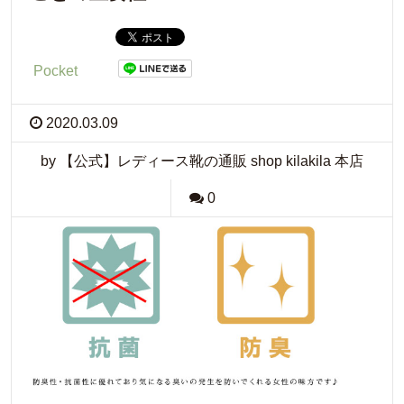
Pocket
2020.03.09
by 【公式】レディース靴の通販 shop kilakila 本店
0