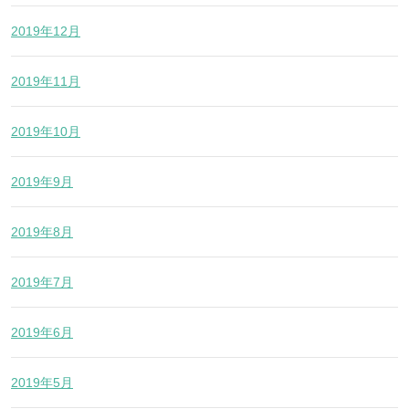
2019年12月
2019年11月
2019年10月
2019年9月
2019年8月
2019年7月
2019年6月
2019年5月