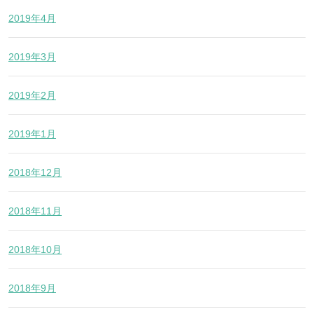
2019年4月
2019年3月
2019年2月
2019年1月
2018年12月
2018年11月
2018年10月
2018年9月