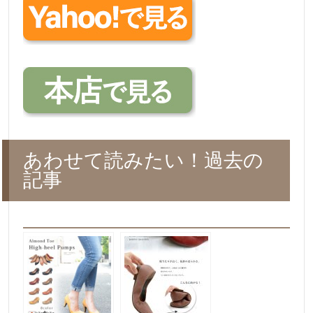
あわせて読みたい！過去の
記事