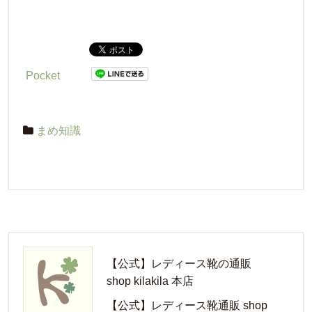
Pocket
まめ知識
【公式】レディース靴の通販
shop kilakila 本店
【公式】レディース靴通販 shop