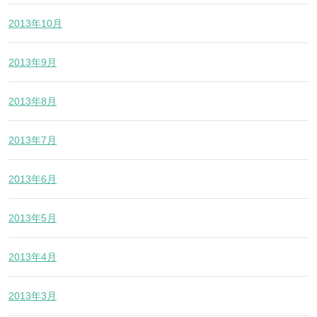
2013年10月
2013年9月
2013年8月
2013年7月
2013年6月
2013年5月
2013年4月
2013年3月