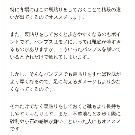
特に冬場にはこの裏貼りをしておくことで格段の違
いが出てくるのでオススメします。
また、裏貼りをしておくと歩きやすくなるのもポイ
ントです。パンプスはモノによっては靴底が薄すぎ
るものがありますが、こういったパンプスを履いて
いるとそれだけで疲れてしまいます。
しかし、そんなパンプスでも裏貼りをすれば靴底が
より厚くなるので、足に与えるダメージもより少な
くなってくるのです。
それだけでなく裏貼りをしておくと靴もより長持ち
しやすくもなります。また、不整地などを歩く際に
砂利や小石の感触が嫌い、といった人にもオススメ
です。