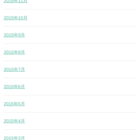
2015年11月
2015年10月
2015年9月
2015年8月
2015年7月
2015年6月
2015年5月
2015年4月
2015年3月