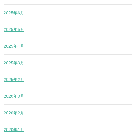
2025年6月
2025年5月
2025年4月
2025年3月
2025年2月
2020年3月
2020年2月
2020年1月