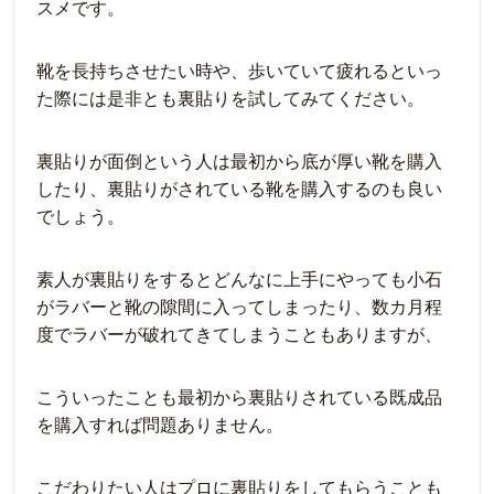
スメです。
靴を長持ちさせたい時や、歩いていて疲れるといっ
た際には是非とも裏貼りを試してみてください。
裏貼りが面倒という人は最初から底が厚い靴を購入
したり、裏貼りがされている靴を購入するのも良い
でしょう。
素人が裏貼りをするとどんなに上手にやっても小石
がラバーと靴の隙間に入ってしまったり、数カ月程
度でラバーが破れてきてしまうこともありますが、
こういったことも最初から裏貼りされている既成品
を購入すれば問題ありません。
こだわりたい人はプロに裏貼りをしてもらうことも