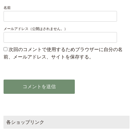
名前
メールアドレス（公開はされません。）
次回のコメントで使用するためブラウザーに自分の名
前、メールアドレス、サイトを保存する。
各ショップリンク