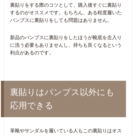
裏貼りをする際のコツとして、購入後すぐに裏貼り
するのがオススメです。もちろん、ある程度履いた
パンプスに裏貼りをしても問題はありません。
新品のパンプスに裏貼りをしたほうが靴底を念入り
に洗う必要もありませんし、持ちも良くなるという
利点があるのです。
裏貼りはパンプス以外にも
応用できる
革靴やサンダルを履いている人もこの裏貼りはオス