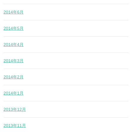
2014年6月
2014年5月
2014年4月
2014年3月
2014年2月
2014年1月
2013年12月
2013年11月