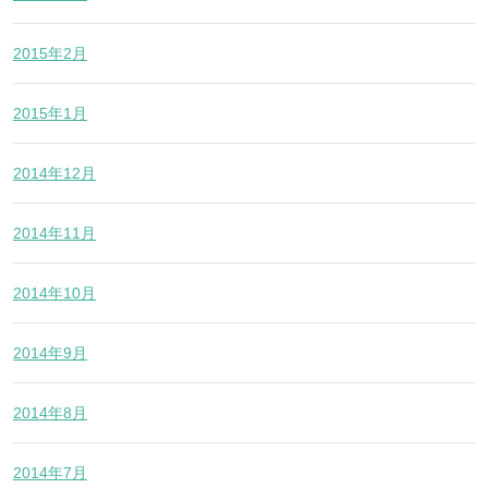
2015年2月
2015年1月
2014年12月
2014年11月
2014年10月
2014年9月
2014年8月
2014年7月