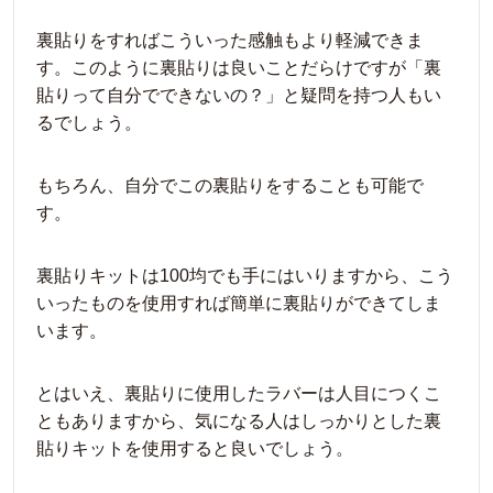
裏貼りをすればこういった感触もより軽減できま
す。このように裏貼りは良いことだらけですが「裏
貼りって自分でできないの？」と疑問を持つ人もい
るでしょう。
もちろん、自分でこの裏貼りをすることも可能で
す。
裏貼りキットは100均でも手にはいりますから、こう
いったものを使用すれば簡単に裏貼りができてしま
います。
とはいえ、裏貼りに使用したラバーは人目につくこ
ともありますから、気になる人はしっかりとした裏
貼りキットを使用すると良いでしょう。