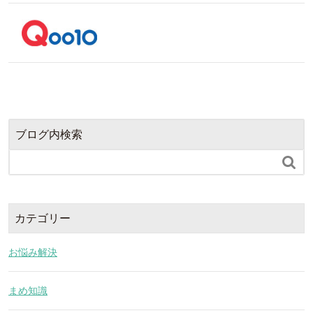
ブログ内検索

カテゴリー
お悩み解決
まめ知識