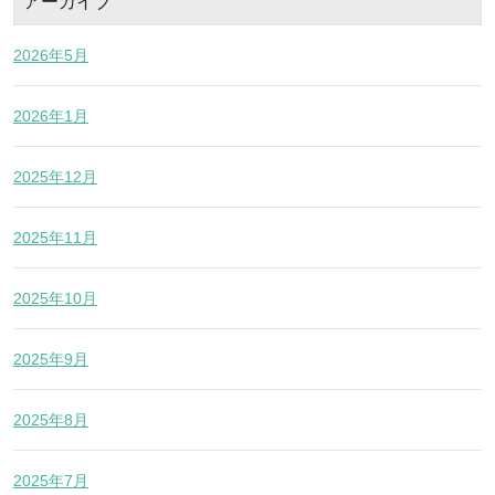
アーカイブ
2026年5月
2026年1月
2025年12月
2025年11月
2025年10月
2025年9月
2025年8月
2025年7月