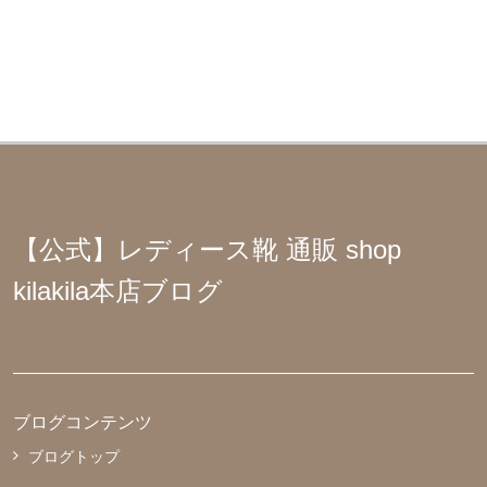
【公式】レディース靴 通販 shop
kilakila本店ブログ
ブログコンテンツ
ブログトップ