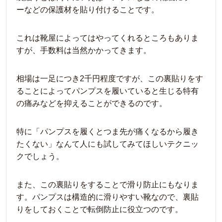
ーなどの保護材を貼り付けることです。
これは靴屋によってはやってくれるところもありま
すが、手数料は当然かかってきます。
相場は一足につき2千円程度ですが、この裏貼りをす
ることによってパンプスを履いていると生じる特有
の痛みなどを抑えることができるのです。
特に「パンプスを履くとつま先が痛くなるから履き
たくない」なんて人にも試してみてほしいテクニッ
クでしょう。
また、この裏貼りをすることで滑り防止にもなりま
す。パンプスは構造的に滑りやすい靴なので、裏貼
りをしておくことで転倒防止に役立つのです。