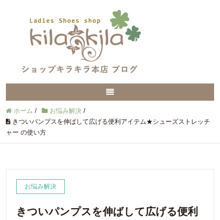
ホーム
/
お悩み解決
/
きついパンプスを伸ばして広げる便利アイテム★シューズストレッチ
ャー の使い方
お悩み解決
きついパンプスを伸ばして広げる便利