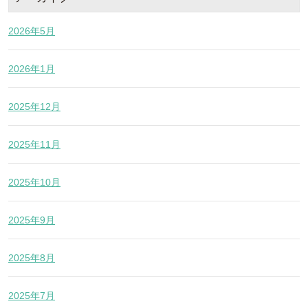
2026年5月
2026年1月
2025年12月
2025年11月
2025年10月
2025年9月
2025年8月
2025年7月