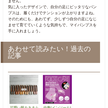
ません。
気に入ったデザインで、自分の足にピッタリなパン
プスは、履くだけでテンションが上がりますよね。
そのためにも、あわてず、少しずつ自分の足になじ
ませて育てていくような気持ちで、マイパンプスを
手に入れましょう。
あわせて読みたい！過去の
記事
可愛い靴をあきら
中敷(インソール)