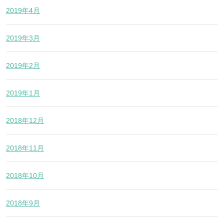
2019年4月
2019年3月
2019年2月
2019年1月
2018年12月
2018年11月
2018年10月
2018年9月