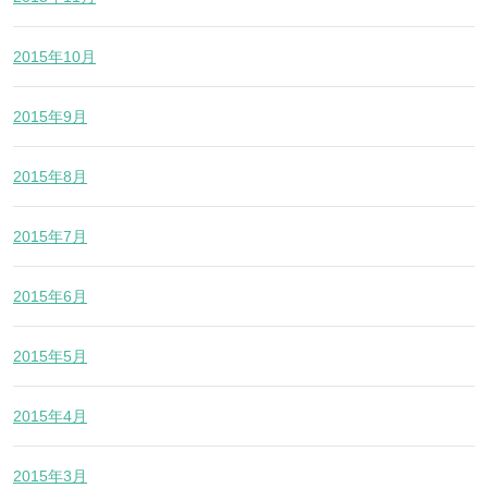
2015年10月
2015年9月
2015年8月
2015年7月
2015年6月
2015年5月
2015年4月
2015年3月