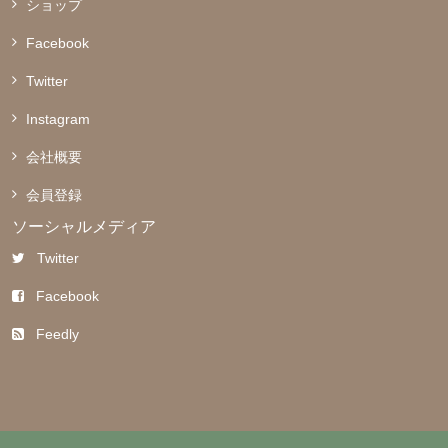
ショップ
Facebook
Twitter
Instagram
会社概要
会員登録
ソーシャルメディア
Twitter
Facebook
Feedly