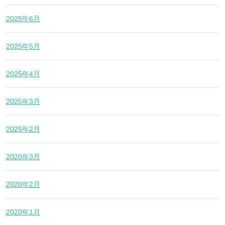
2025年6月
2025年5月
2025年4月
2025年3月
2025年2月
2020年3月
2020年2月
2020年1月