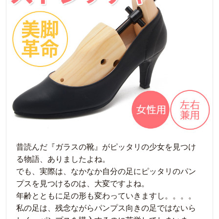
昔読んだ『ガラスの靴』がピッタリの少女を見つけ
る物語、ありましたよね。
でも、実際は、なかなか自分の足にピッタリのパン
プスを見つけるのは、大変ですよね。
年齢とともに足の形も変わっていきますし。。。。
私の足は、残念ながらパンプス向きの足ではないら