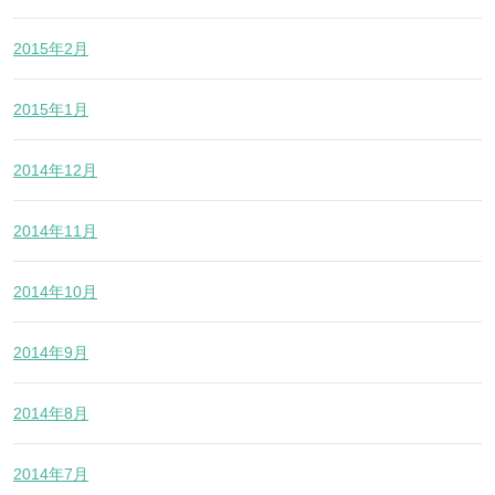
2015年2月
2015年1月
2014年12月
2014年11月
2014年10月
2014年9月
2014年8月
2014年7月