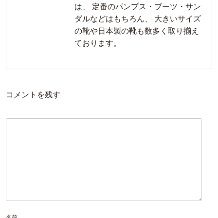
は、 定番のパンプス・ブーツ・サン
ダルなどはもちろん、 大きいサイズ
の靴や日本製の靴も数多く取り揃え
ております。
コメントを残す
名前