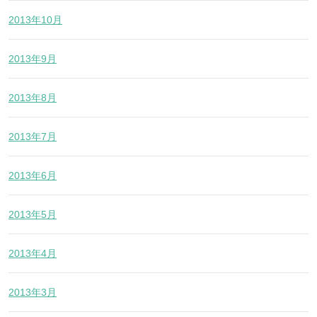
2013年10月
2013年9月
2013年8月
2013年7月
2013年6月
2013年5月
2013年4月
2013年3月