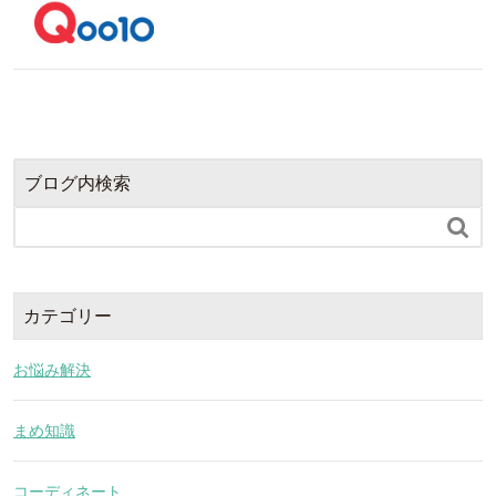
ブログ内検索

カテゴリー
お悩み解決
まめ知識
コーディネート