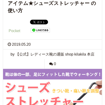
アイテム★シューズストレッチャー の
使い方
Pocket
2019.05.20
by 【公式】レディース靴の通販 shop kilakila 本店
0