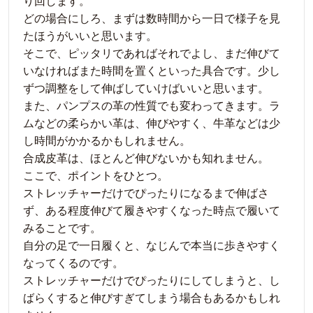
り回します。
どの場合にしろ、まずは数時間から一日で様子を見
たほうがいいと思います。
そこで、ピッタリであればそれでよし、まだ伸びて
いなければまた時間を置くといった具合です。少し
ずつ調整をして伸ばしていけばいいと思います。
また、パンプスの革の性質でも変わってきます。ラ
ムなどの柔らかい革は、伸びやすく、牛革などは少
し時間がかかるかもしれません。
合成皮革は、ほとんど伸びないかも知れません。
ここで、ポイントをひとつ。
ストレッチャーだけでぴったりになるまで伸ばさ
ず、ある程度伸びて履きやすくなった時点で履いて
みることです。
自分の足で一日履くと、なじんで本当に歩きやすく
なってくるのです。
ストレッチャーだけでぴったりにしてしまうと、し
ばらくすると伸びすぎてしまう場合もあるかもしれ