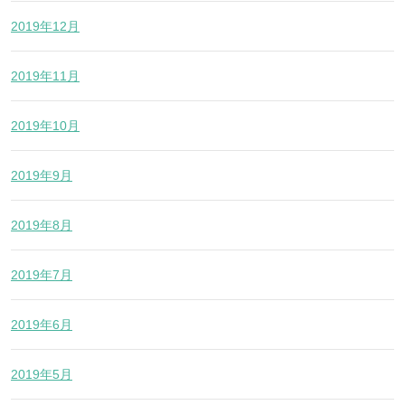
2019年12月
2019年11月
2019年10月
2019年9月
2019年8月
2019年7月
2019年6月
2019年5月