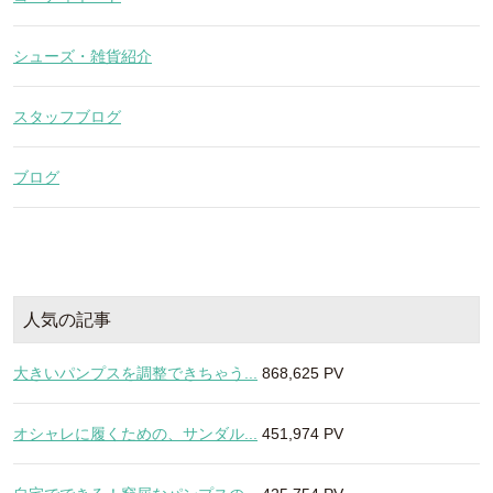
シューズ・雑貨紹介
スタッフブログ
ブログ
人気の記事
大きいパンプスを調整できちゃう...
868,625 PV
オシャレに履くための、サンダル...
451,974 PV