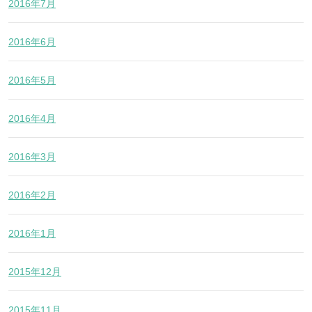
2016年7月
2016年6月
2016年5月
2016年4月
2016年3月
2016年2月
2016年1月
2015年12月
2015年11月