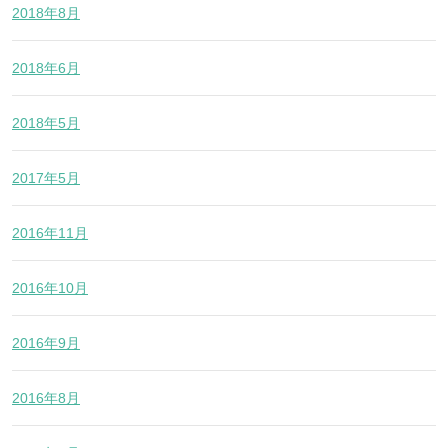
2018年8月
2018年6月
2018年5月
2017年5月
2016年11月
2016年10月
2016年9月
2016年8月