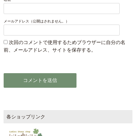
メールアドレス（公開はされません。）
次回のコメントで使用するためブラウザーに自分の名
前、メールアドレス、サイトを保存する。
各ショップリンク