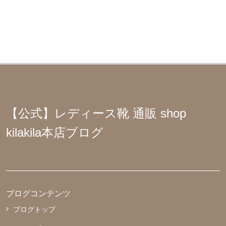
【公式】レディース靴 通販 shop
kilakila本店ブログ
ブログコンテンツ
ブログトップ