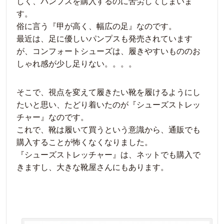
しく、パンプスを購入するのに苦労してしまいま
す。
俗に言う『甲が高く、幅広の足』なのです。
最近は、足に優しいパンプスも発売されています
が、コンフォートシューズは、履きやすいもののお
しゃれ感が少し足りない。。。。
そこで、視点を変えて履きたい靴を履けるようにし
たいと思い、たどり着いたのが『シューズストレッ
チャー』なのです。
これで、靴は履いて買うという意識から、通販でも
購入することが怖くなくなりました。
『シューズストレッチャー』は、ネットでも購入で
きますし、大きな靴屋さんにもあります。