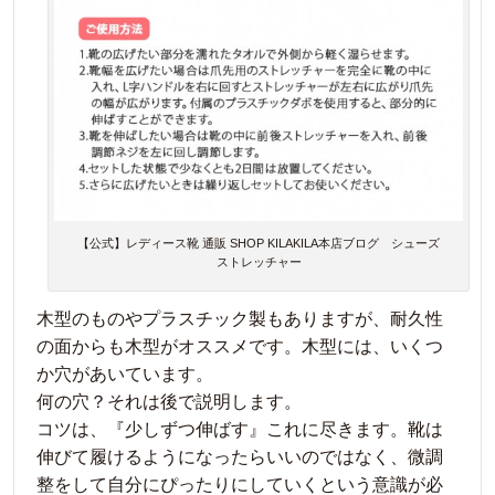
【公式】レディース靴 通販 SHOP KILAKILA本店ブログ シューズ
ストレッチャー
木型のものやプラスチック製もありますが、耐久性
の面からも木型がオススメです。木型には、いくつ
か穴があいています。
何の穴？それは後で説明します。
コツは、『少しずつ伸ばす』これに尽きます。靴は
伸びて履けるようになったらいいのではなく、微調
整をして自分にぴったりにしていくという意識が必