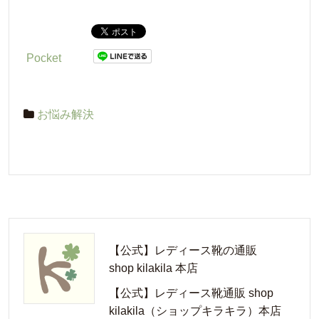
Pocket
お悩み解決
【公式】レディース靴の通販
shop kilakila 本店
【公式】レディース靴通販 shop
kilakila（ショップキラキラ）本店