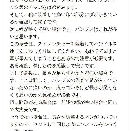
ック製のチップをはめ込みます。
そして、靴に装着して痛い印の部分にダボがきてい
るか確認して終了です。
次に幅が狭くて痛い場合です。パンプスはこれが多
いと思います。
この場合は、ストレッチャーを装着してハンドルを
ゆっくりゆっくり回してください。あわてて回すと
革が傷んでしまうこともあるので注意が必要です。
ある程度、伸びたのを確認して完了です。
そして最後に、長さが足らずかかとが痛い場合で
す。これは難しく、パンプスの先まで足が入ってい
ないために痛いのか、入っているけど長さが足りな
くて痛いのかの見極めが必要です。
幅に問題がある場合は、前述の幅が狭い場合と同じ
で大丈夫です。
そうでない場合は、長さを調整するネジがついてい
ますので、セットして同じようにハンドルをゆっく