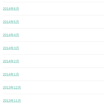
2014年6月
2014年5月
2014年4月
2014年3月
2014年2月
2014年1月
2013年12月
2013年11月