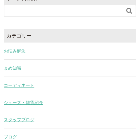

カテゴリー
お悩み解決
まめ知識
コーディネート
シューズ・雑貨紹介
スタッフブログ
ブログ