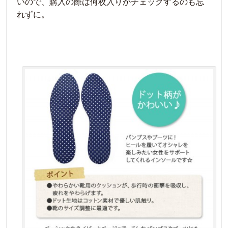
いので、購入の際は何枚入りかチェックするのも忘
れずに。