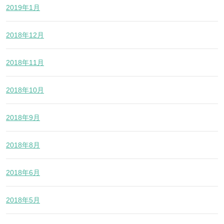
2019年1月
2018年12月
2018年11月
2018年10月
2018年9月
2018年8月
2018年6月
2018年5月