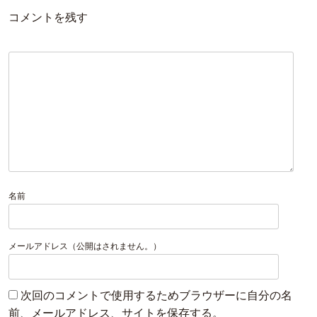
コメントを残す
名前
メールアドレス（公開はされません。）
次回のコメントで使用するためブラウザーに自分の名
前、メールアドレス、サイトを保存する。