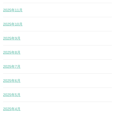
2025年11月
2025年10月
2025年9月
2025年8月
2025年7月
2025年6月
2025年5月
2025年4月