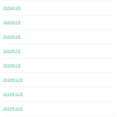
2025年3月
2025年2月
2020年3月
2020年2月
2020年1月
2019年12月
2019年11月
2019年10月