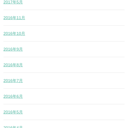
2017年5月
2016年11月
2016年10月
2016年9月
2016年8月
2016年7月
2016年6月
2016年5月
2016年4月