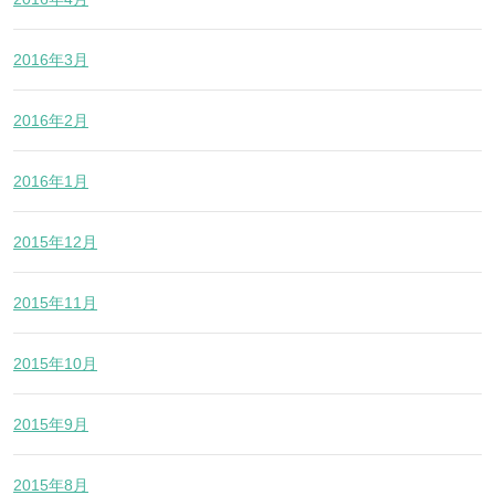
2016年3月
2016年2月
2016年1月
2015年12月
2015年11月
2015年10月
2015年9月
2015年8月