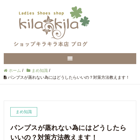
ホーム
/
まめ知識
/
パンプスが蒸れない為にはどうしたらいいの？対策方法教えます！
まめ知識
パンプスが蒸れない為にはどうしたら
いいの？対策方法教えます！