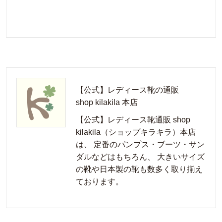
【公式】レディース靴の通販
shop kilakila 本店
【公式】レディース靴通販 shop
kilakila（ショップキラキラ）本店
は、 定番のパンプス・ブーツ・サン
ダルなどはもちろん、 大きいサイズ
の靴や日本製の靴も数多く取り揃え
ております。