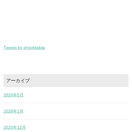
Tweets by shopkilakila
アーカイブ
2026年5月
2026年1月
2025年12月