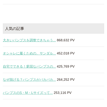
人気の記事
大きいパンプスを調整できちゃう...
868,632 PV
オシャレに履くための、サンダル...
452,018 PV
自宅でできる！窮屈なパンプスの...
425,769 PV
なぜ脱げる？パンプスがパカパカ...
264,252 PV
パンプスのS・M・Lサイズって...
253,116 PV