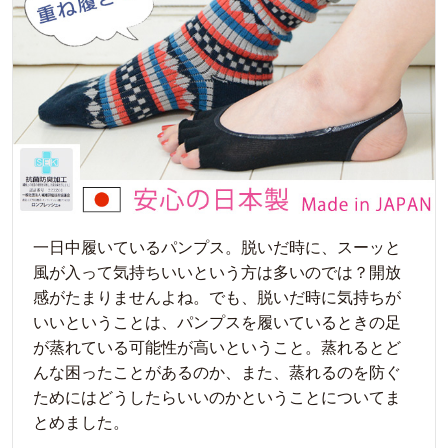
一日中履いているパンプス。脱いだ時に、スーッと
風が入って気持ちいいという方は多いのでは？開放
感がたまりませんよね。でも、脱いだ時に気持ちが
いいということは、パンプスを履いているときの足
が蒸れている可能性が高いということ。蒸れるとど
んな困ったことがあるのか、また、蒸れるのを防ぐ
ためにはどうしたらいいのかということについてま
とめました。