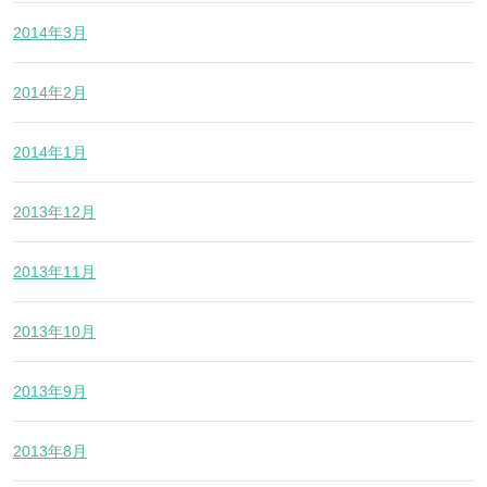
2014年3月
2014年2月
2014年1月
2013年12月
2013年11月
2013年10月
2013年9月
2013年8月