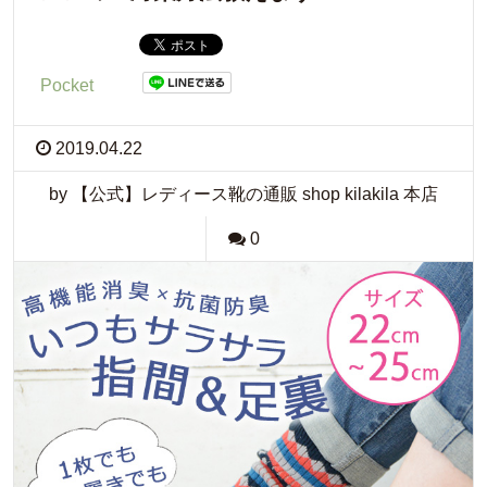
Pocket
2019.04.22
by 【公式】レディース靴の通販 shop kilakila 本店
0