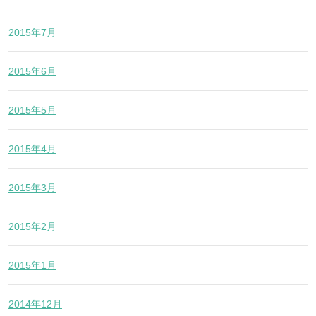
2015年7月
2015年6月
2015年5月
2015年4月
2015年3月
2015年2月
2015年1月
2014年12月