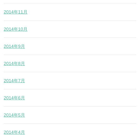
2014年11月
2014年10月
2014年9月
2014年8月
2014年7月
2014年6月
2014年5月
2014年4月