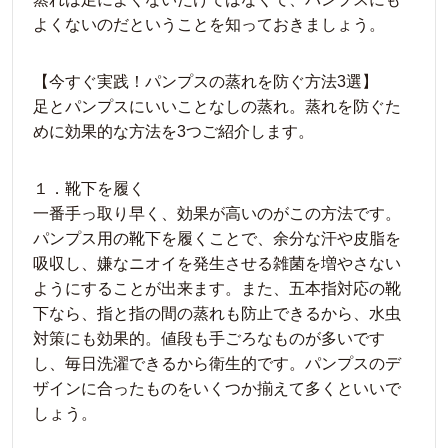
よくないのだということを知っておきましょう。
【今すぐ実践！パンプスの蒸れを防ぐ方法3選】
足とパンプスにいいことなしの蒸れ。蒸れを防ぐた
めに効果的な方法を3つご紹介します。
１．靴下を履く
一番手っ取り早く、効果が高いのがこの方法です。
パンプス用の靴下を履くことで、余分な汗や皮脂を
吸収し、嫌なニオイを発生させる雑菌を増やさない
ようにすることが出来ます。また、五本指対応の靴
下なら、指と指の間の蒸れも防止できるから、水虫
対策にも効果的。値段も手ごろなものが多いです
し、毎日洗濯できるから衛生的です。パンプスのデ
ザインに合ったものをいくつか揃えて多くといいで
しょう。