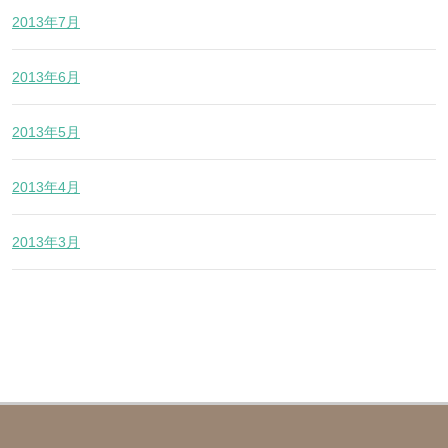
2013年7月
2013年6月
2013年5月
2013年4月
2013年3月