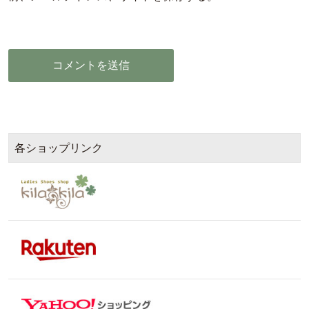
各ショップリンク