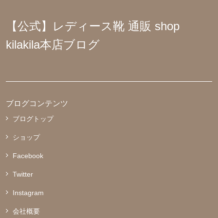
【公式】レディース靴 通販 shop
kilakila本店ブログ
ブログコンテンツ
ブログトップ
ショップ
Facebook
Twitter
Instagram
会社概要